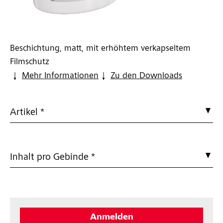
Beschichtung, matt, mit erhöhtem verkapseltem
Filmschutz
Mehr Informationen
Zu den Downloads
Artikel *
Inhalt pro Gebinde *
Anmelden