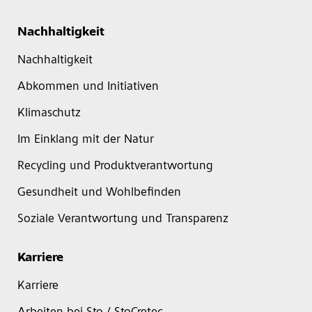
Nachhaltigkeit
Nachhaltigkeit
Abkommen und Initiativen
Klimaschutz
Im Einklang mit der Natur
Recycling und Produktverantwortung
Gesundheit und Wohlbefinden
Soziale Verantwortung und Transparenz
Karriere
Karriere