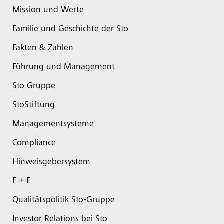
Mission und Werte
Familie und Geschichte der Sto
Fakten & Zahlen
Führung und Management
Sto Gruppe
StoStiftung
Managementsysteme
Compliance
Hinweisgebersystem
F + E
Qualitätspolitik Sto-Gruppe
Investor Relations bei Sto