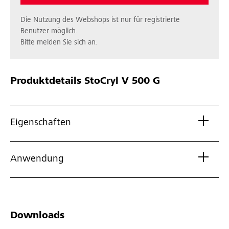
Die Nutzung des Webshops ist nur für registrierte
Benutzer möglich.
Bitte melden Sie sich an.
Produktdetails
StoCryl V 500 G
Eigenschaften
Anwendung
Downloads