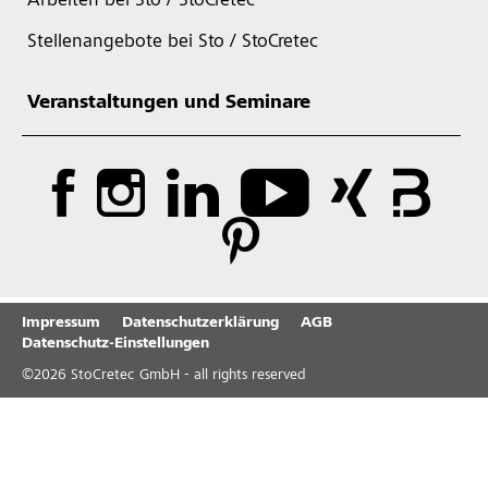
Arbeiten bei Sto / StoCretec
Stellenangebote bei Sto / StoCretec
Veranstaltungen und Seminare
Impressum
Datenschutzerklärung
AGB
Datenschutz-Einstellungen
©
2026
StoCretec GmbH - all rights reserved