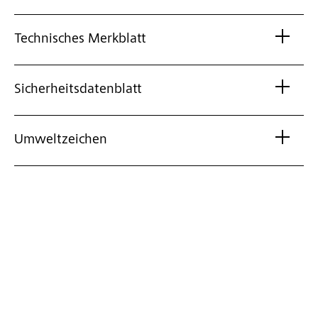
Technisches Merkblatt
Sicherheitsdatenblatt
Umweltzeichen