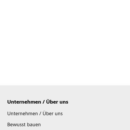
Unternehmen / Über uns
Unternehmen / Über uns
Bewusst bauen