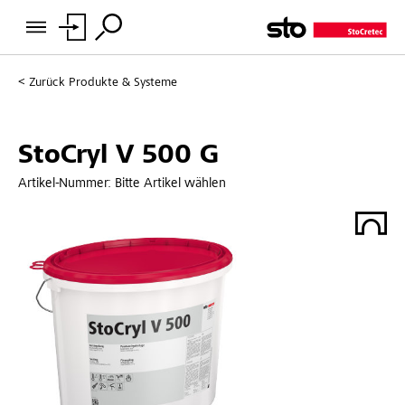
Zurück
Produkte & Systeme
StoCryl V 500 G
Artikel-Nummer:
Bitte Artikel wählen