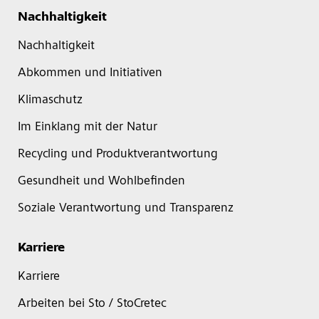
Nachhaltigkeit
Nachhaltigkeit
Abkommen und Initiativen
Klimaschutz
Im Einklang mit der Natur
Recycling und Produktverantwortung
Gesundheit und Wohlbefinden
Soziale Verantwortung und Transparenz
Karriere
Karriere
Arbeiten bei Sto / StoCretec