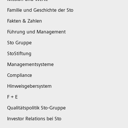
Familie und Geschichte der Sto
Fakten & Zahlen
Führung und Management
Sto Gruppe
StoStiftung
Managementsysteme
Compliance
Hinweisgebersystem
F + E
Qualitätspolitik Sto-Gruppe
Investor Relations bei Sto