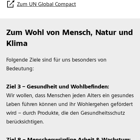
Zum UN Global Compact
Zum Wohl von Mensch, Natur und
Klima
Folgende Ziele sind für uns besonders von
Bedeutung:
Ziel 3 – Gesundheit und Wohlbefinden:
Wir wollen, dass Menschen jeden Alters ein gesundes
Leben führen können und ihr Wohlergehen gefördert
wird – durch Produkte, die den Gesundheitsschutz
berücksichtigen.