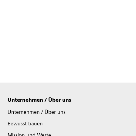
Unternehmen / Über uns
Unternehmen / Über uns
Bewusst bauen
Mission und Werte