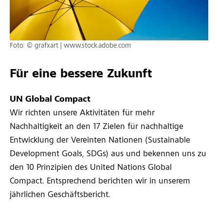
Foto: © grafxart | www.stock.adobe.com
Für eine bessere Zukunft
UN Global Compact
Wir richten unsere Aktivitäten für mehr
Nachhaltigkeit an den 17 Zielen für nachhaltige
Entwicklung der Vereinten Nationen (Sustainable
Development Goals, SDGs) aus und bekennen uns zu
den 10 Prinzipien des United Nations Global
Compact. Entsprechend berichten wir in unserem
jährlichen Geschäftsbericht.