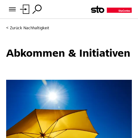
Zurück
Nachhaltigkeit
Abkommen & Initiativen