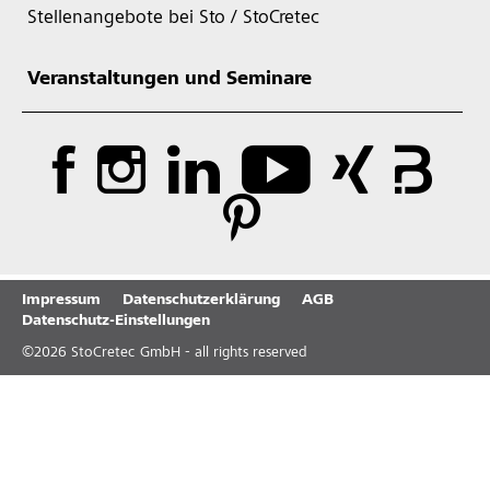
Stellenangebote bei Sto / StoCretec
Veranstaltungen und Seminare
Impressum
Datenschutzerklärung
AGB
Datenschutz-Einstellungen
©
2026
StoCretec GmbH - all rights reserved