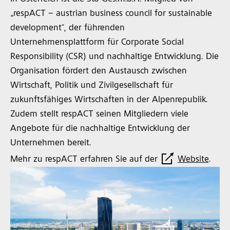
„respACT – austrian business council for sustainable
development“, der führenden
Unternehmensplattform für Corporate Social
Responsibility (CSR) und nachhaltige Entwicklung. Die
Organisation fördert den Austausch zwischen
Wirtschaft, Politik und Zivilgesellschaft für
zukunftsfähiges Wirtschaften in der Alpenrepublik.
Zudem stellt respACT seinen Mitgliedern viele
Angebote für die nachhaltige Entwicklung der
Unternehmen bereit.
Mehr zu respACT erfahren Sie auf der
Website
.