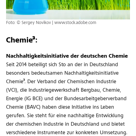
Foto: © Sergey Novikov | www.stock.adobe.com
Chemie³:
Nachhaltigkeitsinitiative der deutschen Chemie
Seit 2014 beteiligt sich Sto an der in Deutschland
besonders bedeutsamen Nachhaltigkeitsinitiative
Chemie³. Der Verband der Chemischen Industrie
(VCI), die Industriegewerkschaft Bergbau, Chemie,
Energie (IG BCE) und der Bundesarbeitgeberverband
Chemie (BAVC) haben diese Initiative ins Leben
gerufen. Sie steht für eine nachhaltige Entwicklung
der chemischen Industrie in Deutschland und bietet
verschiedene Instrumente zur konkreten Umsetzung.