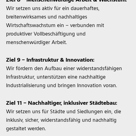
Ziel 8 – Menschenwürdige Arbeit & Wachstum:
Wir setzen uns aktiv für ein dauerhaftes,
breitenwirksames und nachhaltiges
Wirtschaftswachstum ein – verbunden mit
produktiver Vollbeschäftigung und
menschenwürdiger Arbeit.
Ziel 9 – Infrastruktur & Innovation:
Wir fördern den Aufbau einer widerstandsfähigen
Infrastruktur, unterstützen eine nachhaltige
Industrialisierung und bringen Innovation voran.
Ziel 11 – Nachhaltiger, inklusiver Städtebau:
Wir setzen uns für Städte und Siedlungen ein, die
inklusiv, sicher, widerstandsfähig und nachhaltig
gestaltet werden.