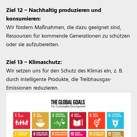
Ziel 12 – Nachhaltig produzieren und
konsumieren:
Wir fördern Maßnahmen, die dazu geeignet sind,
Ressourcen für kommende Generationen zu schützen
oder sie aufzubereiten.
Ziel 13 – Klimaschutz:
Wir setzen uns für den Schutz des Klimas ein, z. B.
durch intelligente Produkte, die Treibhausgas-
Emissionen reduzieren.