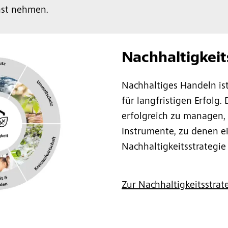
nst nehmen.
Nachhaltigkeit
Nachhaltiges Handeln is
für langfristigen Erfolg
erfolgreich zu managen,
Instrumente, zu denen ei
Nachhaltigkeitsstrategie
Zur Nachhaltigkeitsstrat