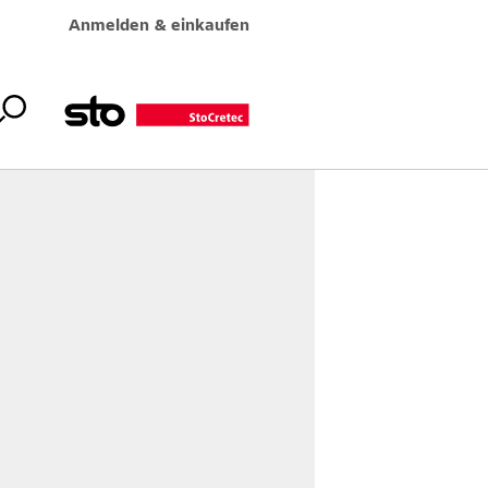
Anmelden & einkaufen