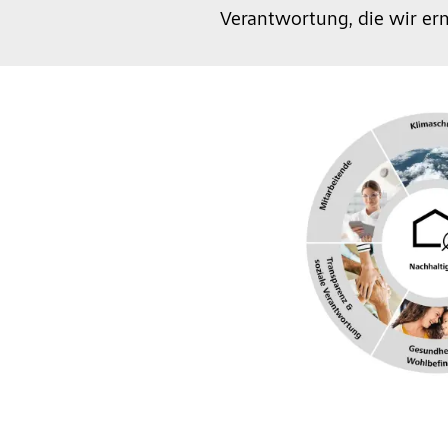
Verantwortung, die wir er