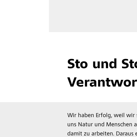
Sto und S
Verantwor
Wir haben Erfolg, weil wir 
uns Natur und Menschen a
damit zu arbeiten. Daraus