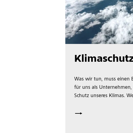
Klimaschut
Was wir tun, muss einen Be
für uns als Unternehmen,
Schutz unseres Klimas. We