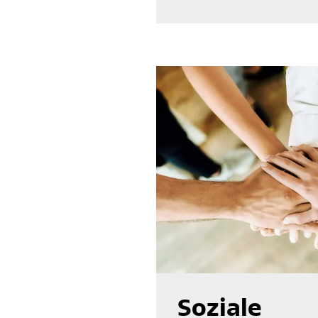
Soziale