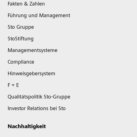
Fakten & Zahlen
Führung und Management
Sto Gruppe
StoStiftung
Managementsysteme
Compliance
Hinweisgebersystem
F + E
Qualitätspolitik Sto-Gruppe
Investor Relations bei Sto
Nachhaltigkeit