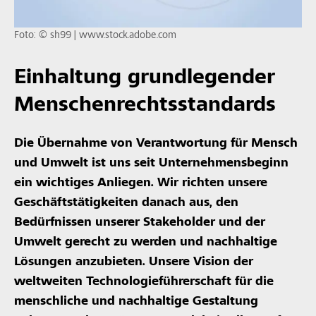
Foto: © sh99 | www.stock.adobe.com
Einhaltung grundlegender
Menschenrechtsstandards
Die Übernahme von Verantwortung für Mensch
und Umwelt ist uns seit Unternehmensbeginn
ein wichtiges Anliegen. Wir richten unsere
Geschäftstätigkeiten danach aus, den
Bedürfnissen unserer Stakeholder und der
Umwelt gerecht zu werden und nachhaltige
Lösungen anzubieten. Unsere Vision der
weltweiten Technologieführerschaft für die
menschliche und nachhaltige Gestaltung