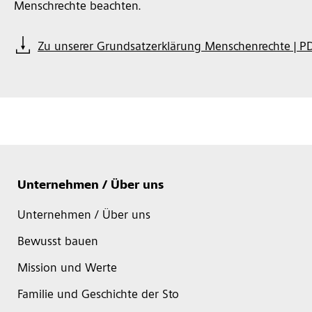
Menschrechte beachten.
Zu unserer Grundsatzerklärung Menschenrechte | P
Unternehmen / Über uns
Unternehmen / Über uns
Bewusst bauen
Mission und Werte
Familie und Geschichte der Sto