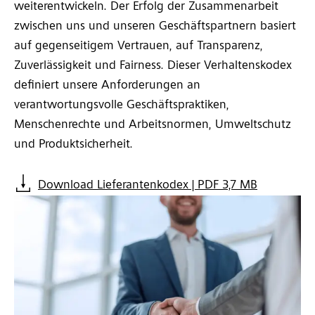
weiterentwickeln. Der Erfolg der Zusammenarbeit
zwischen uns und unseren Geschäftspartnern basiert
auf gegenseitigem Vertrauen, auf Transparenz,
Zuverlässigkeit und Fairness. Dieser Verhaltenskodex
definiert unsere Anforderungen an
verantwortungsvolle Geschäftspraktiken,
Menschenrechte und Arbeitsnormen, Umweltschutz
und Produktsicherheit.
Download Lieferantenkodex | PDF 3,7 MB