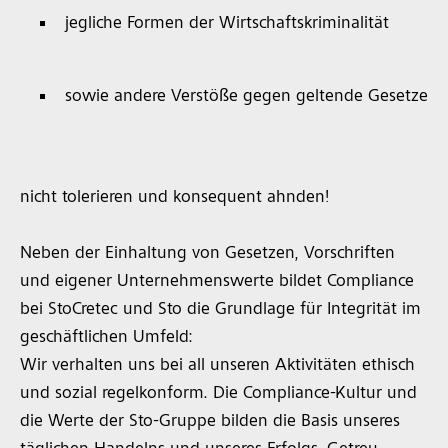
jegliche Formen der Wirtschaftskriminalität
sowie andere Verstöße gegen geltende Gesetze
nicht tolerieren und konsequent ahnden!
Neben der Einhaltung von Gesetzen, Vorschriften
und eigener Unternehmenswerte bildet Compliance
bei StoCretec und Sto die Grundlage für Integrität im
geschäftlichen Umfeld:
Wir verhalten uns bei all unseren Aktivitäten ethisch
und sozial regelkonform. Die Compliance-Kultur und
die Werte der Sto-Gruppe bilden die Basis unseres