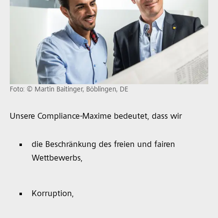
Foto: © Martin Baitinger, Böblingen, DE
Unsere Compliance-Maxime bedeutet, dass wir
die Beschränkung des freien und fairen
Wettbewerbs,
Korruption,