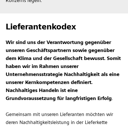
Konzerns regeln.
Lieferantenkodex
Wir sind uns der Verantwortung gegenüber
unseren Geschäftspartnern sowie gegenüber
dem Klima und der Gesellschaft bewusst. Somit
haben wir im Rahmen unserer
Unternehmensstrategie Nachhaltigkeit als eine
unserer Kernkompetenzen definiert.
Nachhaltiges Handeln ist eine
Grundvoraussetzung für langfristigen Erfolg
.
Gemeinsam mit unseren Lieferanten möchten wir
deren Nachhaltigkeitsleistung in der Lieferkette