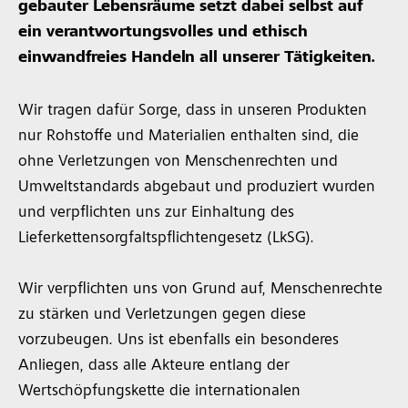
gebauter Lebensräume setzt dabei selbst auf
ein verantwortungsvolles und ethisch
einwandfreies Handeln all unserer Tätigkeiten.
Wir tragen dafür Sorge, dass in unseren Produkten
nur Rohstoffe und Materialien enthalten sind, die
ohne Verletzungen von Menschenrechten und
Umweltstandards abgebaut und produziert wurden
und verpflichten uns zur Einhaltung des
Lieferkettensorgfaltspflichtengesetz (LkSG).
Wir verpflichten uns von Grund auf, Menschenrechte
zu stärken und Verletzungen gegen diese
vorzubeugen. Uns ist ebenfalls ein besonderes
Anliegen, dass alle Akteure entlang der
Wertschöpfungskette die internationalen