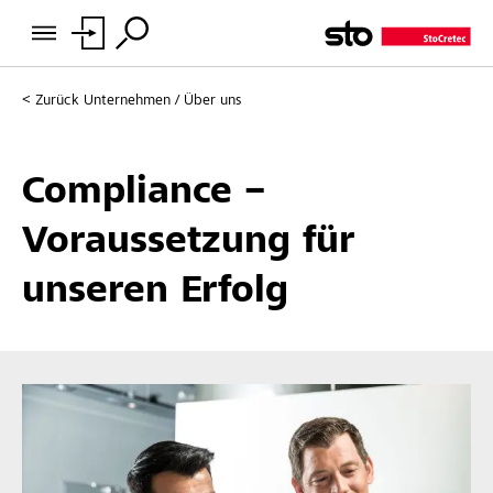
Zurück
Unternehmen / Über uns
Compliance –
Voraussetzung für
unseren Erfolg