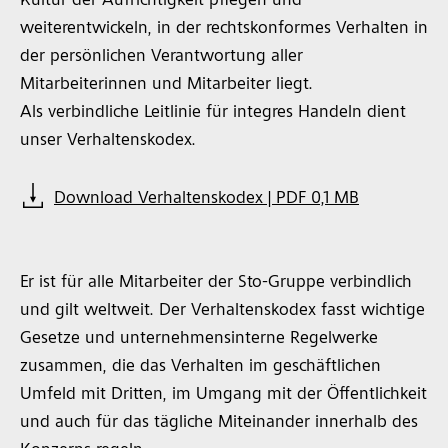
Kultur der Aufrichtigkeit pflegen und
weiterentwickeln, in der rechtskonformes Verhalten in
der persönlichen Verantwortung aller
Mitarbeiterinnen und Mitarbeiter liegt.
Als verbindliche Leitlinie für integres Handeln dient
unser Verhaltenskodex.
Download Verhaltenskodex | PDF 0,1 MB
Er ist für alle Mitarbeiter der Sto-Gruppe verbindlich
und gilt weltweit. Der Verhaltenskodex fasst wichtige
Gesetze und unternehmensinterne Regelwerke
zusammen, die das Verhalten im geschäftlichen
Umfeld mit Dritten, im Umgang mit der Öffentlichkeit
und auch für das tägliche Miteinander innerhalb des