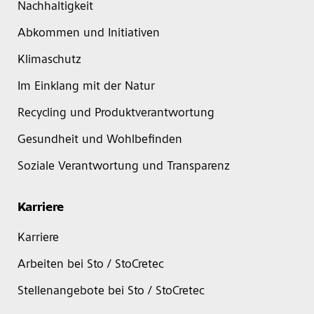
Nachhaltigkeit
Abkommen und Initiativen
Klimaschutz
Im Einklang mit der Natur
Recycling und Produktverantwortung
Gesundheit und Wohlbefinden
Soziale Verantwortung und Transparenz
Karriere
Karriere
Arbeiten bei Sto / StoCretec
Stellenangebote bei Sto / StoCretec