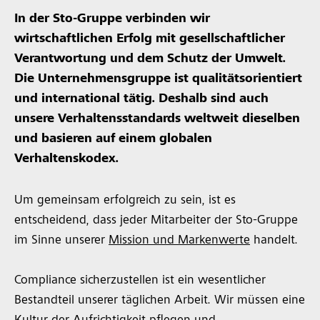
In der Sto-Gruppe verbinden wir
wirtschaftlichen Erfolg mit gesellschaftlicher
Verantwortung und dem Schutz der Umwelt.
Die Unternehmensgruppe ist qualitätsorientiert
und international tätig. Deshalb sind auch
unsere Verhaltensstandards weltweit dieselben
und basieren auf einem globalen
Verhaltenskodex.
Um gemeinsam erfolgreich zu sein, ist es
entscheidend, dass jeder Mitarbeiter der Sto-Gruppe
im Sinne unserer
Mission und Markenwerte
handelt.
Compliance sicherzustellen ist ein wesentlicher
Bestandteil unserer täglichen Arbeit. Wir müssen eine