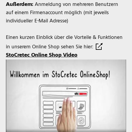
Außerdem:
Anmeldung von mehreren Benutzern
auf einem Firmenaccount möglich (mit jeweils
individueller E-Mail Adresse)
Einen kurzen Einblick über die Vorteile & Funktionen
in unserem Online Shop sehen Sie hier:
StoCretec Online Shop Video