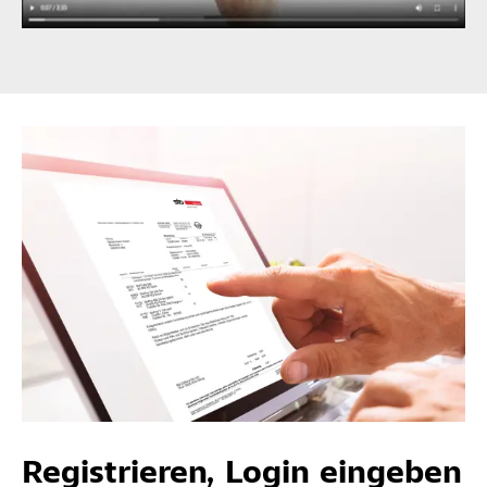
Registrieren, Login eingeben