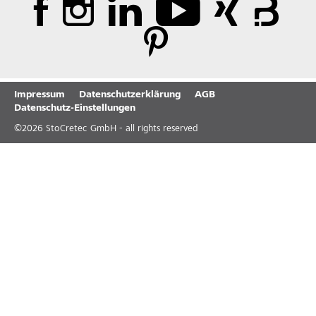
Impressum
Datenschutzerklärung
AGB
Datenschutz-Einstellungen
©
2026
StoCretec GmbH - all rights reserved