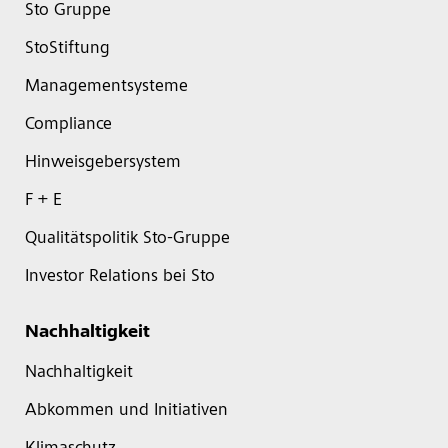
Sto Gruppe
StoStiftung
Managementsysteme
Compliance
Hinweisgebersystem
F + E
Qualitätspolitik Sto-Gruppe
Investor Relations bei Sto
Nachhaltigkeit
Nachhaltigkeit
Abkommen und Initiativen