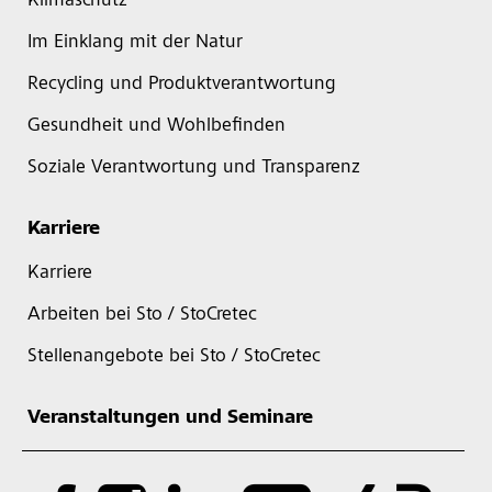
Klimaschutz
Im Einklang mit der Natur
Recycling und Produktverantwortung
Gesundheit und Wohlbefinden
Soziale Verantwortung und Transparenz
Karriere
Karriere
Arbeiten bei Sto / StoCretec
Stellenangebote bei Sto / StoCretec
Veranstaltungen und Seminare