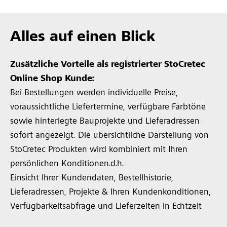
Alles auf einen Blick
Zusätzliche Vorteile als registrierter StoCretec
Online Shop Kunde:
Bei Bestellungen werden individuelle Preise,
voraussichtliche Liefertermine, verfügbare Farbtöne
sowie hinterlegte Bauprojekte und Lieferadressen
sofort angezeigt. Die übersichtliche Darstellung von
StoCretec Produkten wird kombiniert mit Ihren
persönlichen Konditionen.d.h.
Einsicht Ihrer Kundendaten, Bestellhistorie,
Lieferadressen, Projekte & Ihren Kundenkonditionen,
Verfügbarkeitsabfrage und Lieferzeiten in Echtzeit