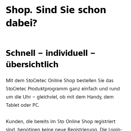
Shop. Sind Sie schon
dabei?
Schnell – individuell –
übersichtlich
Mit dem StoCretec Online Shop bestellen Sie das
StoCretec Produktprogramm ganz einfach und rund
um die Uhr – gleichviel, ob mit dem Handy, dem
Tablet oder PC.
Kunden, die bereits im Sto Online Shop registriert
sind, benötigen keine neue Registrierung. Die Login-