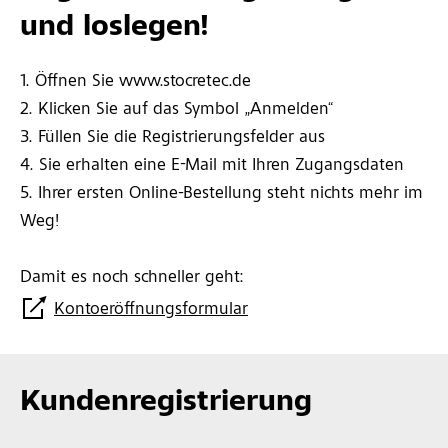
und loslegen!
1. Öffnen Sie www.stocretec.de
2. Klicken Sie auf das Symbol „Anmelden“
3. Füllen Sie die Registrierungsfelder aus
4. Sie erhalten eine E-Mail mit Ihren Zugangsdaten
5. Ihrer ersten Online-Bestellung steht nichts mehr im
Weg!
Damit es noch schneller geht:
Kontoeröffnungsformular
Kundenregistrierung