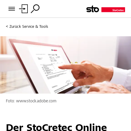
Zurück
Service & Tools
Foto: www.stock.adobe.com
Der StoCretec Online