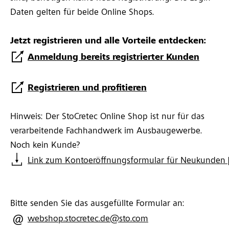
Daten gelten für beide Online Shops.
Jetzt registrieren und alle Vorteile entdecken:
Anmeldung bereits registrierter Kunden
Registrieren und profitieren
Hinweis: Der StoCretec Online Shop ist nur für das
verarbeitende Fachhandwerk im Ausbaugewerbe.
Noch kein Kunde?
Link zum Kontoeröffnungsformular für Neukunden 
Bitte senden Sie das ausgefüllte Formular an:
webshop.stocretec.de@sto.com