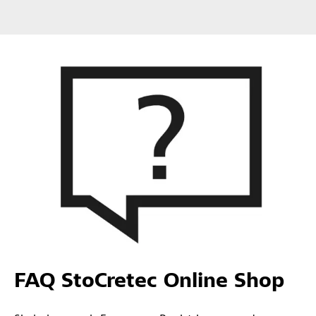
FAQ StoCretec Online Shop