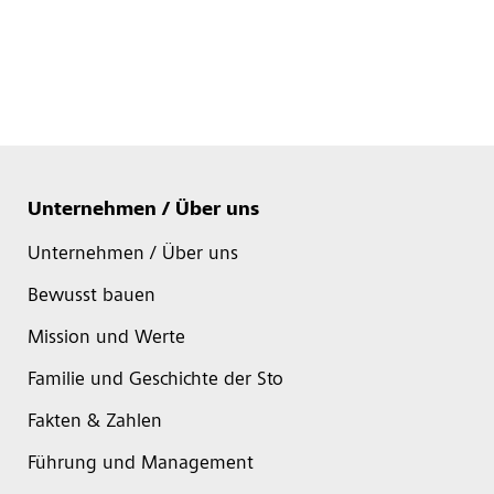
Unternehmen / Über uns
Unternehmen / Über uns
Bewusst bauen
Mission und Werte
Familie und Geschichte der Sto
Fakten & Zahlen
Führung und Management