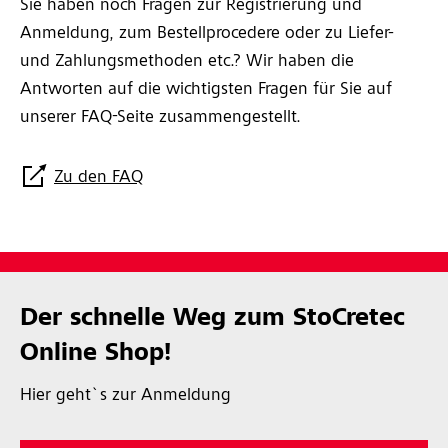
Sie haben noch Fragen zur Registrierung und
Anmeldung, zum Bestellprocedere oder zu Liefer-
und Zahlungsmethoden etc.? Wir haben die
Antworten auf die wichtigsten Fragen für Sie auf
unserer FAQ-Seite zusammengestellt.
Zu den FAQ
Der schnelle Weg zum StoCretec
Online Shop!
Hier geht`s zur Anmeldung