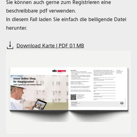
Sie können auch gerne zum Registrieren eine
beschreibbare pdf verwenden.
In diesem Fall laden Sie einfach die beiligende Datei
herunter.
Download Karte | PDF 0,1 MB