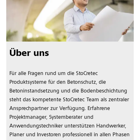
Über uns
Für alle Fragen rund um die StoCretec
Produktsysteme für den Betonschutz, die
Betoninstandsetzung und die Bodenbeschichtung
steht das kompetente StoCretec Team als zentraler
Ansprechpartner zur Verfügung. Erfahrene
Projektmanager, Systemberater und
Anwendungstechniker unterstützen Handwerker,
Planer und Investoren professionell in allen Phasen