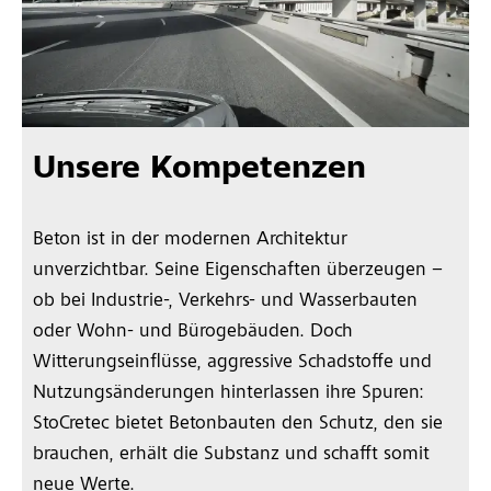
Unsere Kompetenzen
Beton ist in der modernen Architektur
unverzichtbar. Seine Eigenschaften überzeugen –
ob bei Industrie-, Verkehrs- und Wasserbauten
oder Wohn- und Bürogebäuden. Doch
Witterungseinflüsse, aggressive Schadstoffe und
Nutzungsänderungen hinterlassen ihre Spuren:
StoCretec bietet Betonbauten den Schutz, den sie
brauchen, erhält die Substanz und schafft somit
neue Werte.