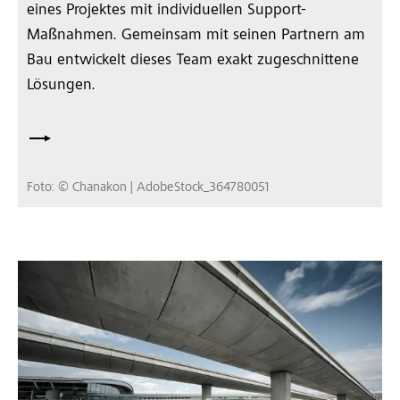
eines Projektes mit individuellen Support-
Maßnahmen. Gemeinsam mit seinen Partnern am
Bau entwickelt dieses Team exakt zugeschnittene
Lösungen.
Foto: © Chanakon | AdobeStock_364780051