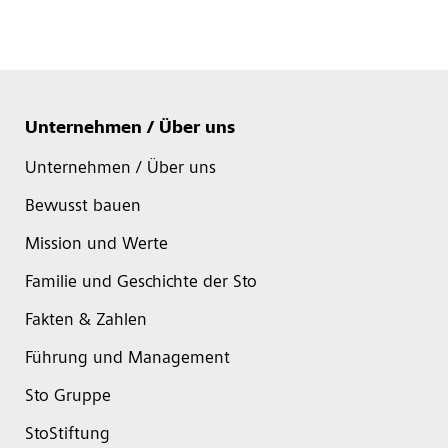
Unternehmen / Über uns
Unternehmen / Über uns
Bewusst bauen
Mission und Werte
Familie und Geschichte der Sto
Fakten & Zahlen
Führung und Management
Sto Gruppe
StoStiftung