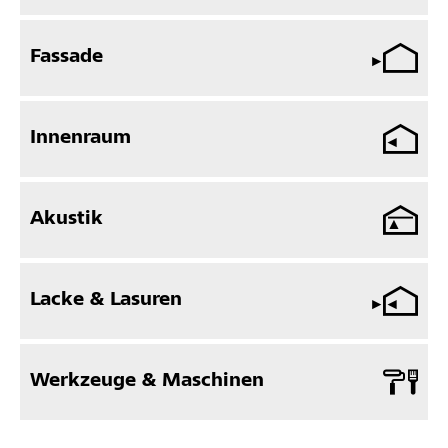
Fassade
Innenraum
Akustik
Lacke & Lasuren
Werkzeuge & Maschinen