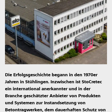
Die Erfolgsgeschichte begann in den 1970er
Jahren in Stühlingen. Inzwischen ist StoCretec
ein international anerkannter und in der
Branche geschätzter Anbieter von Produkten
und Systemen zur Instandsetzung von
Betontragwerken, dem dauerhaften Schutz von