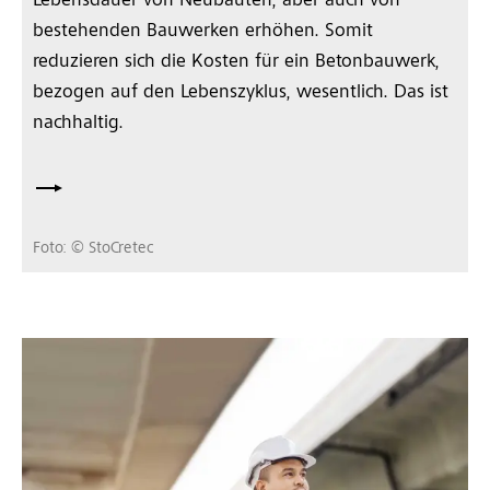
Lebensdauer von Neubauten, aber auch von
bestehenden Bauwerken erhöhen. Somit
reduzieren sich die Kosten für ein Betonbauwerk,
bezogen auf den Lebenszyklus, wesentlich. Das ist
nachhaltig.
Foto: © StoCretec