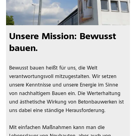
Unsere Mission: Bewusst
bauen.
Bewusst bauen heißt für uns, die Welt
verantwortungsvoll mitzugestalten. Wir setzen
unsere Kenntnisse und unsere Energie im Sinne
von nachhaltigem Bauen ein. Die Werterhaltung
und ästhetische Wirkung von Betonbauwerken ist
uns dabei eine ständige Herausforderung.
Mit einfachen Maßnahmen kann man die