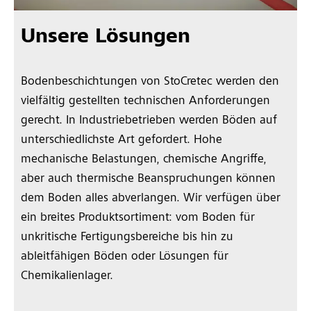
Unsere Lösungen
Bodenbeschichtungen von StoCretec werden den
vielfältig gestellten technischen Anforderungen
gerecht. In Industriebetrieben werden Böden auf
unterschiedlichste Art gefordert. Hohe
mechanische Belastungen, chemische Angriffe,
aber auch thermische Beanspruchungen können
dem Boden alles abverlangen. Wir verfügen über
ein breites Produktsortiment: vom Boden für
unkritische Fertigungsbereiche bis hin zu
ableitfähigen Böden oder Lösungen für
Chemikalienlager.