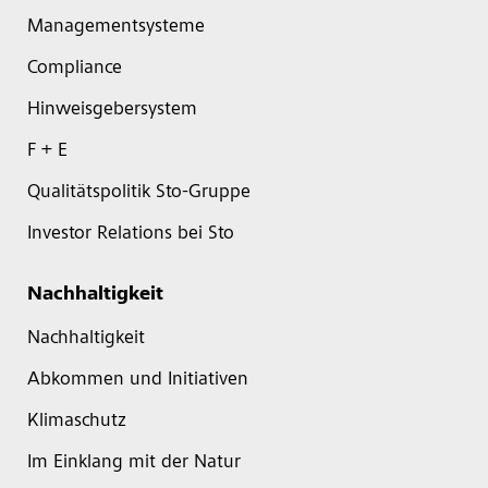
Managementsysteme
Compliance
Hinweisgebersystem
F + E
Qualitätspolitik Sto-Gruppe
Investor Relations bei Sto
Nachhaltigkeit
Nachhaltigkeit
Abkommen und Initiativen
Klimaschutz
Im Einklang mit der Natur