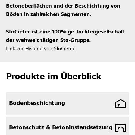
Betonoberflächen und der Beschichtung von
Böden in zahlreichen Segmenten.
StoCretec ist eine 100%ige Tochtergesellschaft
der weltweit tätigen Sto-Gruppe.
Link zur Historie von StoCretec
Produkte im Überblick
Bodenbeschichtung
Betonschutz & Betoninstandsetzung