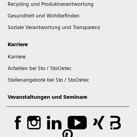
Recycling und Produktverantwortung
Gesundheit und Wohlbefinden
Soziale Verantwortung und Transparenz
Karriere
Karriere
Arbeiten bei Sto / StoCretec
Stellenangebote bei Sto / StoCretec
Veranstaltungen und Seminare