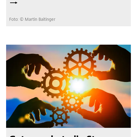
Foto: © Martin Baitinger