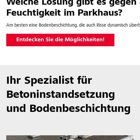
Welche Lösung gibt es gegen 
Feuchtigkeit im Parkhaus?
Am besten eine Bodenbeschichtung, die auch Risse dynamisch überb
Entdecken Sie die Möglichkeiten!
Ihr Spezialist für
Betoninstandsetzung
und Bodenbeschichtung