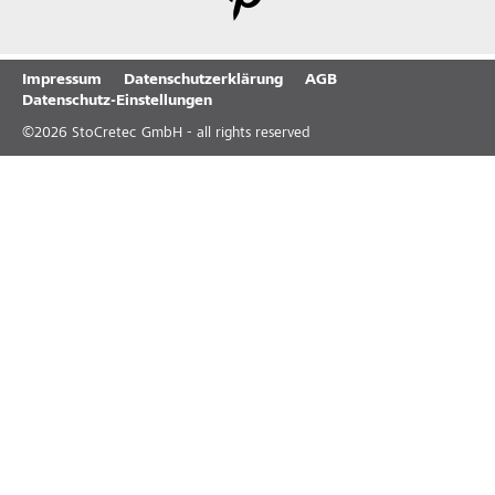
Impressum
Datenschutzerklärung
AGB
Datenschutz-Einstellungen
©
2026
StoCretec GmbH - all rights reserved