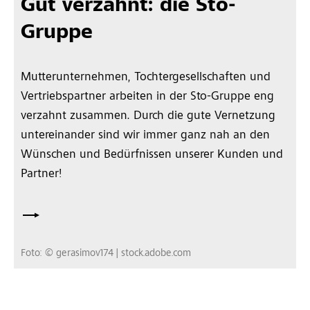
Gut verzahnt: die Sto-
Gruppe
Mutterunternehmen, Tochtergesellschaften und
Vertriebspartner arbeiten in der Sto-Gruppe eng
verzahnt zusammen. Durch die gute Vernetzung
untereinander sind wir immer ganz nah an den
Wünschen und Bedürfnissen unserer Kunden und
Partner!
Foto: © gerasimov174 | stock.adobe.com