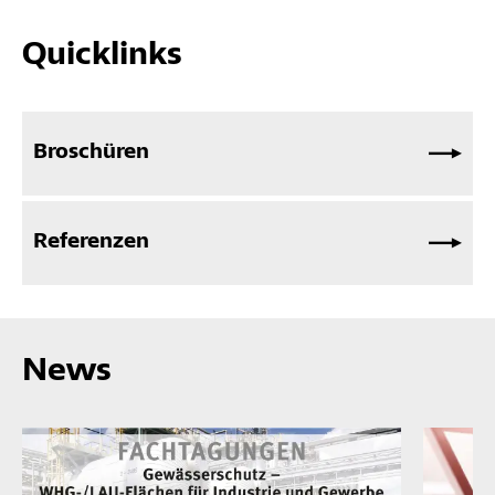
Quicklinks
Broschüren
Referenzen
News