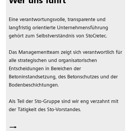
Wer uns führt
Eine verantwortungsvolle, transparente und
langfristig orientierte Unternehmensführung
gehört zum Selbstverständnis von StoCretec.
Das Managementteam zeigt sich verantwortlich für
alle strategischen und organisatorischen
Entscheidungen in Bereichen der
Betoninstandsetzung, des Betonschutzes und der
Bodenbeschichtungen.
Als Teil der Sto-Gruppe sind wir eng verzahnt mit
der Tätigkeit des Sto-Vorstandes.