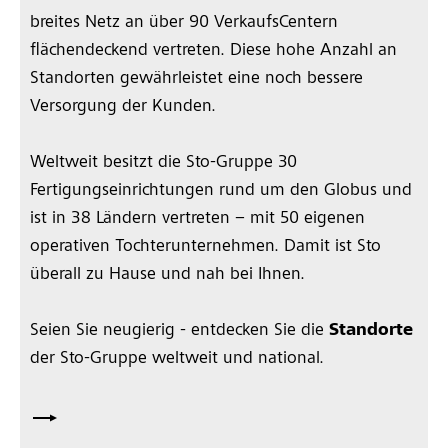
breites Netz an über 90 VerkaufsCentern
flächendeckend vertreten. Diese hohe Anzahl an
Standorten gewährleistet eine noch bessere
Versorgung der Kunden.
Weltweit besitzt die Sto-Gruppe 30
Fertigungseinrichtungen rund um den Globus und
ist in 38 Ländern vertreten – mit 50 eigenen
operativen Tochterunternehmen. Damit ist Sto
überall zu Hause und nah bei Ihnen.
Seien Sie neugierig - entdecken Sie die
Standorte
der Sto-Gruppe weltweit und national.