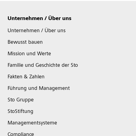
Unternehmen / Über uns
Unternehmen / Über uns
Bewusst bauen
Mission und Werte
Familie und Geschichte der Sto
Fakten & Zahlen
Führung und Management
Sto Gruppe
StoStiftung
Managementsysteme
Compliance