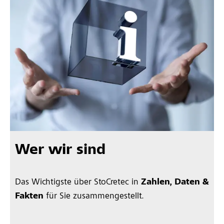
Wer wir sind
Das Wichtigste über StoCretec in
Zahlen, Daten &
Fakten
für Sie zusammengestellt.