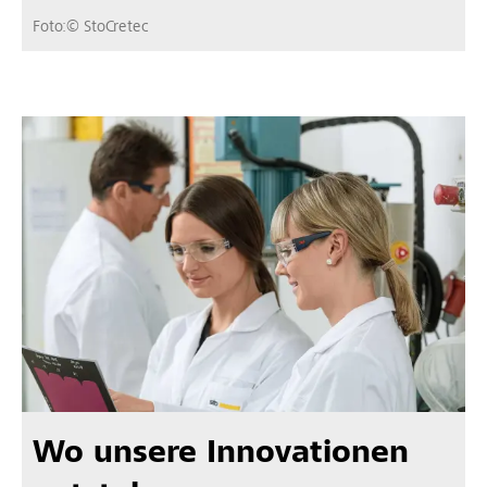
Foto:© StoCretec
Wo unsere Innovationen