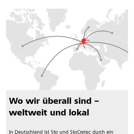
Wo wir überall sind –
weltweit und lokal
In Deutschland ist Sto und StoCretec durch ein