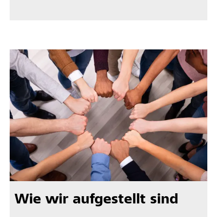
Wie wir aufgestellt sind