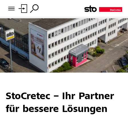
StoCretec – Ihr Partner
für bessere Lösungen