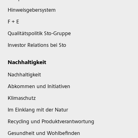
Hinweisgebersystem
F + E
Qualitätspolitik Sto-Gruppe
Investor Relations bei Sto
Nachhaltigkeit
Nachhaltigkeit
Abkommen und Initiativen
Klimaschutz
Im Einklang mit der Natur
Recycling und Produktverantwortung
Gesundheit und Wohlbefinden