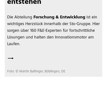
entstehen
Die Abteilung
Forschung & Entwicklung
ist ein
wichtiges Herzstück innerhalb der Sto-Gruppe. Hier
sorgen über 160 F&E-Experten für fortschrittliche
Lösungen und halten den Innovationsmotor am
Laufen.
Foto: © Martin Baitinger, Böblingen, DE