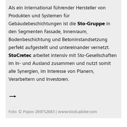
Als ein international führender Hersteller von
Produkten und Systemen für
Gebäudebeschichtungen ist die
Sto-Gruppe
in
den Segmenten Fassade, Innenraum,
Bodenbeschichtung und Betoninstandsetzung
perfekt aufgestellt und untereinander vernetzt.
StoCretec
arbeitet intensiv mit Sto-Gesellschaften
im In- und Ausland zusammen und nutzt somit
alle Synergien, im Interesse von Planern,
Verarbeitern und Investoren.
Foto: © Popov 269752683 | www.stock.adobe.com