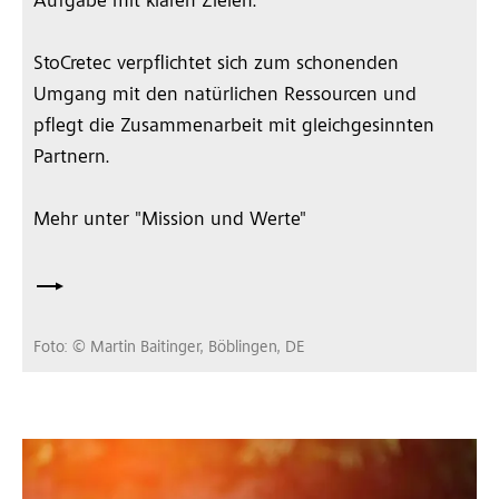
Aufgabe mit klaren Zielen.
StoCretec verpflichtet sich zum schonenden
Umgang mit den natürlichen Ressourcen und
pflegt die Zusammenarbeit mit gleichgesinnten
Partnern.
Mehr unter "Mission und Werte"
Foto: © Martin Baitinger, Böblingen, DE