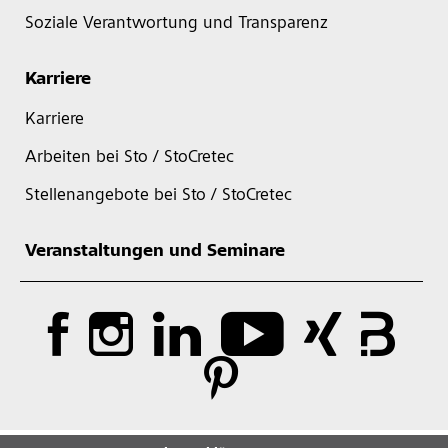
Soziale Verantwortung und Transparenz
Karriere
Karriere
Arbeiten bei Sto / StoCretec
Stellenangebote bei Sto / StoCretec
Veranstaltungen und Seminare