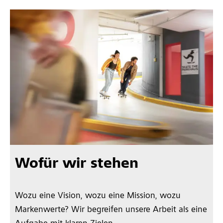
Wofür wir stehen
Wozu eine Vision, wozu eine Mission, wozu
Markenwerte? Wir begreifen unsere Arbeit als eine