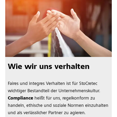
Wie wir uns verhalten
Faires und integres Verhalten ist für StoCretec
wichtiger Bestandteil der Unternehmenskultur.
Compliance
heißt für uns, regelkonform zu
handeln, ethische und soziale Normen einzuhalten
und als verlässlicher Partner zu agieren.