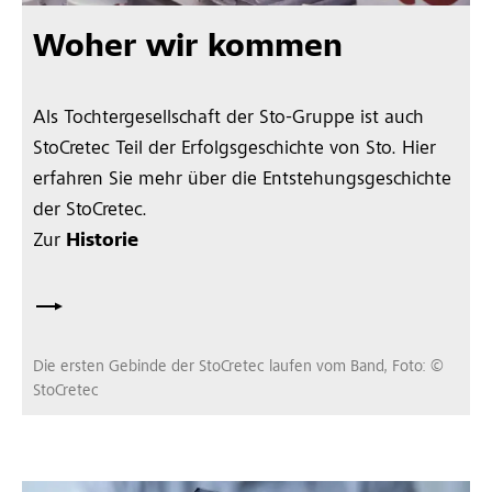
Woher wir kommen
Als Tochtergesellschaft der Sto-Gruppe ist auch
StoCretec Teil der Erfolgsgeschichte von Sto. Hier
erfahren Sie mehr über die Entstehungsgeschichte
der StoCretec.
Zur
Historie
Die ersten Gebinde der StoCretec laufen vom Band, Foto: ©
StoCretec