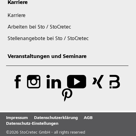
Karriere
Karriere
Arbeiten bei Sto / StoCretec
Stellenangebote bei Sto / StoCretec
Veranstaltungen und Seminare
Impressum
Datenschutzerklärung
AGB
Datenschutz-Einstellungen
©
2026
StoCretec GmbH - all rights reserved