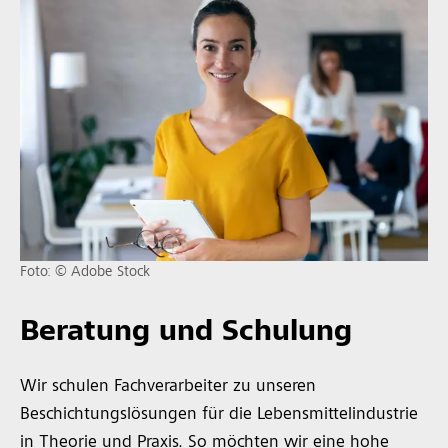
Foto: © Adobe Stock
Beratung und Schulung
Wir schulen Fachverarbeiter zu unseren
Beschichtungslösungen für die Lebensmittelindustrie
in Theorie und Praxis. So möchten wir eine hohe