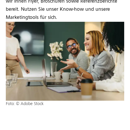
wir Ihnen Flyer, Broschüren sowie Referenzberichte
bereit. Nutzen Sie unser Know-how und unsere
Marketingtools für sich.
Foto: © Adobe Stock