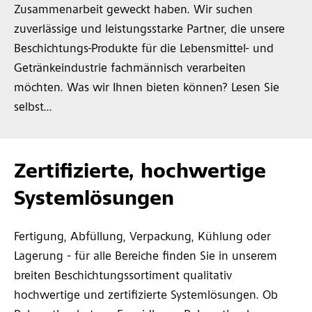
Zusammenarbeit geweckt haben. Wir suchen
zuverlässige und leistungsstarke Partner, die unsere
Beschichtungs-Produkte für die Lebensmittel- und
Getränkeindustrie fachmännisch verarbeiten
möchten. Was wir Ihnen bieten können? Lesen Sie
selbst...
Zertifizierte, hochwertige
Systemlösungen
Fertigung, Abfüllung, Verpackung, Kühlung oder
Lagerung - für alle Bereiche finden Sie in unserem
breiten Beschichtungssortiment qualitativ
hochwertige und zertifizierte Systemlösungen. Ob