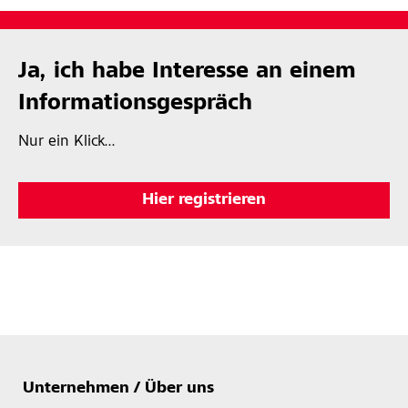
Ja, ich habe Interesse an einem
Informationsgespräch
Nur ein Klick...
Hier registrieren
Unternehmen / Über uns