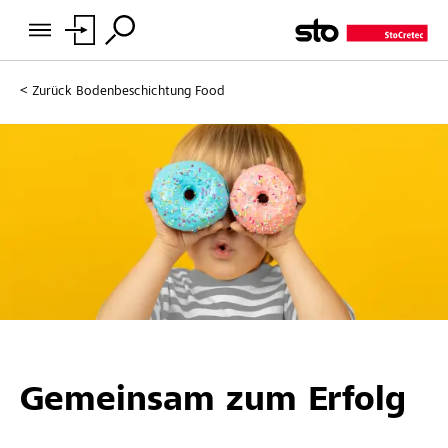
Zurück
Bodenbeschichtung Food
Gemeinsam zum Erfolg