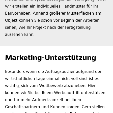
wir erstellen ein individuelles Handmuster für Ihr
Bauvorhaben. Anhand größerer Musterflächen am
Objekt können Sie schon vor Beginn der Arbeiten
sehen, wie Ihr Projekt nach der Fertigstellung
aussehen kann.
Marketing-Unterstützung
Besonders wenn die Auftragsbücher aufgrund der
wirtschaftlichen Lage einmal nicht voll sind, ist es
wichtig, sich vom Wettbewerb abzuheben. Hier
können wir Sie bei Ihrem Werbeauftritt unterstützen
und für mehr Aufmerksamkeit bei Ihren
Geschäftspartnern und Kunden sorgen. Gern stellen