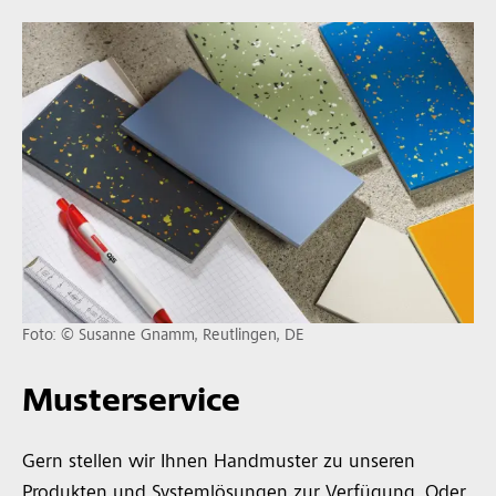
Foto: © Susanne Gnamm, Reutlingen, DE
Musterservice
Gern stellen wir Ihnen Handmuster zu unseren
Produkten und Systemlösungen zur Verfügung. Oder