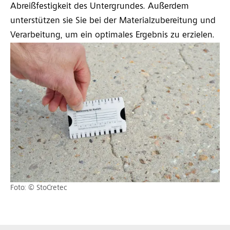
Abreißfestigkeit des Untergrundes. Außerdem
unterstützen sie Sie bei der Materialzubereitung und
Verarbeitung, um ein optimales Ergebnis zu erzielen.
Foto: © StoCretec