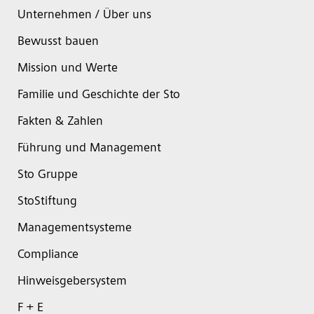
Unternehmen / Über uns
Bewusst bauen
Mission und Werte
Familie und Geschichte der Sto
Fakten & Zahlen
Führung und Management
Sto Gruppe
StoStiftung
Managementsysteme
Compliance
Hinweisgebersystem
F + E