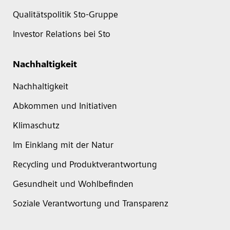
Qualitätspolitik Sto-Gruppe
Investor Relations bei Sto
Nachhaltigkeit
Nachhaltigkeit
Abkommen und Initiativen
Klimaschutz
Im Einklang mit der Natur
Recycling und Produktverantwortung
Gesundheit und Wohlbefinden
Soziale Verantwortung und Transparenz