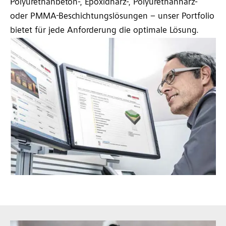
Polyurethanbeton-, Epoxidharz-, Polyurethanharz-
oder PMMA-Beschichtungslösungen – unser Portfolio
bietet für jede Anforderung die optimale Lösung.