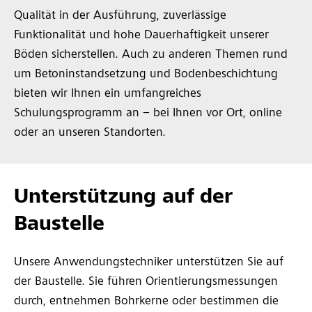
Qualität in der Ausführung, zuverlässige
Funktionalität und hohe Dauerhaftigkeit unserer
Böden sicherstellen. Auch zu anderen Themen rund
um Betoninstandsetzung und Bodenbeschichtung
bieten wir Ihnen ein umfangreiches
Schulungsprogramm an – bei Ihnen vor Ort, online
oder an unseren Standorten.
Unterstützung auf der
Baustelle
Unsere Anwendungstechniker unterstützen Sie auf
der Baustelle. Sie führen Orientierungsmessungen
durch, entnehmen Bohrkerne oder bestimmen die