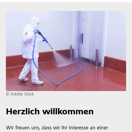
© Adobe Stock
Herzlich willkommen
Wir freuen uns, dass wir Ihr Interesse an einer