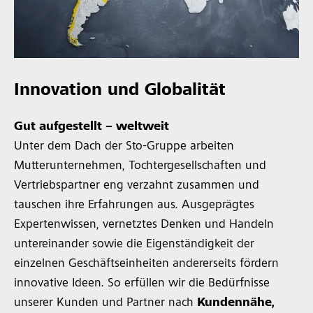
Innovation und Globalität
Gut aufgestellt – weltweit
Unter dem Dach der Sto-Gruppe arbeiten
Mutterunternehmen, Tochtergesellschaften und
Vertriebspartner eng verzahnt zusammen und
tauschen ihre Erfahrungen aus. Ausgeprägtes
Expertenwissen, vernetztes Denken und Handeln
untereinander sowie die Eigenständigkeit der
einzelnen Geschäftseinheiten andererseits fördern
innovative Ideen. So erfüllen wir die Bedürfnisse
unserer Kunden und Partner nach
Kundennähe,