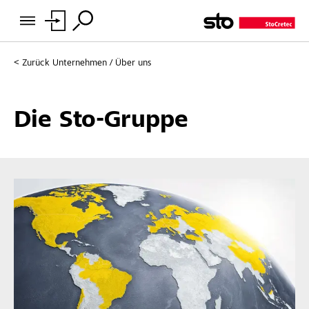
Zurück
Unternehmen / Über uns
Die Sto-Gruppe