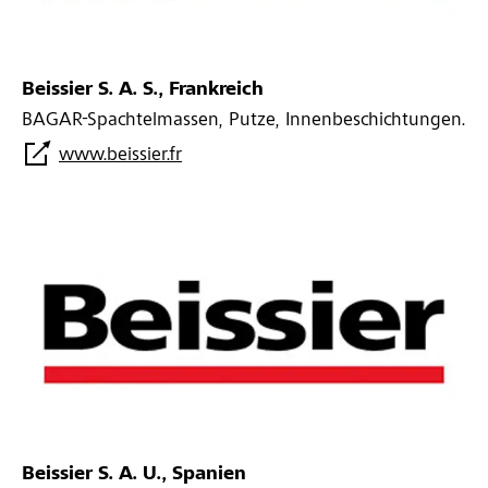
Beissier S. A. S., Frankreich
BAGAR-Spachtelmassen, Putze, Innenbeschichtungen.
www.beissier.fr
Beissier S. A. U., Spanien