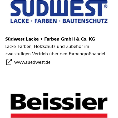
Südwest Lacke + Farben GmbH & Co. KG
Lacke, Farben, Holzschutz und Zubehör im
zweistufigen Vertrieb über den Farbengroßhandel.
www.suedwest.de