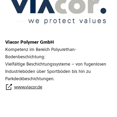
Viacor Polymer GmbH
Kompetenz im Bereich Polyurethan-
Bodenbeschichtung:
Vielfältige Beschichtungssysteme – von fugenlosen
Industrieböden über Sportböden bis hin zu
Parkdeckbeschichtungen.
www.viacor.de