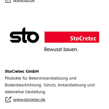
www.sto.de
StoCretec GmbH
Produkte für Betoninstandsetzung und
Bodenbeschichtung: Schutz, Instandsetzung und
dekorative Gestaltung.
www.stocretec.de