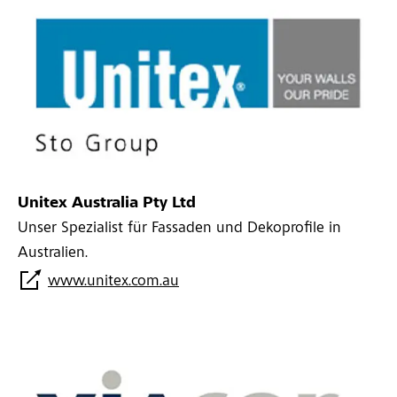
Unitex Australia Pty Ltd
Unser Spezialist für Fassaden und Dekoprofile in
Australien.
www.unitex.com.au