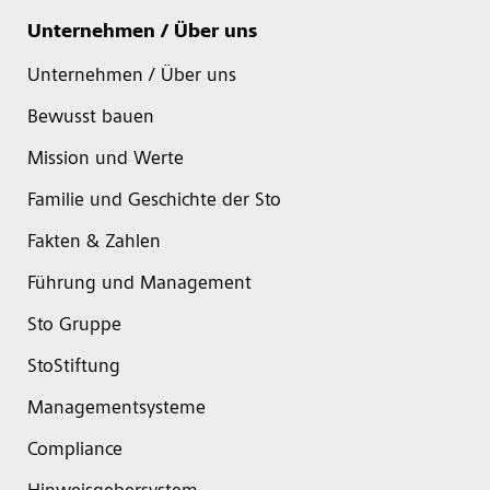
Unternehmen / Über uns
Unternehmen / Über uns
Bewusst bauen
Mission und Werte
Familie und Geschichte der Sto
Fakten & Zahlen
Führung und Management
Sto Gruppe
StoStiftung
Managementsysteme
Compliance