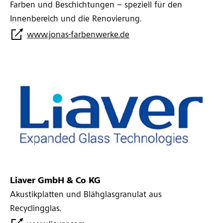
Farben und Beschichtungen – speziell für den
Innenbereich und die Renovierung.
www.jonas-farbenwerke.de
Liaver GmbH & Co KG
Akustikplatten und Blähglasgranulat aus
Recyclingglas.