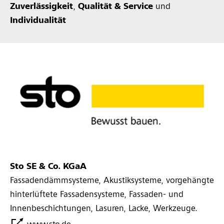
Zuverlässigkeit
,
Qualität & Service
und
Individualität
Sto SE & Co. KGaA
Fassadendämmsysteme, Akustiksysteme, vorgehängte
hinterlüftete Fassadensysteme, Fassaden- und
Innenbeschichtungen, Lasuren, Lacke, Werkzeuge.