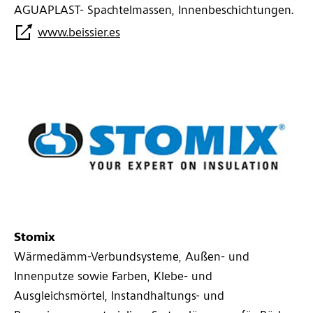
AGUAPLAST- Spachtelmassen, Innenbeschichtungen.
www.beissier.es
Stomix
Wärmedämm-Verbundsysteme, Außen- und
Innenputze sowie Farben, Klebe- und
Ausgleichsmörtel, Instandhaltungs- und