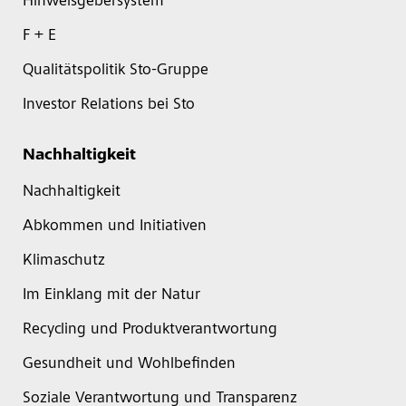
Hinweisgebersystem
F + E
Qualitätspolitik Sto-Gruppe
Investor Relations bei Sto
Nachhaltigkeit
Nachhaltigkeit
Abkommen und Initiativen
Klimaschutz
Im Einklang mit der Natur
Recycling und Produktverantwortung
Gesundheit und Wohlbefinden
Soziale Verantwortung und Transparenz