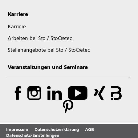
Karriere
Karriere
Arbeiten bei Sto / StoCretec
Stellenangebote bei Sto / StoCretec
Veranstaltungen und Seminare
Impressum
Datenschutzerklärung
AGB
Datenschutz-Einstellungen