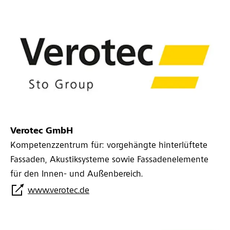
Verotec GmbH
Kompetenzzentrum für: vorgehängte hinterlüftete
Fassaden, Akustiksysteme sowie Fassadenelemente
für den Innen- und Außenbereich.
www.verotec.de