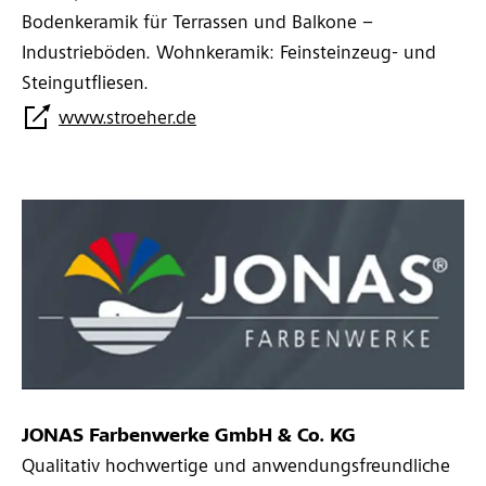
Bodenkeramik für Terrassen und Balkone –
Industrieböden. Wohnkeramik: Feinsteinzeug- und
Steingutfliesen.
www.stroeher.de
JONAS Farbenwerke GmbH & Co. KG
Qualitativ hochwertige und anwendungsfreundliche