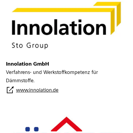
Innolation GmbH
Verfahrens- und Werkstoffkompetenz für
Dämmstoffe.
www.innolation.de