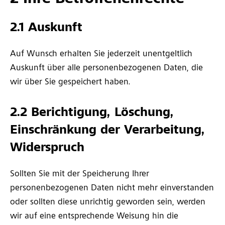
2.1 Auskunft
Auf Wunsch erhalten Sie jederzeit unentgeltlich
Auskunft über alle personenbezogenen Daten, die
wir über Sie gespeichert haben.
2.2 Berichtigung, Löschung,
Einschränkung der Verarbeitung,
Widerspruch
Sollten Sie mit der Speicherung Ihrer
personenbezogenen Daten nicht mehr einverstanden
oder sollten diese unrichtig geworden sein, werden
wir auf eine entsprechende Weisung hin die