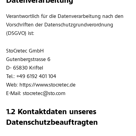
Datenverarbeitung
Verantwortlich für die Datenverarbeitung nach den
Vorschriften der Datenschutzgrundverordnung
(DSGVO) ist:
StoCretec GmbH
Gutenbergstrasse 6
D- 65830 Kriftel
Tel.: +49 6192 401 104
Web: https://www.stocretec.de
E-Mail: stocretec@sto.com
1.2 Kontaktdaten unseres
Datenschutzbeauftragten