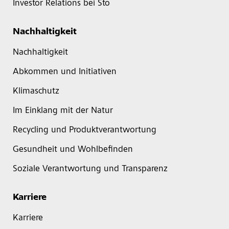
Investor Relations bei Sto
Nachhaltigkeit
Nachhaltigkeit
Abkommen und Initiativen
Klimaschutz
Im Einklang mit der Natur
Recycling und Produktverantwortung
Gesundheit und Wohlbefinden
Soziale Verantwortung und Transparenz
Karriere
Karriere