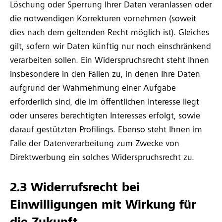
Löschung oder Sperrung Ihrer Daten veranlassen oder
die notwendigen Korrekturen vornehmen (soweit
dies nach dem geltenden Recht möglich ist). Gleiches
gilt, sofern wir Daten künftig nur noch einschränkend
verarbeiten sollen. Ein Widerspruchsrecht steht Ihnen
insbesondere in den Fällen zu, in denen Ihre Daten
aufgrund der Wahrnehmung einer Aufgabe
erforderlich sind, die im öffentlichen Interesse liegt
oder unseres berechtigten Interesses erfolgt, sowie
darauf gestützten Profilings. Ebenso steht Ihnen im
Falle der Datenverarbeitung zum Zwecke von
Direktwerbung ein solches Widerspruchsrecht zu.
2.3 Widerrufsrecht bei
Einwilligungen mit Wirkung für