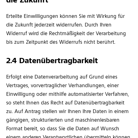
die Zukunft
Erteilte Einwilligungen können Sie mit Wirkung für
die Zukunft jederzeit widerrufen. Durch Ihren
Widerruf wird die Rechtmäßigkeit der Verarbeitung
bis zum Zeitpunkt des Widerrufs nicht berührt.
2.4 Datenübertragbarkeit
Erfolgt eine Datenverarbeitung auf Grund eines
Vertrages, vorvertraglicher Verhandlungen, einer
Einwilligung oder mithilfe automatisierter Verfahren,
so steht Ihnen das Recht auf Datenübertragbarkeit
zu. Auf Antrag stellen wir Ihnen Ihre Daten in einem
gängigen, strukturierten und maschinenlesbaren
Format bereit, so dass Sie die Daten auf Wunsch
einem anderen Verantwortlichen übermitteln können.