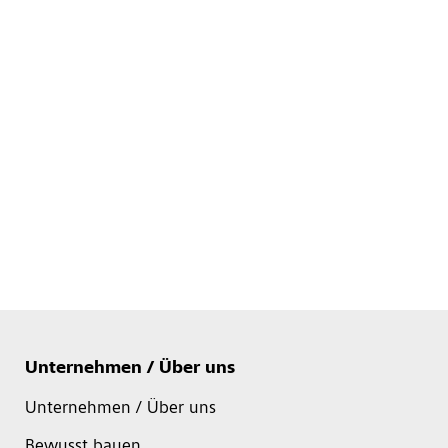
Unternehmen / Über uns
Unternehmen / Über uns
Bewusst bauen