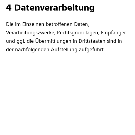
4 Datenverarbeitung
Die im Einzelnen betroffenen Daten,
Verarbeitungszwecke, Rechtsgrundlagen, Empfänger
und ggf. die Übermittlungen in Drittstaaten sind in
der nachfolgenden Aufstellung aufgeführt.