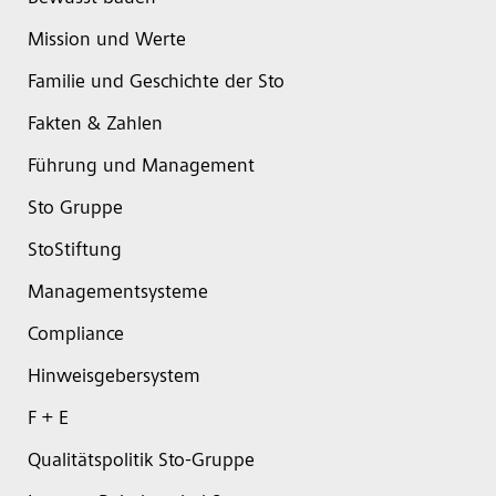
Mission und Werte
Familie und Geschichte der Sto
Fakten & Zahlen
Führung und Management
Sto Gruppe
StoStiftung
Managementsysteme
Compliance
Hinweisgebersystem
F + E
Qualitätspolitik Sto-Gruppe