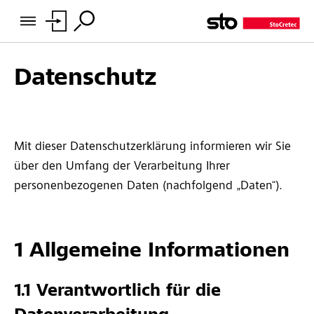
Datenschutz
Mit dieser Datenschutzerklärung informieren wir Sie
über den Umfang der Verarbeitung Ihrer
personenbezogenen Daten (nachfolgend „Daten“).
1 Allgemeine Informationen
1.1 Verantwortlich für die