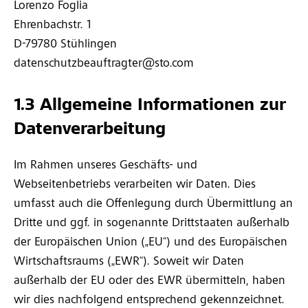
Lorenzo Foglia
Ehrenbachstr. 1
D-79780 Stühlingen
datenschutzbeauftragter@sto.com
1.3 Allgemeine Informationen zur
Datenverarbeitung
Im Rahmen unseres Geschäfts- und
Webseitenbetriebs verarbeiten wir Daten. Dies
umfasst auch die Offenlegung durch Übermittlung an
Dritte und ggf. in sogenannte Drittstaaten außerhalb
der Europäischen Union („EU“) und des Europäischen
Wirtschaftsraums („EWR“). Soweit wir Daten
außerhalb der EU oder des EWR übermitteln, haben
wir dies nachfolgend entsprechend gekennzeichnet.