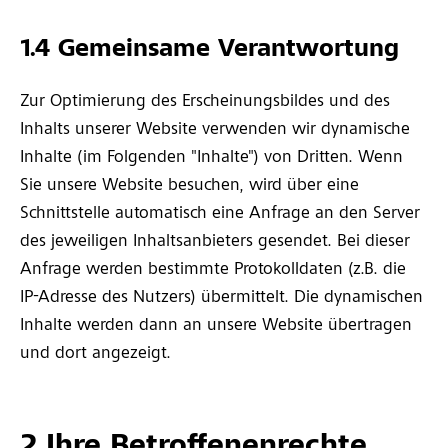
1.4 Gemeinsame Verantwortung
Zur Optimierung des Erscheinungsbildes und des
Inhalts unserer Website verwenden wir dynamische
Inhalte (im Folgenden "Inhalte") von Dritten. Wenn
Sie unsere Website besuchen, wird über eine
Schnittstelle automatisch eine Anfrage an den Server
des jeweiligen Inhaltsanbieters gesendet. Bei dieser
Anfrage werden bestimmte Protokolldaten (z.B. die
IP-Adresse des Nutzers) übermittelt. Die dynamischen
Inhalte werden dann an unsere Website übertragen
und dort angezeigt.
2 Ihre Betroffenenrechte