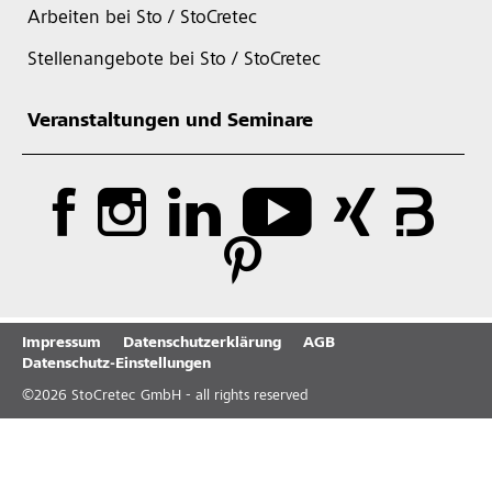
Arbeiten bei Sto / StoCretec
Stellenangebote bei Sto / StoCretec
Veranstaltungen und Seminare
Impressum
Datenschutzerklärung
AGB
Datenschutz-Einstellungen
©
2026
StoCretec GmbH - all rights reserved