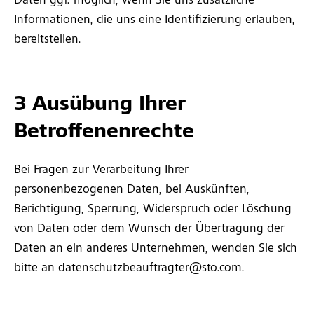
Daten ggf. möglich, wenn Sie uns zusätzliche
Informationen, die uns eine Identifizierung erlauben,
bereitstellen.
3 Ausübung Ihrer
Betroffenenrechte
Bei Fragen zur Verarbeitung Ihrer
personenbezogenen Daten, bei Auskünften,
Berichtigung, Sperrung, Widerspruch oder Löschung
von Daten oder dem Wunsch der Übertragung der
Daten an ein anderes Unternehmen, wenden Sie sich
bitte an datenschutzbeauftragter@sto.com.