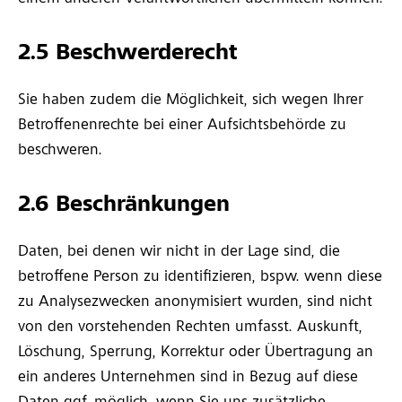
2.5 Beschwerderecht
Sie haben zudem die Möglichkeit, sich wegen Ihrer
Betroffenenrechte bei einer Aufsichtsbehörde zu
beschweren.
2.6 Beschränkungen
Daten, bei denen wir nicht in der Lage sind, die
betroffene Person zu identifizieren, bspw. wenn diese
zu Analysezwecken anonymisiert wurden, sind nicht
von den vorstehenden Rechten umfasst. Auskunft,
Löschung, Sperrung, Korrektur oder Übertragung an
ein anderes Unternehmen sind in Bezug auf diese