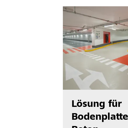
Lösung für
Bodenplatt