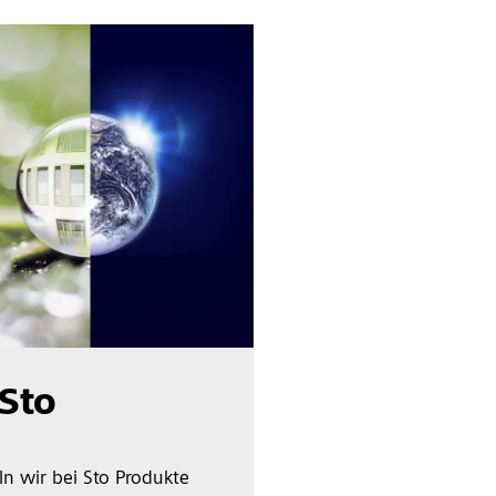
 Sto
ln wir bei Sto Produkte