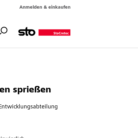
Anmelden & einkaufen
en sprießen
 Entwicklungsabteilung