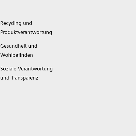
Recycling und
Produktverantwortung
Gesundheit und
Wohlbefinden
Soziale Verantwortung
und Transparenz