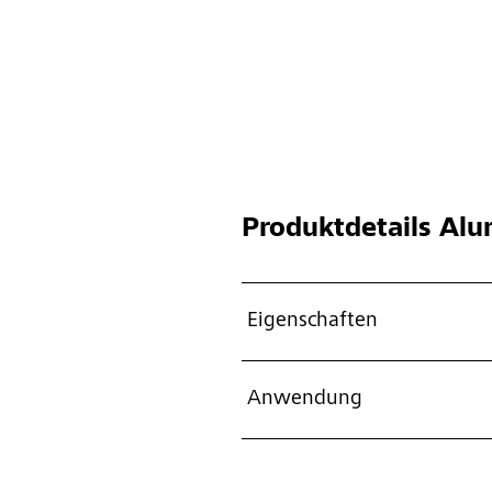
Produktdetails
Alum
Eigenschaften
Anwendung