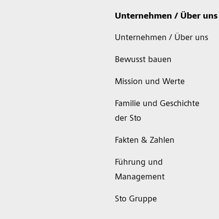
Unternehmen / Über uns
Unternehmen / Über uns
Bewusst bauen
Mission und Werte
Familie und Geschichte
der Sto
Fakten & Zahlen
Führung und
Management
Sto Gruppe