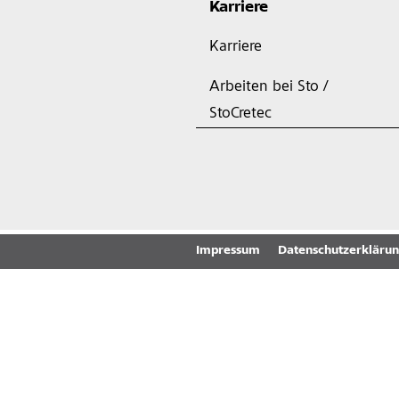
Karriere
Karriere
Arbeiten bei Sto /
StoCretec
Impressum
Datenschutzerkläru