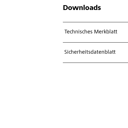
Downloads
Technisches Merkblatt
Sicherheitsdatenblatt