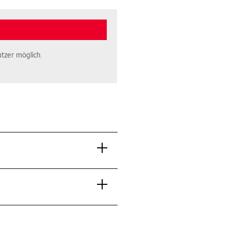
tzer möglich.