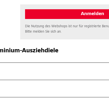
Anmelden
Die Nutzung des Webshops ist nur für registrierte Benu
Bitte melden Sie sich an.
inium-Ausziehdiele