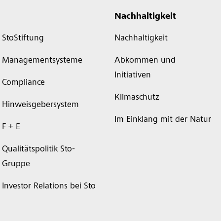
Nachhaltigkeit
StoStiftung
Nachhaltigkeit
Managementsysteme
Abkommen und
Initiativen
Compliance
Klimaschutz
Hinweisgebersystem
Im Einklang mit der Natur
F + E
Qualitätspolitik Sto-
Gruppe
Investor Relations bei Sto