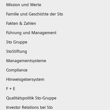
Mission und Werte
Familie und Geschichte der Sto
Fakten & Zahlen
Führung und Management
Sto Gruppe
StoStiftung
Managementsysteme
Compliance
Hinweisgebersystem
F + E
Qualitätspolitik Sto-Gruppe
Investor Relations bei Sto