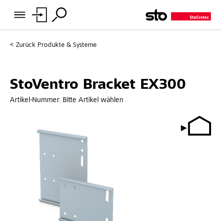
Zurück
Produkte & Systeme
StoVentro Bracket EX300
Artikel-Nummer:
Bitte Artikel wählen