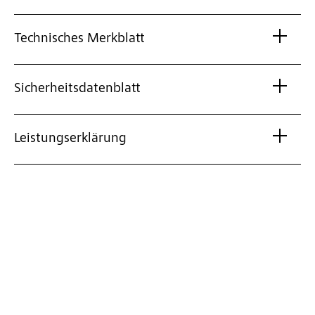
Technisches Merkblatt
Sicherheitsdatenblatt
Leistungserklärung