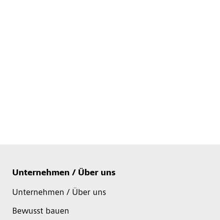
Unternehmen / Über uns
Unternehmen / Über uns
Bewusst bauen