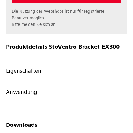
Die Nutzung des Webshops ist nur für registrierte
Benutzer möglich.
Bitte melden Sie sich an.
Produktdetails
StoVentro Bracket EX300
Eigenschaften
Anwendung
Downloads