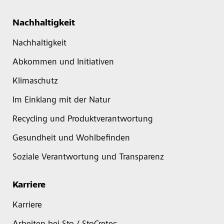
Nachhaltigkeit
Nachhaltigkeit
Abkommen und Initiativen
Klimaschutz
Im Einklang mit der Natur
Recycling und Produktverantwortung
Gesundheit und Wohlbefinden
Soziale Verantwortung und Transparenz
Karriere
Karriere