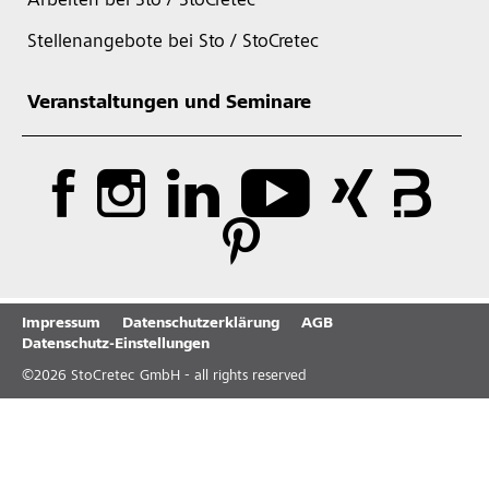
Arbeiten bei Sto / StoCretec
Stellenangebote bei Sto / StoCretec
Veranstaltungen und Seminare
Impressum
Datenschutzerklärung
AGB
Datenschutz-Einstellungen
©
2026
StoCretec GmbH - all rights reserved