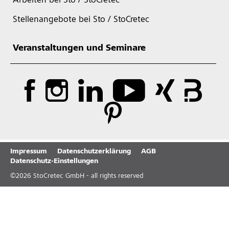
Arbeiten bei Sto / StoCretec
Stellenangebote bei Sto / StoCretec
Veranstaltungen und Seminare
Impressum
Datenschutzerklärung
AGB
Datenschutz-Einstellungen
©
2026
StoCretec GmbH - all rights reserved