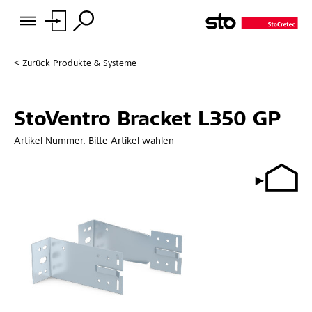
Zurück
Produkte & Systeme
StoVentro Bracket L350 GP
Artikel-Nummer:
Bitte Artikel wählen