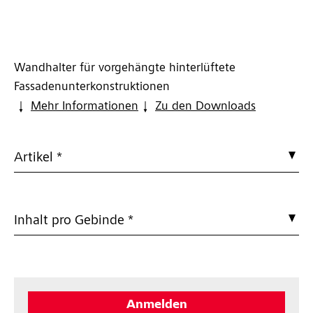
Wandhalter für vorgehängte hinterlüftete
Fassadenunterkonstruktionen
Mehr Informationen
Zu den Downloads
Artikel *
Inhalt pro Gebinde *
Anmelden