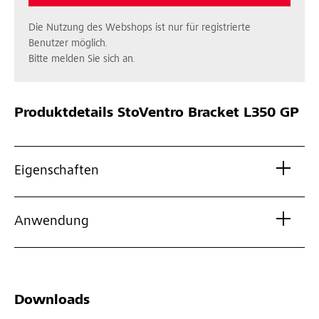
Die Nutzung des Webshops ist nur für registrierte
Benutzer möglich.
Bitte melden Sie sich an.
Produktdetails
StoVentro Bracket L350 GP
Eigenschaften
Anwendung
Downloads