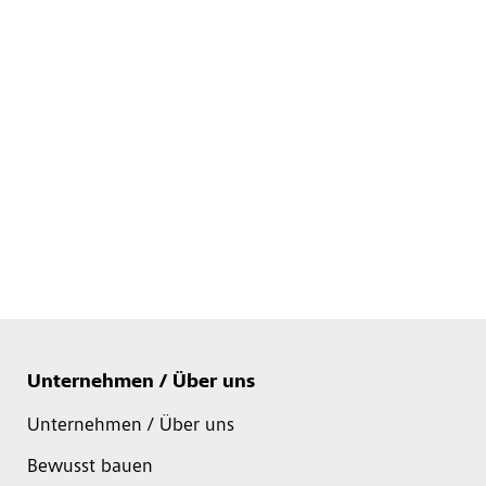
Unternehmen / Über uns
Unternehmen / Über uns
Bewusst bauen