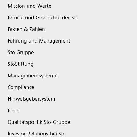
Mission und Werte
Familie und Geschichte der Sto
Fakten & Zahlen
Führung und Management
Sto Gruppe
StoStiftung
Managementsysteme
Compliance
Hinweisgebersystem
F + E
Qualitätspolitik Sto-Gruppe
Investor Relations bei Sto