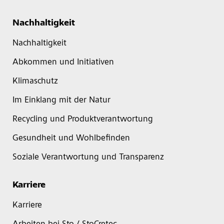
Nachhaltigkeit
Nachhaltigkeit
Abkommen und Initiativen
Klimaschutz
Im Einklang mit der Natur
Recycling und Produktverantwortung
Gesundheit und Wohlbefinden
Soziale Verantwortung und Transparenz
Karriere
Karriere