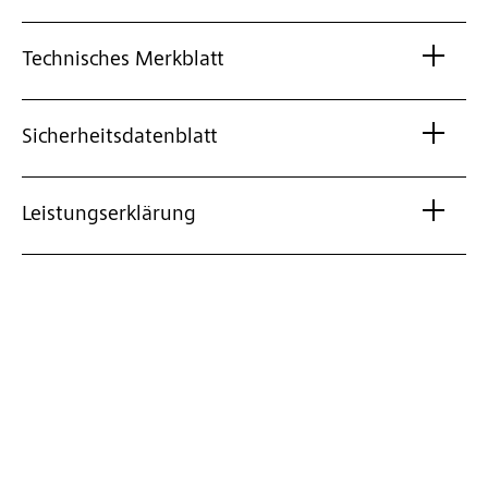
Technisches Merkblatt
Sicherheitsdatenblatt
Leistungserklärung