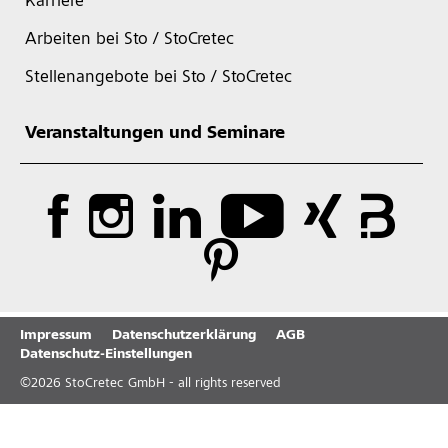
Karriere
Arbeiten bei Sto / StoCretec
Stellenangebote bei Sto / StoCretec
Veranstaltungen und Seminare
Impressum
Datenschutzerklärung
AGB
Datenschutz-Einstellungen
©
2026
StoCretec GmbH - all rights reserved