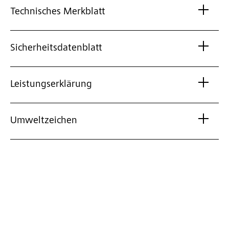
Technisches Merkblatt
Sicherheitsdatenblatt
Leistungserklärung
Umweltzeichen