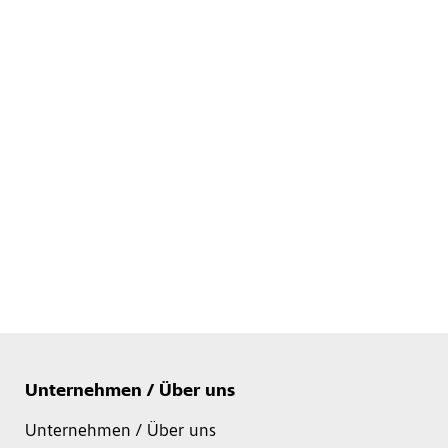
Unternehmen / Über uns
Unternehmen / Über uns