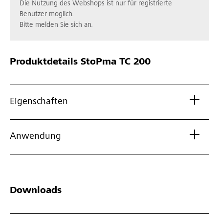
Die Nutzung des Webshops ist nur für registrierte
Benutzer möglich.
Bitte melden Sie sich an.
Produktdetails
StoPma TC 200
Eigenschaften
Anwendung
Downloads