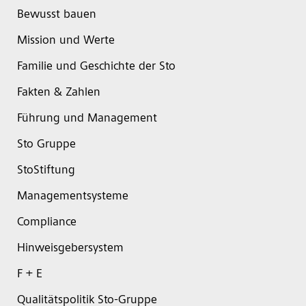
Bewusst bauen
Mission und Werte
Familie und Geschichte der Sto
Fakten & Zahlen
Führung und Management
Sto Gruppe
StoStiftung
Managementsysteme
Compliance
Hinweisgebersystem
F + E
Qualitätspolitik Sto-Gruppe