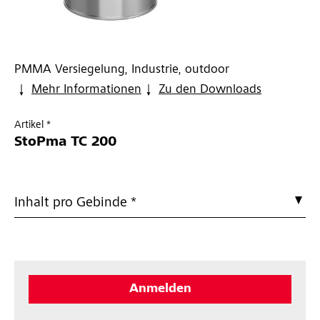
PMMA Versiegelung, Industrie, outdoor
Mehr Informationen
Zu den Downloads
Artikel *
StoPma TC 200
Inhalt pro Gebinde *
Anmelden