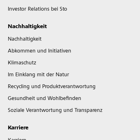
Investor Relations bei Sto
Nachhaltigkeit
Nachhaltigkeit
Abkommen und Initiativen
Klimaschutz
Im Einklang mit der Natur
Recycling und Produktverantwortung
Gesundheit und Wohlbefinden
Soziale Verantwortung und Transparenz
Karriere