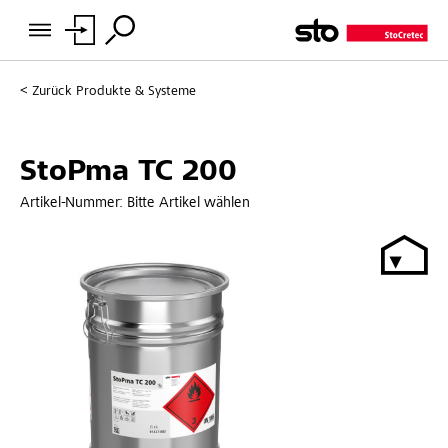
Zurück
Produkte & Systeme
StoPma TC 200
Artikel-Nummer:
Bitte Artikel wählen