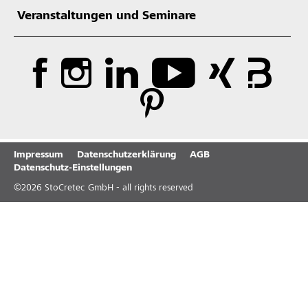
Veranstaltungen und Seminare
Impressum
Datenschutzerklärung
AGB
Datenschutz-Einstellungen
©
2026
StoCretec GmbH - all rights reserved