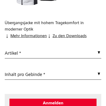
Übergangsjacke mit hohem Tragekomfort in
moderner Optik
Mehr Informationen
Zu den Downloads
Artikel *
Inhalt pro Gebinde *
Anmelden