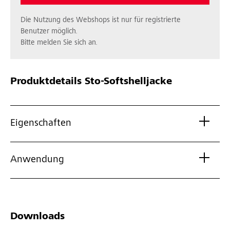
Die Nutzung des Webshops ist nur für registrierte
Benutzer möglich.
Bitte melden Sie sich an.
Produktdetails
Sto-Softshelljacke
Eigenschaften
Anwendung
Downloads