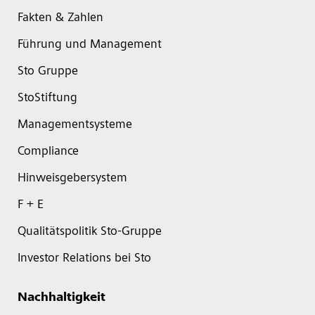
Fakten & Zahlen
Führung und Management
Sto Gruppe
StoStiftung
Managementsysteme
Compliance
Hinweisgebersystem
F + E
Qualitätspolitik Sto-Gruppe
Investor Relations bei Sto
Nachhaltigkeit