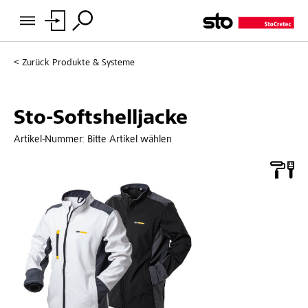
Zurück
Produkte & Systeme
Sto-Softshelljacke
Artikel-Nummer:
Bitte Artikel wählen