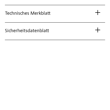
Technisches Merkblatt
Sicherheitsdatenblatt