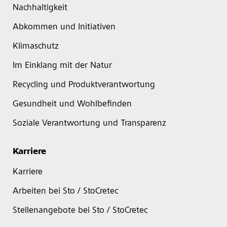
Nachhaltigkeit
Abkommen und Initiativen
Klimaschutz
Im Einklang mit der Natur
Recycling und Produktverantwortung
Gesundheit und Wohlbefinden
Soziale Verantwortung und Transparenz
Karriere
Karriere
Arbeiten bei Sto / StoCretec
Stellenangebote bei Sto / StoCretec