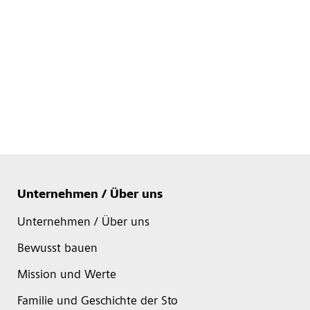
Unternehmen / Über uns
Unternehmen / Über uns
Bewusst bauen
Mission und Werte
Familie und Geschichte der Sto