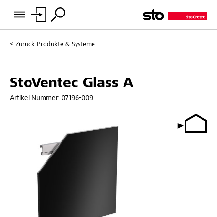
Zurück
Produkte & Systeme
StoVentec Glass A
Artikel-Nummer:
07196-009