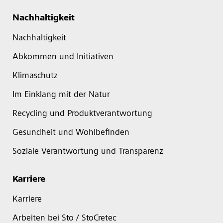
Nachhaltigkeit
Nachhaltigkeit
Abkommen und Initiativen
Klimaschutz
Im Einklang mit der Natur
Recycling und Produktverantwortung
Gesundheit und Wohlbefinden
Soziale Verantwortung und Transparenz
Karriere
Karriere
Arbeiten bei Sto / StoCretec