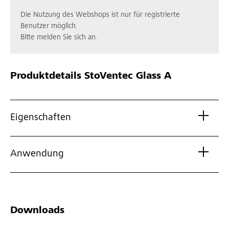
Die Nutzung des Webshops ist nur für registrierte
Benutzer möglich.
Bitte melden Sie sich an.
Produktdetails
StoVentec Glass A
Eigenschaften
Anwendung
Downloads