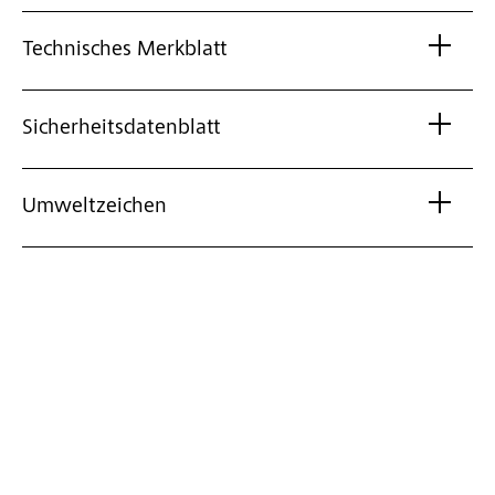
Technisches Merkblatt
Sicherheitsdatenblatt
Umweltzeichen