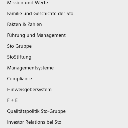
Mission und Werte
Familie und Geschichte der Sto
Fakten & Zahlen
Führung und Management
Sto Gruppe
StoStiftung
Managementsysteme
Compliance
Hinweisgebersystem
F + E
Qualitätspolitik Sto-Gruppe
Investor Relations bei Sto