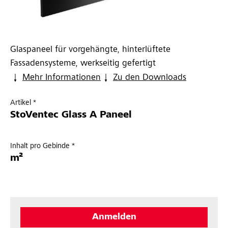
Glaspaneel für vorgehängte, hinterlüftete
Fassadensysteme, werkseitig gefertigt
Mehr Informationen
Zu den Downloads
Artikel *
StoVentec Glass A Paneel
Inhalt pro Gebinde *
m²
Anmelden