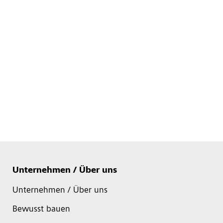
Unternehmen / Über uns
Unternehmen / Über uns
Bewusst bauen