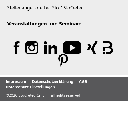
Stellenangebote bei Sto / StoCretec
Veranstaltungen und Seminare
Impressum
Datenschutzerklärung
AGB
Datenschutz-Einstellungen
©
2026
StoCretec GmbH - all rights reserved