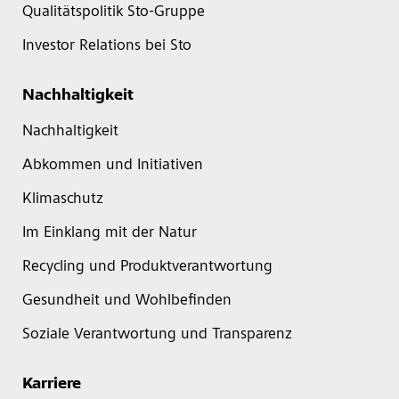
Qualitätspolitik Sto-Gruppe
Investor Relations bei Sto
Nachhaltigkeit
Nachhaltigkeit
Abkommen und Initiativen
Klimaschutz
Im Einklang mit der Natur
Recycling und Produktverantwortung
Gesundheit und Wohlbefinden
Soziale Verantwortung und Transparenz
Karriere