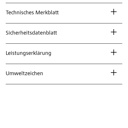
Technisches Merkblatt
Sicherheitsdatenblatt
Leistungserklärung
Umweltzeichen