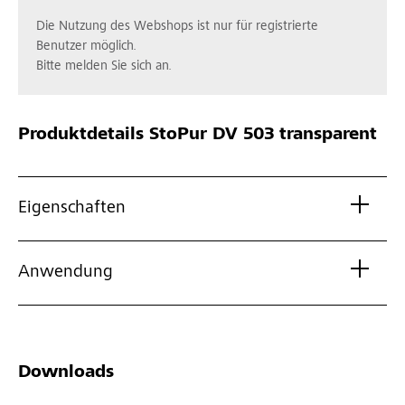
Die Nutzung des Webshops ist nur für registrierte
Benutzer möglich.
Bitte melden Sie sich an.
Produktdetails
StoPur DV 503 transparent
Eigenschaften
Anwendung
Downloads