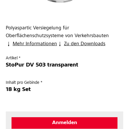
Polyaspartic Versiegelung für
Oberflächenschutzsysteme von Verkehrsbauten
Mehr Informationen
Zu den Downloads
Artikel *
StoPur DV 503 transparent
Inhalt pro Gebinde *
18 kg Set
Anmelden