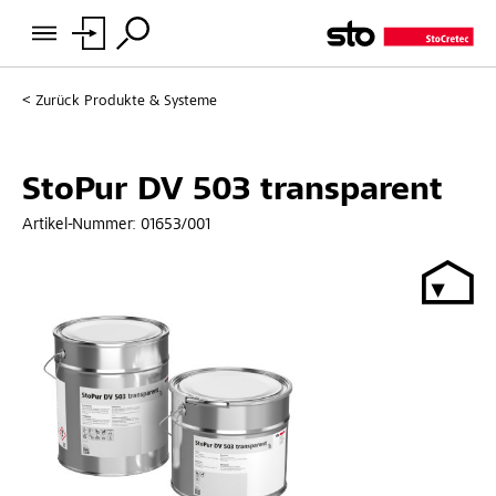
Zurück
Produkte & Systeme
StoPur DV 503 transparent
Artikel-Nummer:
01653/001