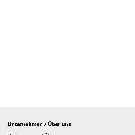
Unternehmen / Über uns