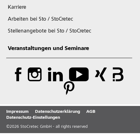
Karriere
Arbeiten bei Sto / StoCretec
Stellenangebote bei Sto / StoCretec
Veranstaltungen und Seminare
Impressum
Datenschutzerklärung
AGB
Datenschutz-Einstellungen
©
2026
StoCretec GmbH - all rights reserved