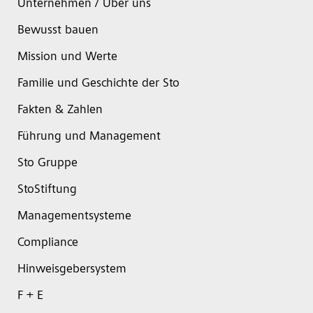
Unternehmen / Über uns
Bewusst bauen
Mission und Werte
Familie und Geschichte der Sto
Fakten & Zahlen
Führung und Management
Sto Gruppe
StoStiftung
Managementsysteme
Compliance
Hinweisgebersystem
F + E