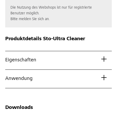
Die Nutzung des Webshops ist nur für registrierte
Benutzer möglich.
Bitte melden Sie sich an.
Produktdetails
Sto-Ultra Cleaner
Eigenschaften
Anwendung
Downloads