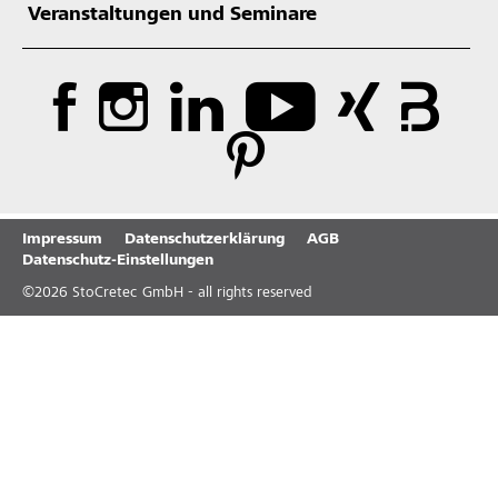
Veranstaltungen und Seminare
Impressum
Datenschutzerklärung
AGB
Datenschutz-Einstellungen
©
2026
StoCretec GmbH - all rights reserved