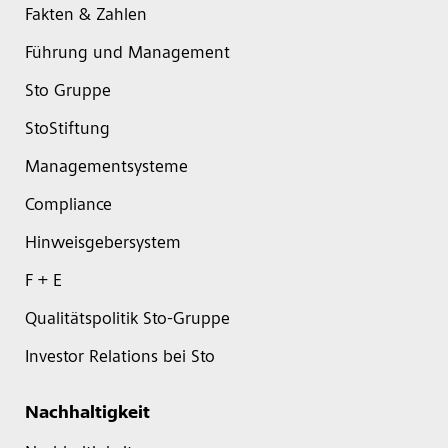
Fakten & Zahlen
Führung und Management
Sto Gruppe
StoStiftung
Managementsysteme
Compliance
Hinweisgebersystem
F + E
Qualitätspolitik Sto-Gruppe
Investor Relations bei Sto
Nachhaltigkeit