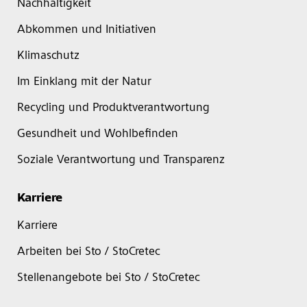
Nachhaltigkeit
Abkommen und Initiativen
Klimaschutz
Im Einklang mit der Natur
Recycling und Produktverantwortung
Gesundheit und Wohlbefinden
Soziale Verantwortung und Transparenz
Karriere
Karriere
Arbeiten bei Sto / StoCretec
Stellenangebote bei Sto / StoCretec