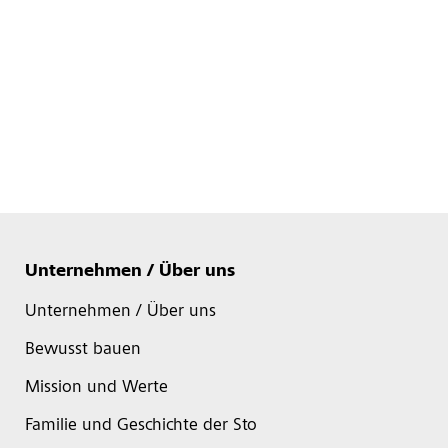
Unternehmen / Über uns
Unternehmen / Über uns
Bewusst bauen
Mission und Werte
Familie und Geschichte der Sto