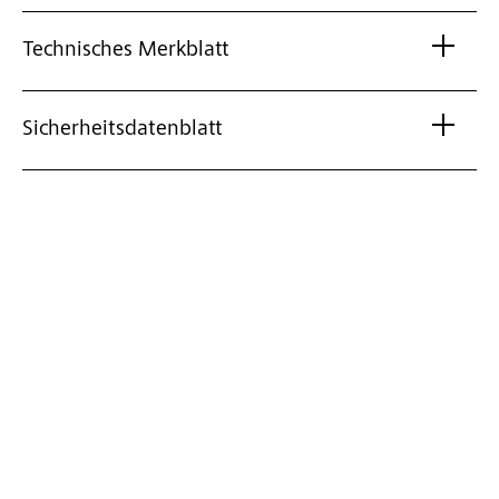
Technisches Merkblatt
Sicherheitsdatenblatt