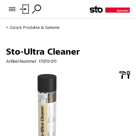
Zurück
Produkte & Systeme
Sto-Ultra Cleaner
Artikel-Nummer:
17070-011