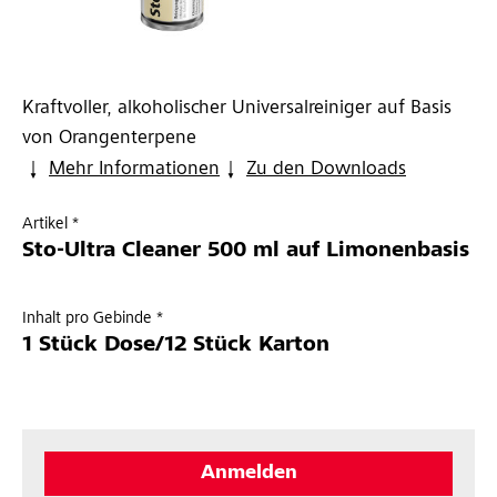
Kraftvoller, alkoholischer Universalreiniger auf Basis
von Orangenterpene
Mehr Informationen
Zu den Downloads
Artikel *
Sto-Ultra Cleaner 500 ml auf Limonenbasis
Inhalt pro Gebinde *
1 Stück Dose/12 Stück Karton
Anmelden