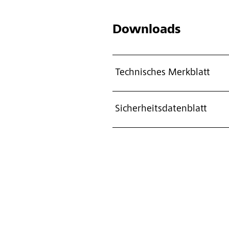
Downloads
Technisches Merkblatt
Sicherheitsdatenblatt