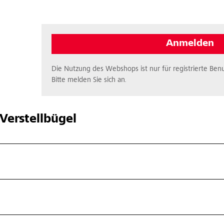
Anmelden
Die Nutzung des Webshops ist nur für registrierte Benu
Bitte melden Sie sich an.
Verstellbügel