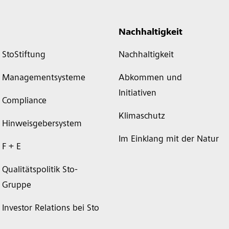
Nachhaltigkeit
StoStiftung
Nachhaltigkeit
Managementsysteme
Abkommen und
Initiativen
Compliance
Klimaschutz
Hinweisgebersystem
Im Einklang mit der Natur
F + E
Qualitätspolitik Sto-
Gruppe
Investor Relations bei Sto