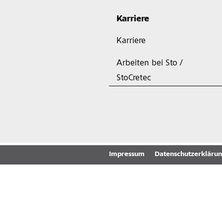
Karriere
Karriere
Arbeiten bei Sto /
StoCretec
Impressum
Datenschutzerkläru