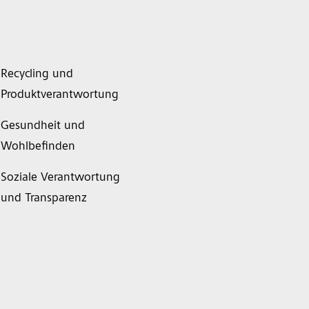
Recycling und
Produktverantwortung
Gesundheit und
Wohlbefinden
Soziale Verantwortung
und Transparenz