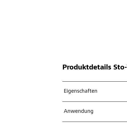
Produktdetails
Sto-
Eigenschaften
Anwendung