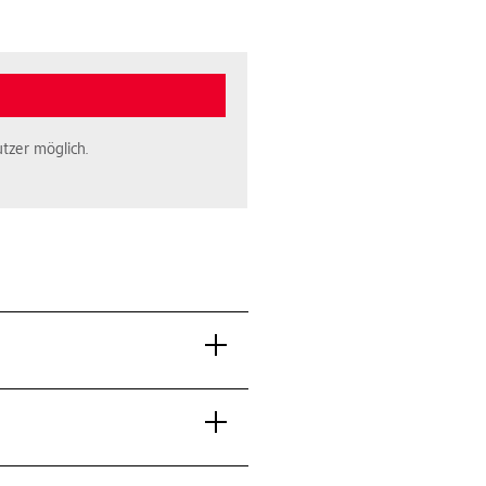
tzer möglich.