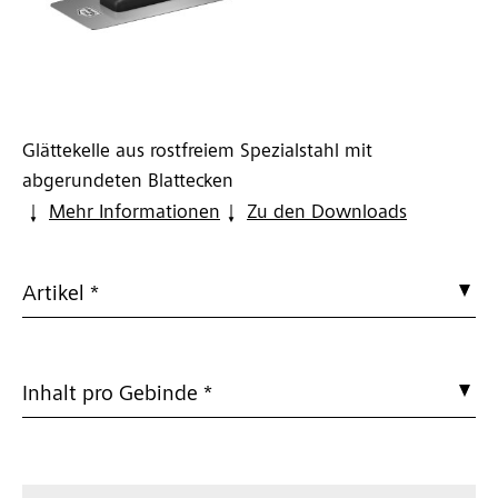
Glättekelle aus rostfreiem Spezialstahl mit
abgerundeten Blattecken
Mehr Informationen
Zu den Downloads
Artikel *
Inhalt pro Gebinde *