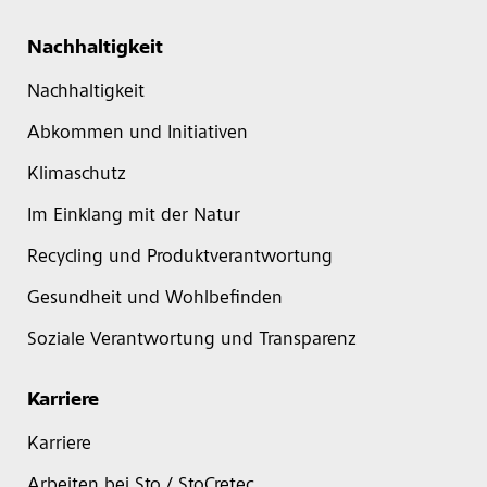
Nachhaltigkeit
Nachhaltigkeit
Abkommen und Initiativen
Klimaschutz
Im Einklang mit der Natur
Recycling und Produktverantwortung
Gesundheit und Wohlbefinden
Soziale Verantwortung und Transparenz
Karriere
Karriere
Arbeiten bei Sto / StoCretec