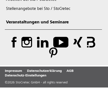
Stellenangebote bei Sto / StoCretec
Veranstaltungen und Seminare
Impressum
Datenschutzerklärung
AGB
Datenschutz-Einstellungen
©
2026
StoCretec GmbH - all rights reserved