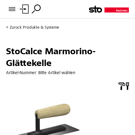
Zurück
Produkte & Systeme
StoCalce Marmorino-
Glättekelle
Artikel-Nummer:
Bitte Artikel wählen