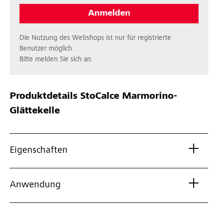
Anmelden
Die Nutzung des Webshops ist nur für registrierte
Benutzer möglich.
Bitte melden Sie sich an.
Produktdetails
StoCalce Marmorino-
Glättekelle
Eigenschaften
Anwendung