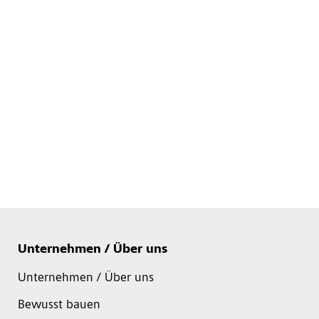
Unternehmen / Über uns
Unternehmen / Über uns
Bewusst bauen