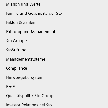
Mission und Werte
Familie und Geschichte der Sto
Fakten & Zahlen
Führung und Management
Sto Gruppe
StoStiftung
Managementsysteme
Compliance
Hinweisgebersystem
F + E
Qualitätspolitik Sto-Gruppe
Investor Relations bei Sto