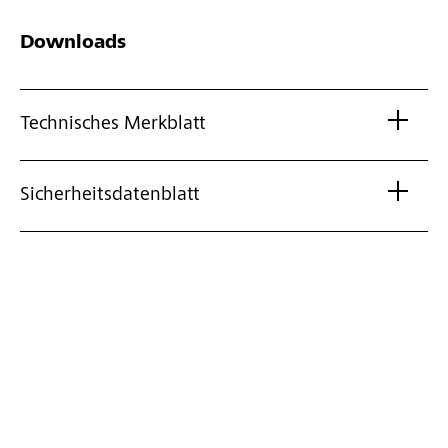
Downloads
Technisches Merkblatt
Sicherheitsdatenblatt