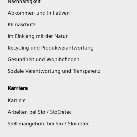
Nachhaltigkeit
Abkommen und Initiativen
Klimaschutz
Im Einklang mit der Natur
Recycling und Produktverantwortung
Gesundheit und Wohlbefinden
Soziale Verantwortung und Transparenz
Karriere
Karriere
Arbeiten bei Sto / StoCretec
Stellenangebote bei Sto / StoCretec