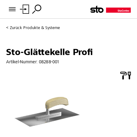
Zurück
Produkte & Systeme
Sto-Glättekelle Profi
Artikel-Nummer:
08288-001