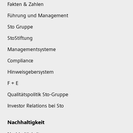
Fakten & Zahlen
Führung und Management
Sto Gruppe
StoStiftung
Managementsysteme
Compliance
Hinweisgebersystem
F + E
Qualitätspolitik Sto-Gruppe
Investor Relations bei Sto
Nachhaltigkeit