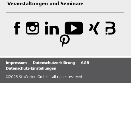
Veranstaltungen und Seminare
Impressum
Datenschutzerklärung
AGB
Datenschutz-Einstellungen
©
2026
StoCretec GmbH - all rights reserved