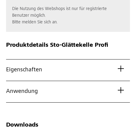
Die Nutzung des Webshops ist nur für registrierte
Benutzer möglich.
Bitte melden Sie sich an.
Produktdetails
Sto-Glättekelle Profi
Eigenschaften
Anwendung
Downloads