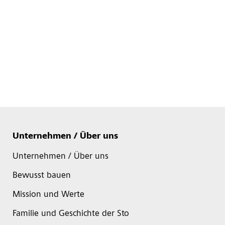
Unternehmen / Über uns
Unternehmen / Über uns
Bewusst bauen
Mission und Werte
Familie und Geschichte der Sto