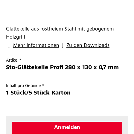
Glättekelle aus rostfreiem Stahl mit gebogenem
Holzgriff
Mehr Informationen
Zu den Downloads
Artikel *
Sto-Glättekelle Profi 280 x 130 x 0,7 mm
Inhalt pro Gebinde *
1 Stück/5 Stück Karton
Anmelden