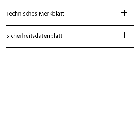
Technisches Merkblatt
Sicherheitsdatenblatt