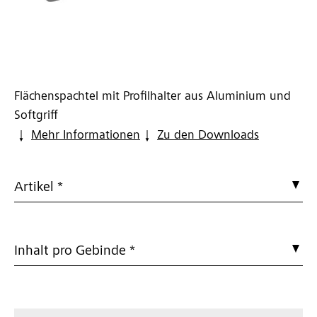
Flächenspachtel mit Profilhalter aus Aluminium und
Softgriff
Mehr Informationen
Zu den Downloads
Artikel *
Inhalt pro Gebinde *