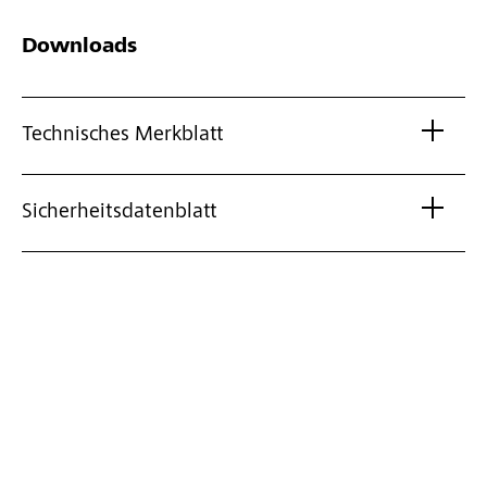
Downloads
Technisches Merkblatt
Sicherheitsdatenblatt