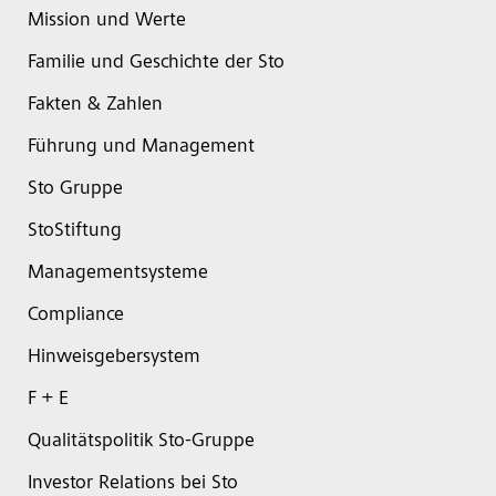
Mission und Werte
Familie und Geschichte der Sto
Fakten & Zahlen
Führung und Management
Sto Gruppe
StoStiftung
Managementsysteme
Compliance
Hinweisgebersystem
F + E
Qualitätspolitik Sto-Gruppe
Investor Relations bei Sto