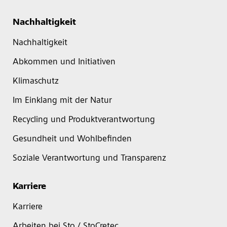
Nachhaltigkeit
Nachhaltigkeit
Abkommen und Initiativen
Klimaschutz
Im Einklang mit der Natur
Recycling und Produktverantwortung
Gesundheit und Wohlbefinden
Soziale Verantwortung und Transparenz
Karriere
Karriere
Arbeiten bei Sto / StoCretec