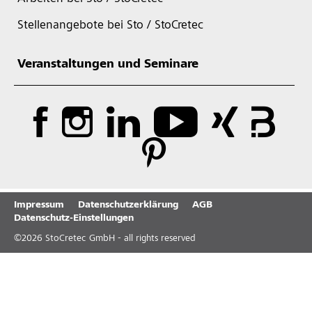
Stellenangebote bei Sto / StoCretec
Veranstaltungen und Seminare
Impressum
Datenschutzerklärung
AGB
Datenschutz-Einstellungen
©
2026
StoCretec GmbH - all rights reserved