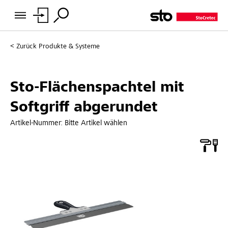
Zurück
Produkte & Systeme
Sto-Flächenspachtel mit
Softgriff abgerundet
Artikel-Nummer:
Bitte Artikel wählen