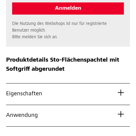
Anmelden
Die Nutzung des Webshops ist nur für registrierte
Benutzer möglich.
Bitte melden Sie sich an.
Produktdetails
Sto-Flächenspachtel mit
Softgriff abgerundet
Eigenschaften
Anwendung