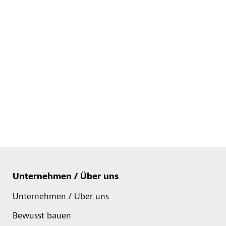
Unternehmen / Über uns
Unternehmen / Über uns
Bewusst bauen