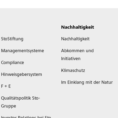
Nachhaltigkeit
StoStiftung
Nachhaltigkeit
Managementsysteme
Abkommen und
Initiativen
Compliance
Klimaschutz
Hinweisgebersystem
Im Einklang mit der Natur
F + E
Qualitätspolitik Sto-
Gruppe