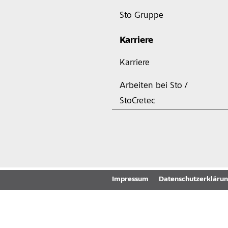
Sto Gruppe
Karriere
Karriere
Arbeiten bei Sto /
StoCretec
Impressum
Datenschutzerkläru