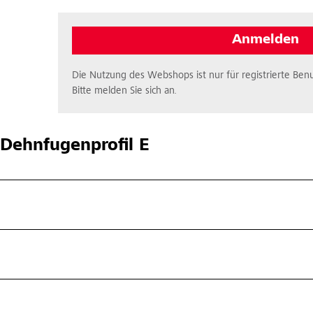
Anmelden
Die Nutzung des Webshops ist nur für registrierte Benu
Bitte melden Sie sich an.
Dehnfugenprofil E