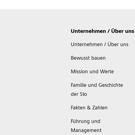
Unternehmen / Über uns
Unternehmen / Über uns
Bewusst bauen
Mission und Werte
Familie und Geschichte
der Sto
Fakten & Zahlen
Führung und
Management