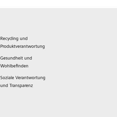
Recycling und
Produktverantwortung
Gesundheit und
Wohlbefinden
Soziale Verantwortung
und Transparenz