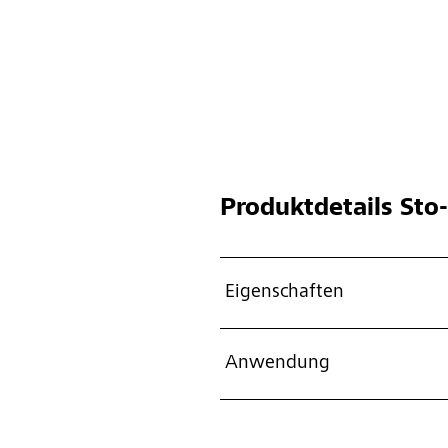
Produktdetails
Sto-
Eigenschaften
Anwendung