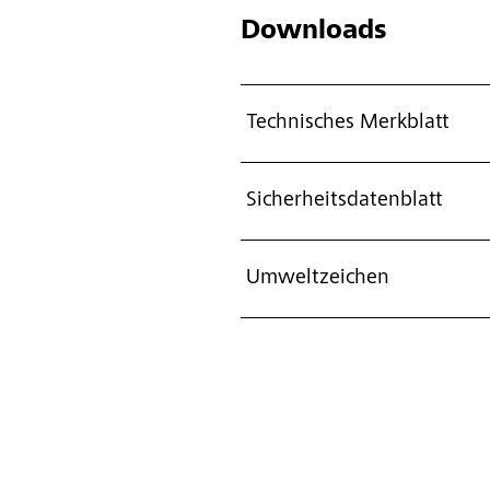
Downloads
Technisches Merkblatt
Sicherheitsdatenblatt
Umweltzeichen