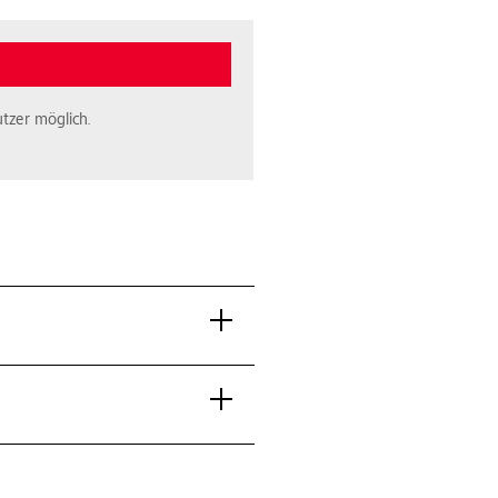
tzer möglich.