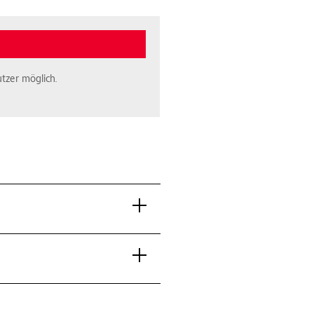
tzer möglich.