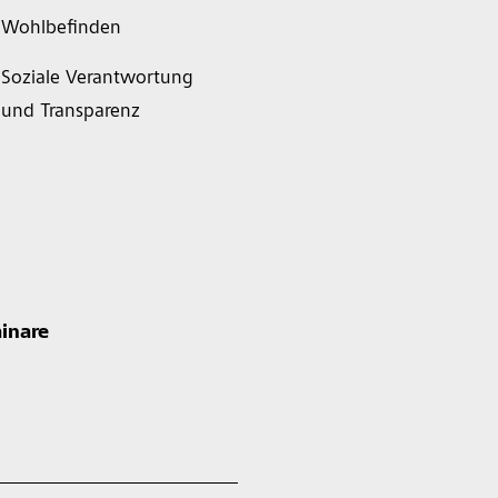
Wohlbefinden
Soziale Verantwortung
und Transparenz
inare