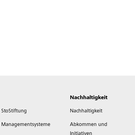
Nachhaltigkeit
StoStiftung
Nachhaltigkeit
Managementsysteme
Abkommen und
Initiativen