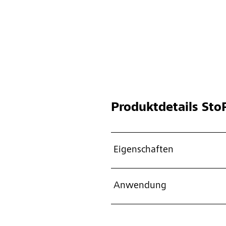
Produktdetails
StoP
Eigenschaften
Anwendung