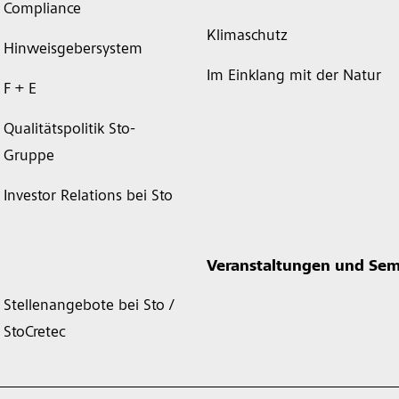
Compliance
Klimaschutz
Hinweisgebersystem
Im Einklang mit der Natur
F + E
Qualitätspolitik Sto-
Gruppe
Investor Relations bei Sto
Veranstaltungen und Sem
Stellenangebote bei Sto /
StoCretec