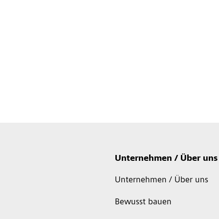
Unternehmen / Über uns
Unternehmen / Über uns
Bewusst bauen