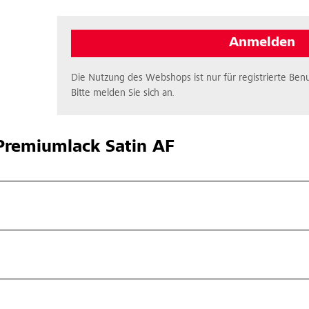
Anmelden
Die Nutzung des Webshops ist nur für registrierte Benu
Bitte melden Sie sich an.
remiumlack Satin AF