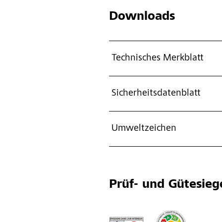
Downloads
Technisches Merkblatt
Sicherheitsdatenblatt
Umweltzeichen
Prüf- und Gütesieg