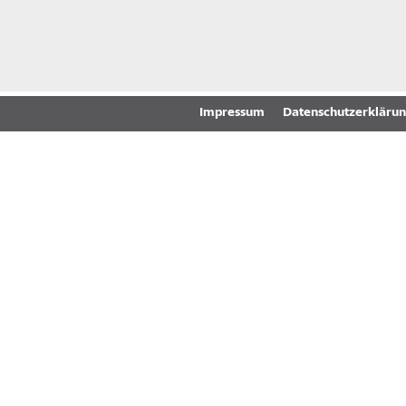
Impressum
Datenschutzerkläru