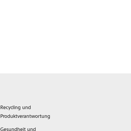
Recycling und
Produktverantwortung
Gesundheit und