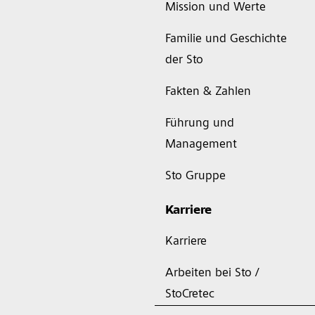
Mission und Werte
Familie und Geschichte
der Sto
Fakten & Zahlen
Führung und
Management
Sto Gruppe
Karriere
Karriere
Arbeiten bei Sto /
StoCretec