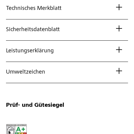
Technisches Merkblatt
Sicherheitsdatenblatt
Leistungserklärung
Umweltzeichen
Prüf- und Gütesiegel