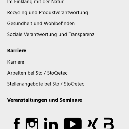
Im Einklang mit der Natur
Recycling und Produktverantwortung
Gesundheit und Wohlbefinden
Soziale Verantwortung und Transparenz
Karriere
Karriere
Arbeiten bei Sto / StoCretec
Stellenangebote bei Sto / StoCretec
Veranstaltungen und Seminare