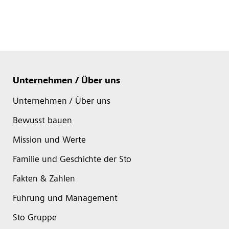
Unternehmen / Über uns
Unternehmen / Über uns
Bewusst bauen
Mission und Werte
Familie und Geschichte der Sto
Fakten & Zahlen
Führung und Management
Sto Gruppe