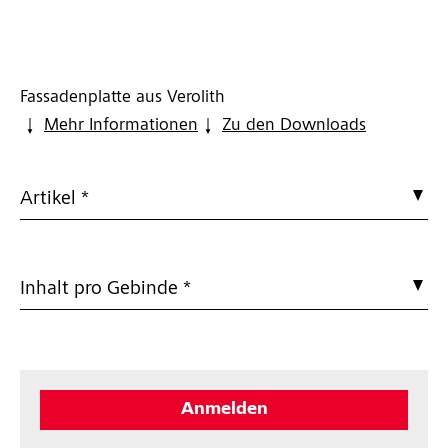
Fassadenplatte aus Verolith
Mehr Informationen
Zu den Downloads
Artikel *
Inhalt pro Gebinde *
Anmelden