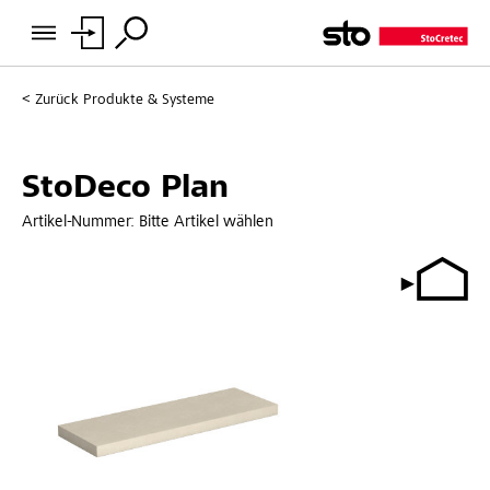
Zurück
Produkte & Systeme
StoDeco Plan
Artikel-Nummer:
Bitte Artikel wählen