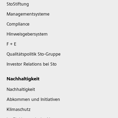
StoStiftung
Managementsysteme
Compliance
Hinweisgebersystem
F + E
Qualitätspolitik Sto-Gruppe
Investor Relations bei Sto
Nachhaltigkeit
Nachhaltigkeit
Abkommen und Initiativen
Klimaschutz