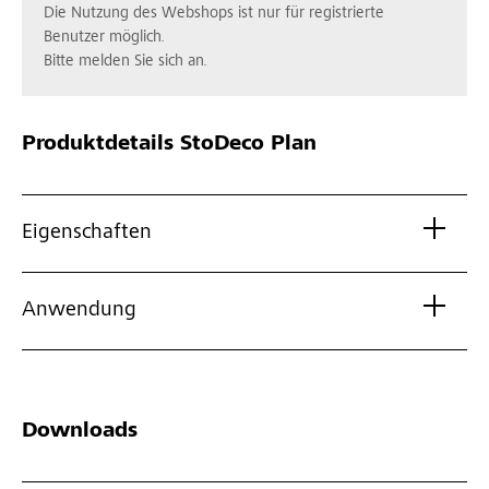
Die Nutzung des Webshops ist nur für registrierte
Benutzer möglich.
Bitte melden Sie sich an.
Produktdetails
StoDeco Plan
Eigenschaften
Anwendung
Downloads