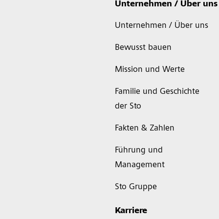
Unternehmen / Über uns
Unternehmen / Über uns
Bewusst bauen
Mission und Werte
Familie und Geschichte
der Sto
Fakten & Zahlen
Führung und
Management
Sto Gruppe
Karriere