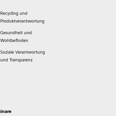
Recycling und
Produktverantwortung
Gesundheit und
Wohlbefinden
Soziale Verantwortung
und Transparenz
inare