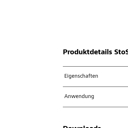
Produktdetails
StoS
Eigenschaften
Anwendung