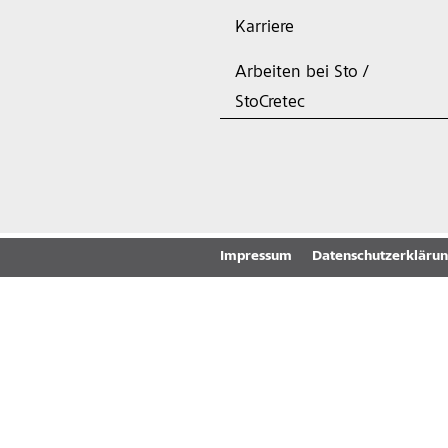
Karriere
Arbeiten bei Sto /
StoCretec
Impressum
Datenschutzerkläru