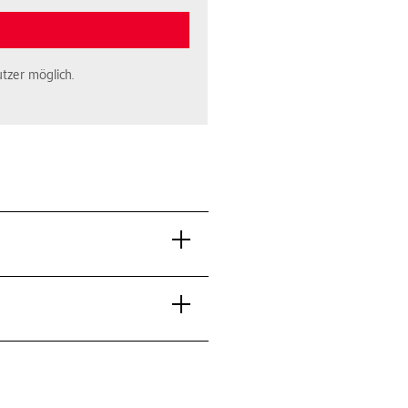
tzer möglich.