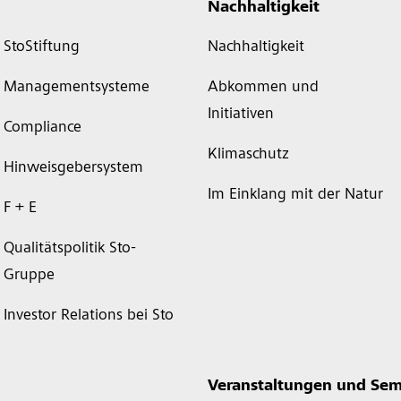
Nachhaltigkeit
StoStiftung
Nachhaltigkeit
Managementsysteme
Abkommen und
Initiativen
Compliance
Klimaschutz
Hinweisgebersystem
Im Einklang mit der Natur
F + E
Qualitätspolitik Sto-
Gruppe
Investor Relations bei Sto
Veranstaltungen und Sem