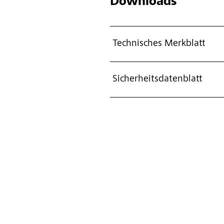
Downloads
Technisches Merkblatt
Sicherheitsdatenblatt