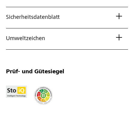
Sicherheitsdatenblatt
Umweltzeichen
Prüf- und Gütesiegel