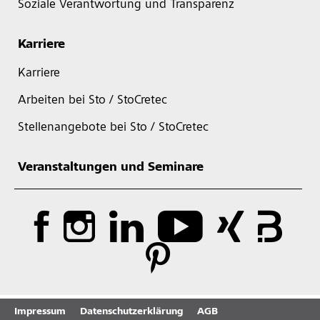
Soziale Verantwortung und Transparenz
Karriere
Karriere
Arbeiten bei Sto / StoCretec
Stellenangebote bei Sto / StoCretec
Veranstaltungen und Seminare
Impressum
Datenschutzerklärung
AGB