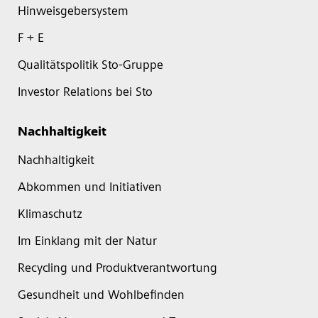
Hinweisgebersystem
F + E
Qualitätspolitik Sto-Gruppe
Investor Relations bei Sto
Nachhaltigkeit
Nachhaltigkeit
Abkommen und Initiativen
Klimaschutz
Im Einklang mit der Natur
Recycling und Produktverantwortung
Gesundheit und Wohlbefinden