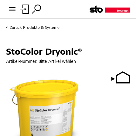
Zurück
Produkte & Systeme
StoColor Dryonic®
Artikel-Nummer:
Bitte Artikel wählen