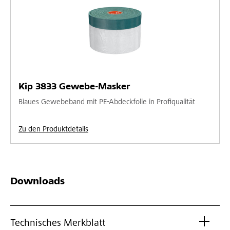
Kip 3833 Gewebe-Masker
Blaues Gewebeband mit PE-Abdeckfolie in Profiqualität
Zu den Produktdetails
Downloads
Technisches Merkblatt