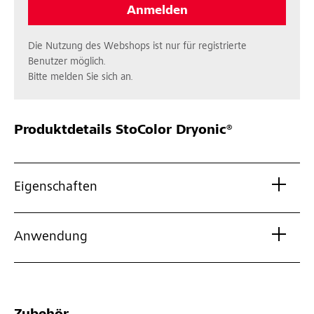
Anmelden
Die Nutzung des Webshops ist nur für registrierte
Benutzer möglich.
Bitte melden Sie sich an.
Produktdetails
StoColor Dryonic®
Eigenschaften
Anwendung