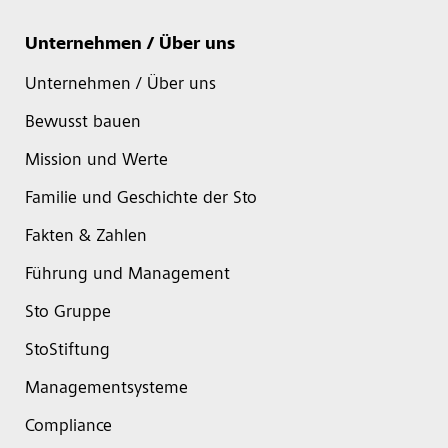
Unternehmen / Über uns
Unternehmen / Über uns
Bewusst bauen
Mission und Werte
Familie und Geschichte der Sto
Fakten & Zahlen
Führung und Management
Sto Gruppe
StoStiftung
Managementsysteme
Compliance