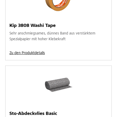
Kip 3808 Washi Tape
Sehr anschmiegsames, dünnes Band aus verstärktem
Spezialpapier mit hoher Klebekraft
Zu den Produktdetails
Sto-Abdeckvlies Basic