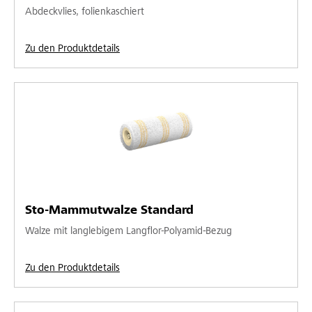
Abdeckvlies, folienkaschiert
Zu den Produktdetails
Sto-Mammutwalze Standard
Walze mit langlebigem Langflor-Polyamid-Bezug
Zu den Produktdetails