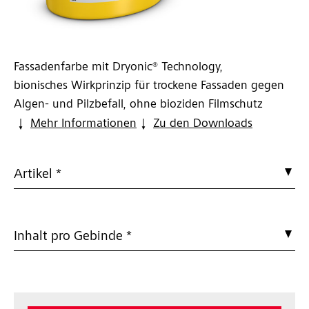
Fassadenfarbe mit Dryonic® Technology,
bionisches Wirkprinzip für trockene Fassaden gegen
Algen- und Pilzbefall, ohne bioziden Filmschutz
Mehr Informationen
Zu den Downloads
Artikel *
Inhalt pro Gebinde *