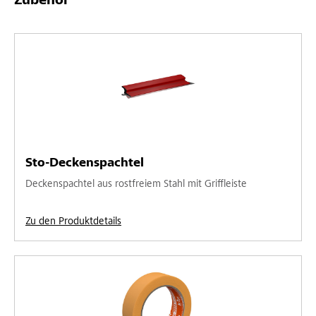
Zubehör
Sto-Deckenspachtel
Deckenspachtel aus rostfreiem Stahl mit Griffleiste
Zu den Produktdetails