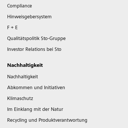
Compliance
Hinweisgebersystem
F + E
Qualitätspolitik Sto-Gruppe
Investor Relations bei Sto
Nachhaltigkeit
Nachhaltigkeit
Abkommen und Initiativen
Klimaschutz
Im Einklang mit der Natur
Recycling und Produktverantwortung