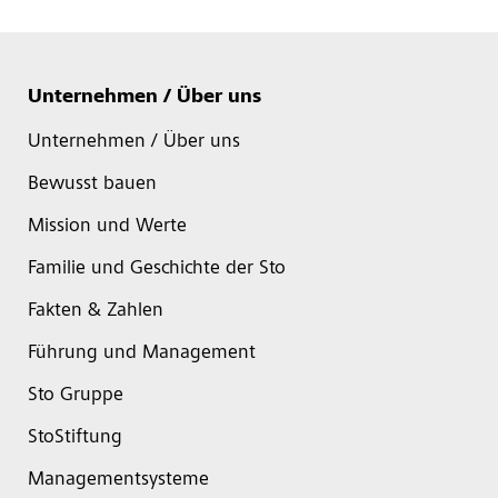
Unternehmen / Über uns
Unternehmen / Über uns
Bewusst bauen
Mission und Werte
Familie und Geschichte der Sto
Fakten & Zahlen
Führung und Management
Sto Gruppe
StoStiftung
Managementsysteme