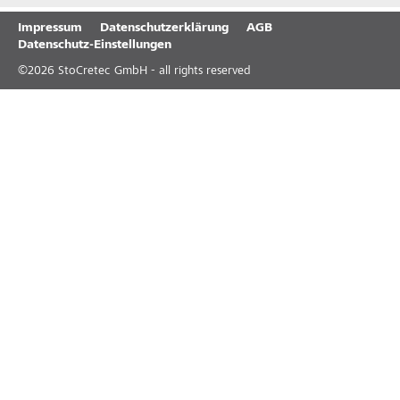
Impressum
Datenschutzerklärung
AGB
Datenschutz-Einstellungen
©
2026
StoCretec GmbH - all rights reserved