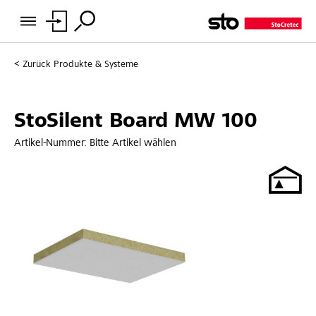
Zurück
Produkte & Systeme
StoSilent Board MW 100
Artikel-Nummer:
Bitte Artikel wählen