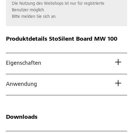
Die Nutzung des Webshops ist nur für registrierte
Benutzer möglich.
Bitte melden Sie sich an.
Produktdetails
StoSilent Board MW 100
Eigenschaften
Anwendung
Downloads