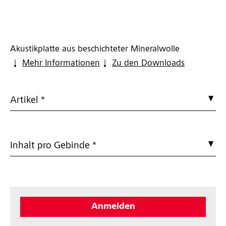
Akustikplatte aus beschichteter Mineralwolle
Mehr Informationen
Zu den Downloads
Artikel *
Inhalt pro Gebinde *
Anmelden