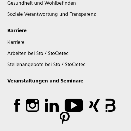
Gesundheit und Wohlbefinden
Soziale Verantwortung und Transparenz
Karriere
Karriere
Arbeiten bei Sto / StoCretec
Stellenangebote bei Sto / StoCretec
Veranstaltungen und Seminare