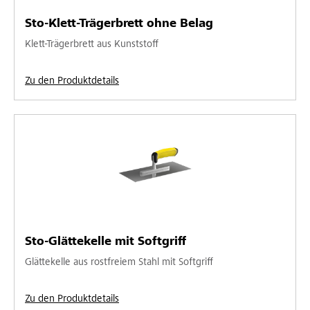
Sto-Klett-Trägerbrett ohne Belag
Klett-Trägerbrett aus Kunststoff
Zu den Produktdetails
Sto-Glättekelle mit Softgriff
Glättekelle aus rostfreiem Stahl mit Softgriff
Zu den Produktdetails