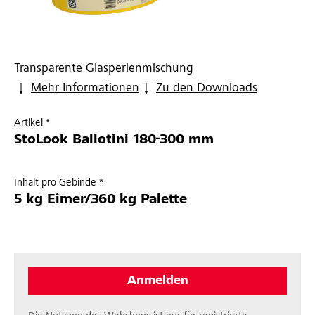
Transparente Glasperlenmischung
Mehr Informationen
Zu den Downloads
Artikel *
StoLook Ballotini 180-300 mm
Inhalt pro Gebinde *
5 kg Eimer/360 kg Palette
Anmelden