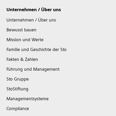
Unternehmen / Über uns
Unternehmen / Über uns
Bewusst bauen
Mission und Werte
Familie und Geschichte der Sto
Fakten & Zahlen
Führung und Management
Sto Gruppe
StoStiftung
Managementsysteme
Compliance