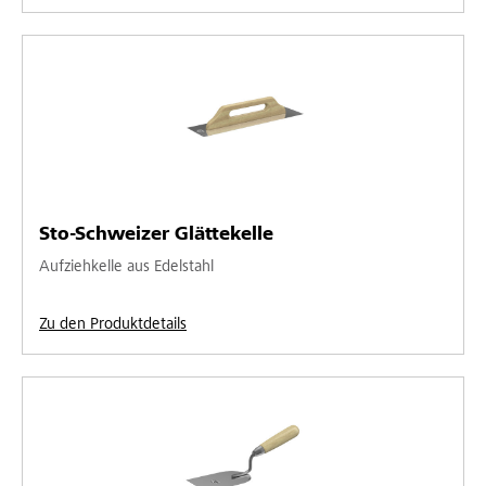
Sto-Schweizer Glättekelle
Aufziehkelle aus Edelstahl
Zu den Produktdetails