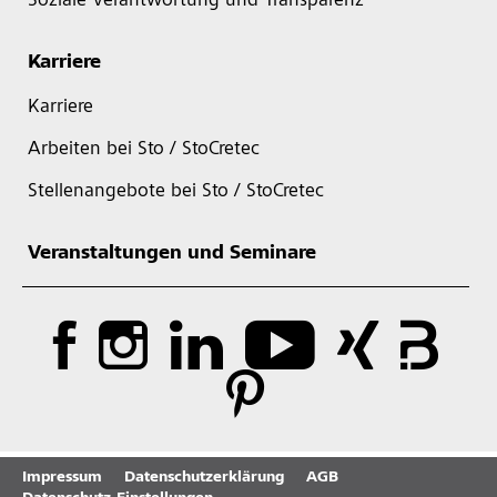
Soziale Verantwortung und Transparenz
Karriere
Karriere
Arbeiten bei Sto / StoCretec
Stellenangebote bei Sto / StoCretec
Veranstaltungen und Seminare
Impressum
Datenschutzerklärung
AGB