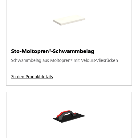
Sto-Moltopren®-Schwammbelag
Schwammbelag aus Moltopren® mit Velours-Vliesrücken
Zu den Produktdetails