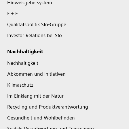
Hinweisgebersystem
F + E
Qualitätspolitik Sto-Gruppe
Investor Relations bei Sto
Nachhaltigkeit
Nachhaltigkeit
Abkommen und Initiativen
Klimaschutz
Im Einklang mit der Natur
Recycling und Produktverantwortung
Gesundheit und Wohlbefinden