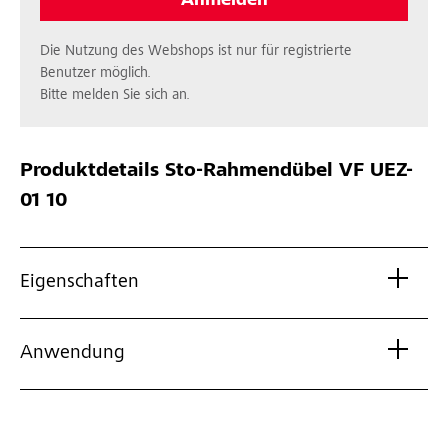
Anmelden
Die Nutzung des Webshops ist nur für registrierte
Benutzer möglich.
Bitte melden Sie sich an.
Produktdetails
Sto-Rahmendübel VF UEZ-
01 10
Eigenschaften
Anwendung