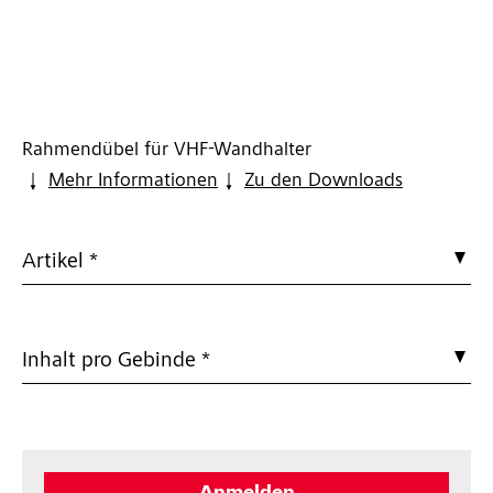
Rahmendübel für VHF-Wandhalter
Mehr Informationen
Zu den Downloads
Artikel *
Inhalt pro Gebinde *