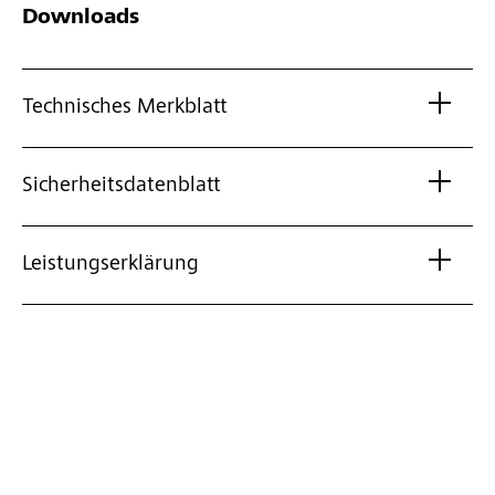
Downloads
Technisches Merkblatt
Sicherheitsdatenblatt
Leistungserklärung