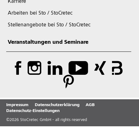
Karriere
Arbeiten bei Sto / StoCretec
Stellenangebote bei Sto / StoCretec
Veranstaltungen und Seminare
Impressum
Datenschutzerklärung
AGB
Datenschutz-Einstellungen
©
2026
StoCretec GmbH - all rights reserved