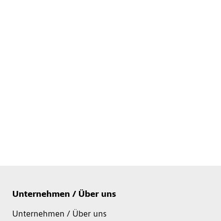
Unternehmen / Über uns
Unternehmen / Über uns