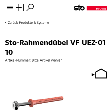
Zurück
Produkte & Systeme
Sto-Rahmendübel VF UEZ-01
10
Artikel-Nummer:
Bitte Artikel wählen