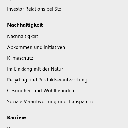
Investor Relations bei Sto
Nachhaltigkeit
Nachhaltigkeit
Abkommen und Initiativen
Klimaschutz
Im Einklang mit der Natur
Recycling und Produktverantwortung
Gesundheit und Wohlbefinden
Soziale Verantwortung und Transparenz
Karriere