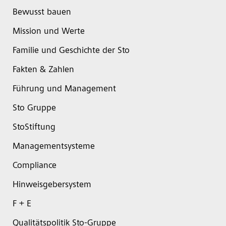
Bewusst bauen
Mission und Werte
Familie und Geschichte der Sto
Fakten & Zahlen
Führung und Management
Sto Gruppe
StoStiftung
Managementsysteme
Compliance
Hinweisgebersystem
F + E
Qualitätspolitik Sto-Gruppe