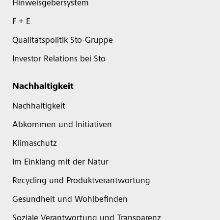
Hinweisgebersystem
F + E
Qualitätspolitik Sto-Gruppe
Investor Relations bei Sto
Nachhaltigkeit
Nachhaltigkeit
Abkommen und Initiativen
Klimaschutz
Im Einklang mit der Natur
Recycling und Produktverantwortung
Gesundheit und Wohlbefinden
Soziale Verantwortung und Transparenz