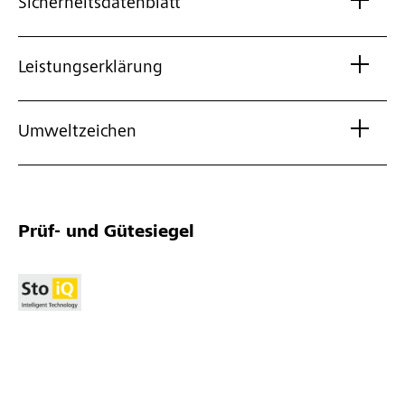
Sicherheitsdatenblatt
Leistungserklärung
Umweltzeichen
Prüf- und Gütesiegel