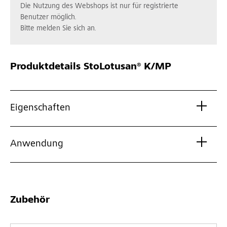
Die Nutzung des Webshops ist nur für registrierte
Benutzer möglich.
Bitte melden Sie sich an.
Produktdetails
StoLotusan® K/MP
Eigenschaften
Anwendung
Zubehör