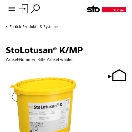
Zurück
Produkte & Systeme
StoLotusan® K/MP
Artikel-Nummer:
Bitte Artikel wählen