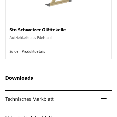
Sto-Schweizer Glättekelle
Aufziehkelle aus Edelstahl
Zu den Produktdetails
Downloads
Technisches Merkblatt