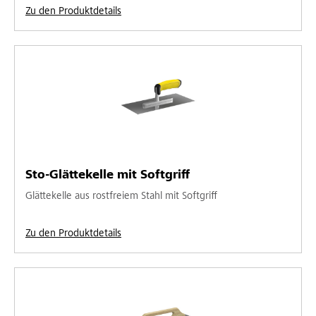
Zu den Produktdetails
Sto-Glättekelle mit Softgriff
Glättekelle aus rostfreiem Stahl mit Softgriff
Zu den Produktdetails