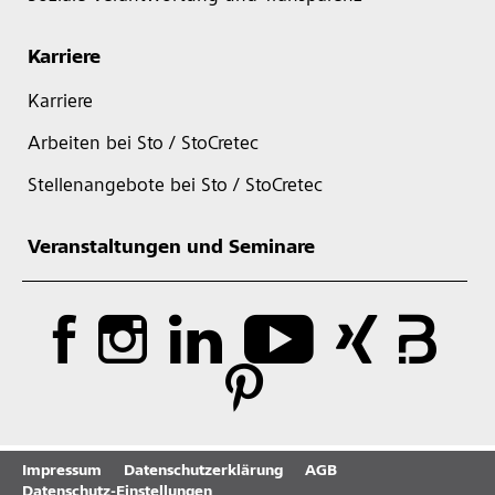
Karriere
Karriere
Arbeiten bei Sto / StoCretec
Stellenangebote bei Sto / StoCretec
Veranstaltungen und Seminare
Impressum
Datenschutzerklärung
AGB
Datenschutz-Einstellungen