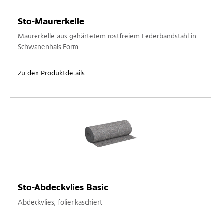
Sto-Maurerkelle
Maurerkelle aus gehärtetem rostfreiem Federbandstahl in
Schwanenhals-Form
Zu den Produktdetails
Sto-Abdeckvlies Basic
Abdeckvlies, folienkaschiert