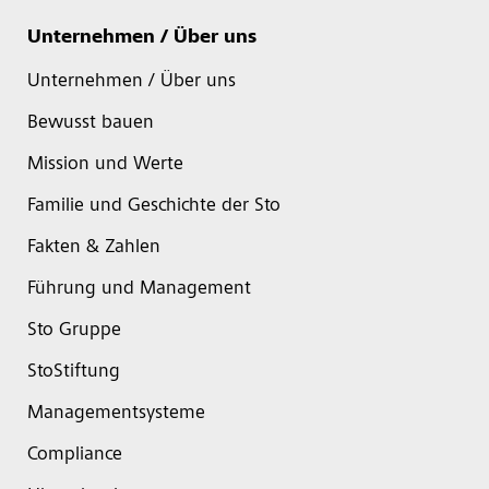
Unternehmen / Über uns
Unternehmen / Über uns
Bewusst bauen
Mission und Werte
Familie und Geschichte der Sto
Fakten & Zahlen
Führung und Management
Sto Gruppe
StoStiftung
Managementsysteme
Compliance