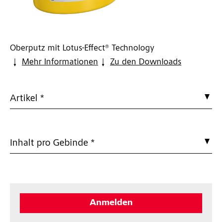
Oberputz mit Lotus-Effect® Technology
Mehr Informationen
Zu den Downloads
Artikel *
Inhalt pro Gebinde *
Anmelden