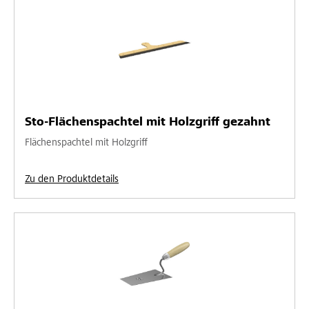
Sto-Flächenspachtel mit Holzgriff gezahnt
Flächenspachtel mit Holzgriff
Zu den Produktdetails