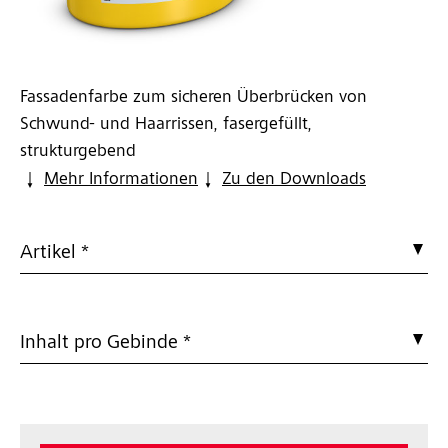
Fassadenfarbe zum sicheren Überbrücken von
Schwund- und Haarrissen, fasergefüllt,
strukturgebend
Mehr Informationen
Zu den Downloads
Artikel *
Inhalt pro Gebinde *