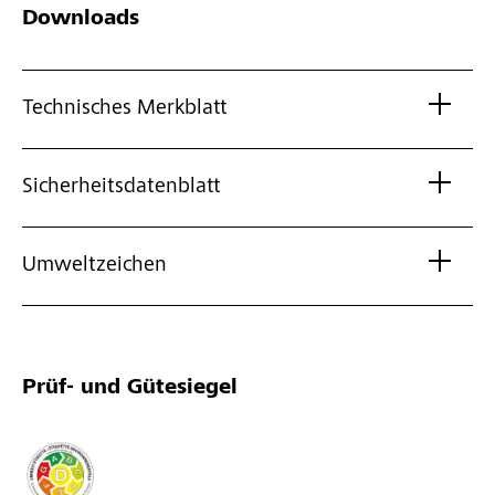
Downloads
Technisches Merkblatt
Sicherheitsdatenblatt
Umweltzeichen
Prüf- und Gütesiegel