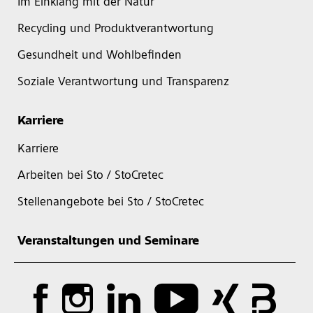
Im Einklang mit der Natur
Recycling und Produktverantwortung
Gesundheit und Wohlbefinden
Soziale Verantwortung und Transparenz
Karriere
Karriere
Arbeiten bei Sto / StoCretec
Stellenangebote bei Sto / StoCretec
Veranstaltungen und Seminare