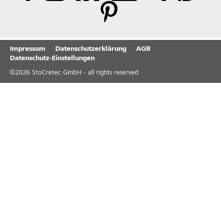
Impressum
Datenschutzerklärung
AGB
Datenschutz-Einstellungen
©
2026
StoCretec GmbH - all rights reserved