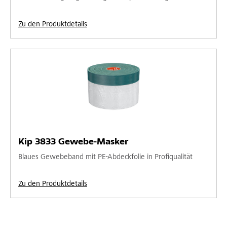
Zu den Produktdetails
Kip 3833 Gewebe-Masker
Blaues Gewebeband mit PE-Abdeckfolie in Profiqualität
Zu den Produktdetails