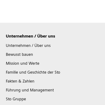
Unternehmen / Über uns
Unternehmen / Über uns
Bewusst bauen
Mission und Werte
Familie und Geschichte der Sto
Fakten & Zahlen
Führung und Management
Sto Gruppe