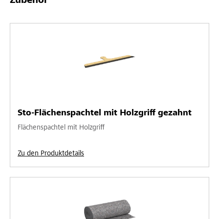
Zubehör
Sto-Flächenspachtel mit Holzgriff gezahnt
Flächenspachtel mit Holzgriff
Zu den Produktdetails