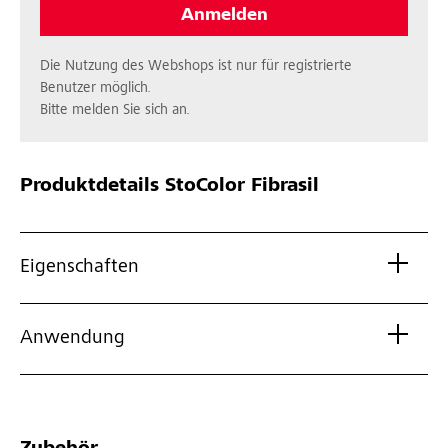
Anmelden
Die Nutzung des Webshops ist nur für registrierte
Benutzer möglich.
Bitte melden Sie sich an.
Produktdetails
StoColor Fibrasil
Eigenschaften
Anwendung