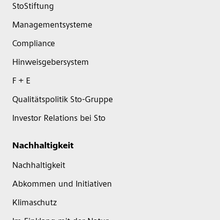
StoStiftung
Managementsysteme
Compliance
Hinweisgebersystem
F + E
Qualitätspolitik Sto-Gruppe
Investor Relations bei Sto
Nachhaltigkeit
Nachhaltigkeit
Abkommen und Initiativen
Klimaschutz