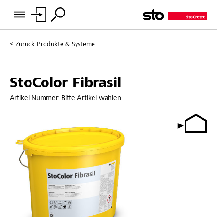
Zurück
Produkte & Systeme
StoColor Fibrasil
Artikel-Nummer:
Bitte Artikel wählen