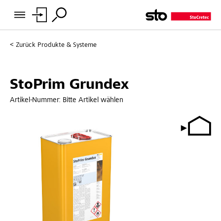
Zurück
Produkte & Systeme
StoPrim Grundex
Artikel-Nummer:
Bitte Artikel wählen