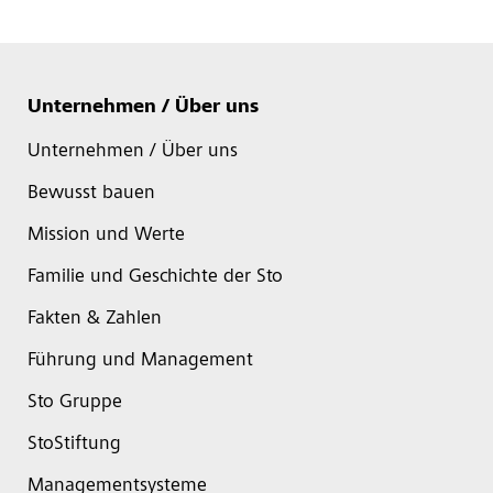
Unternehmen / Über uns
Unternehmen / Über uns
Bewusst bauen
Mission und Werte
Familie und Geschichte der Sto
Fakten & Zahlen
Führung und Management
Sto Gruppe
StoStiftung
Managementsysteme