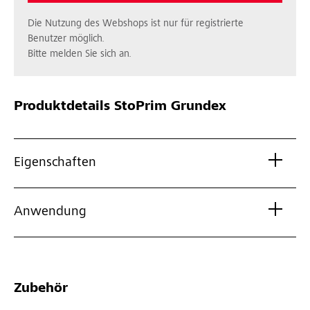
Die Nutzung des Webshops ist nur für registrierte
Benutzer möglich.
Bitte melden Sie sich an.
Produktdetails
StoPrim Grundex
Eigenschaften
Anwendung
Zubehör