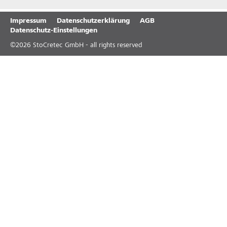
Impressum
Datenschutzerklärung
AGB
Datenschutz-Einstellungen
©
2026
StoCretec GmbH - all rights reserved