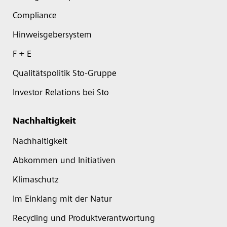
Compliance
Hinweisgebersystem
F + E
Qualitätspolitik Sto-Gruppe
Investor Relations bei Sto
Nachhaltigkeit
Nachhaltigkeit
Abkommen und Initiativen
Klimaschutz
Im Einklang mit der Natur
Recycling und Produktverantwortung