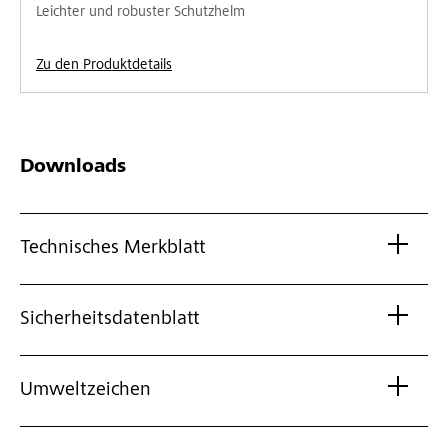
Leichter und robuster Schutzhelm
Zu den Produktdetails
Downloads
Technisches Merkblatt
Sicherheitsdatenblatt
Umweltzeichen