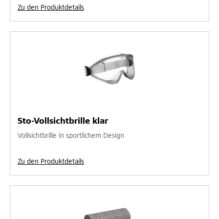
Zu den Produktdetails
Sto-Vollsichtbrille klar
Vollsichtbrille in sportlichem Design
Zu den Produktdetails