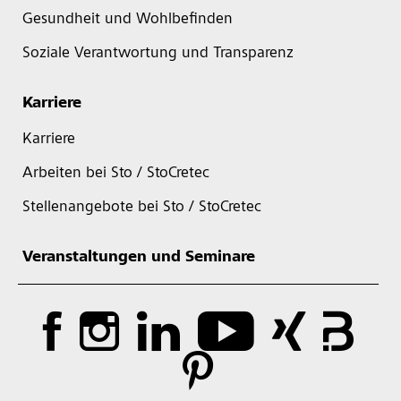
Gesundheit und Wohlbefinden
Soziale Verantwortung und Transparenz
Karriere
Karriere
Arbeiten bei Sto / StoCretec
Stellenangebote bei Sto / StoCretec
Veranstaltungen und Seminare