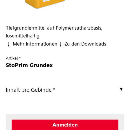
Tiefgrundiermittel auf Polymerisatharzbasis,
lösemittelhaltig
Mehr Informationen
Zu den Downloads
Artikel *
StoPrim Grundex
Inhalt pro Gebinde *
Anmelden