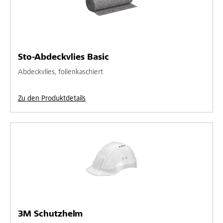
Sto-Abdeckvlies Basic
Abdeckvlies, folienkaschiert
Zu den Produktdetails
3M Schutzhelm