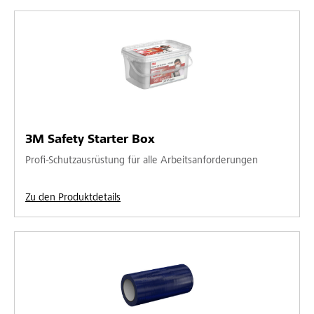
3M Safety Starter Box
Profi-Schutzausrüstung für alle Arbeitsanforderungen
Zu den Produktdetails