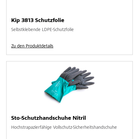
Kip 3813 Schutzfolie
Selbstklebende LDPE-Schutzfolie
Zu den Produktdetails
Sto-Schutzhandschuhe Nitril
Hochstrapazierfähige Vollschutz-Sicherheitshandschuhe