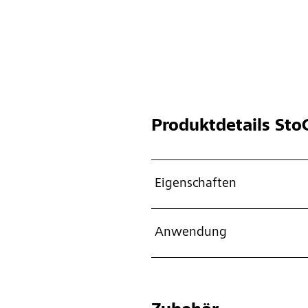
Produktdetails
StoC
Eigenschaften
Anwendung