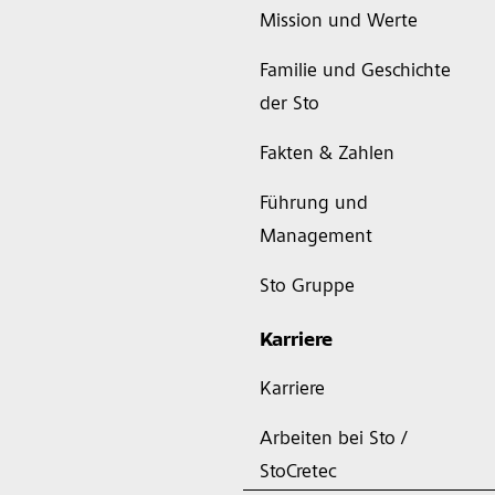
Mission und Werte
Familie und Geschichte
der Sto
Fakten & Zahlen
Führung und
Management
Sto Gruppe
Karriere
Karriere
Arbeiten bei Sto /
StoCretec