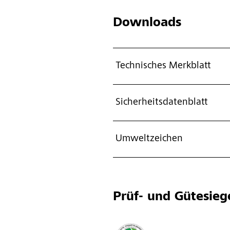
Downloads
Technisches Merkblatt
Sicherheitsdatenblatt
Umweltzeichen
Prüf- und Gütesieg