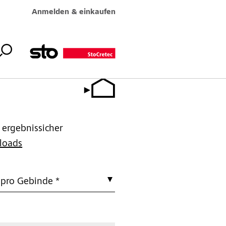
Anmelden & einkaufen
 ergebnissicher
loads
 pro Gebinde *