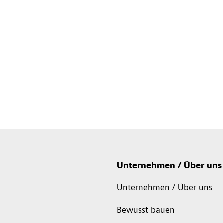
Unternehmen / Über uns
Unternehmen / Über uns
Bewusst bauen