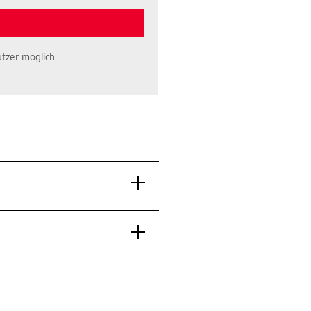
tzer möglich.