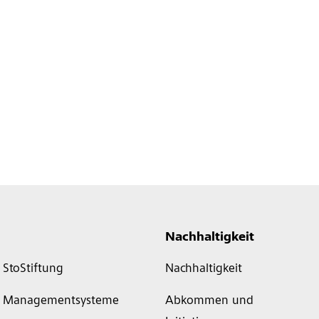
Nachhaltigkeit
StoStiftung
Nachhaltigkeit
Managementsysteme
Abkommen und