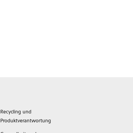
Recycling und
Produktverantwortung