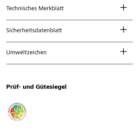
Technisches Merkblatt
Sicherheitsdatenblatt
Umweltzeichen
Prüf- und Gütesiegel