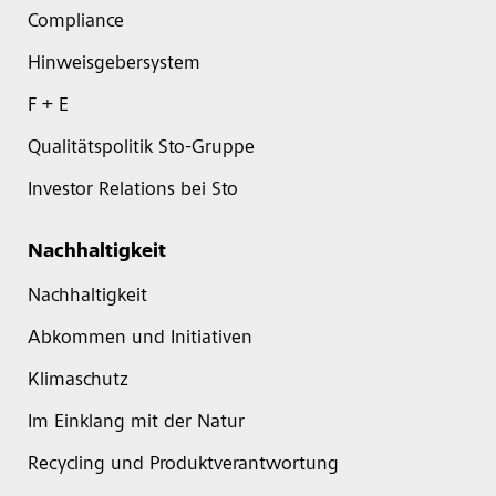
Compliance
Hinweisgebersystem
F + E
Qualitätspolitik Sto-Gruppe
Investor Relations bei Sto
Nachhaltigkeit
Nachhaltigkeit
Abkommen und Initiativen
Klimaschutz
Im Einklang mit der Natur
Recycling und Produktverantwortung