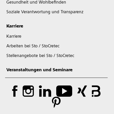
Gesundheit und Wohlbefinden
Soziale Verantwortung und Transparenz
Karriere
Karriere
Arbeiten bei Sto / StoCretec
Stellenangebote bei Sto / StoCretec
Veranstaltungen und Seminare