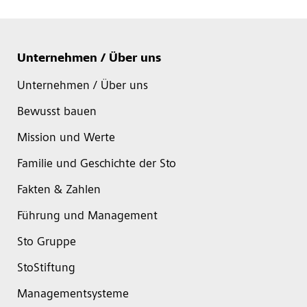
Unternehmen / Über uns
Unternehmen / Über uns
Bewusst bauen
Mission und Werte
Familie und Geschichte der Sto
Fakten & Zahlen
Führung und Management
Sto Gruppe
StoStiftung
Managementsysteme