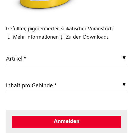
Gefüllter, pigmentierter, silikatischer Voranstrich
Mehr Informationen
Zu den Downloads
Artikel *
Inhalt pro Gebinde *
Anmelden