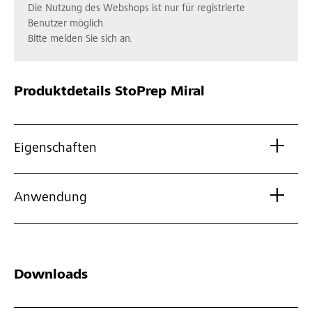
Die Nutzung des Webshops ist nur für registrierte
Benutzer möglich.
Bitte melden Sie sich an.
Produktdetails
StoPrep Miral
Eigenschaften
Anwendung
Downloads