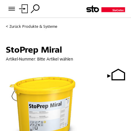
Zurück
Produkte & Systeme
StoPrep Miral
Artikel-Nummer:
Bitte Artikel wählen