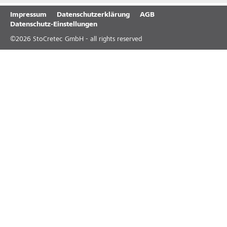
Impressum
Datenschutzerklärung
AGB
Datenschutz-Einstellungen
©
2026
StoCretec GmbH - all rights reserved