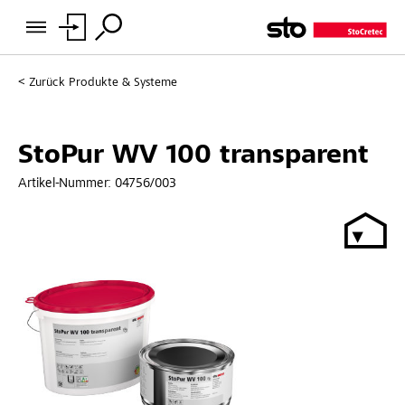
Zurück
Produkte & Systeme
StoPur WV 100 transparent
Artikel-Nummer:
04756/003