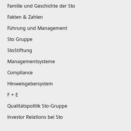
Familie und Geschichte der Sto
Fakten & Zahlen
Führung und Management
Sto Gruppe
StoStiftung
Managementsysteme
Compliance
Hinweisgebersystem
F + E
Qualitätspolitik Sto-Gruppe
Investor Relations bei Sto