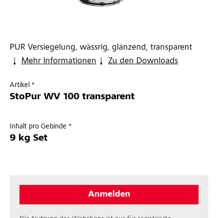
PUR Versiegelung, wässrig, glänzend, transparent
Mehr Informationen
Zu den Downloads
Artikel *
StoPur WV 100 transparent
Inhalt pro Gebinde *
9 kg Set
Anmelden