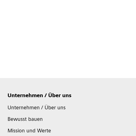
Unternehmen / Über uns
Unternehmen / Über uns
Bewusst bauen
Mission und Werte