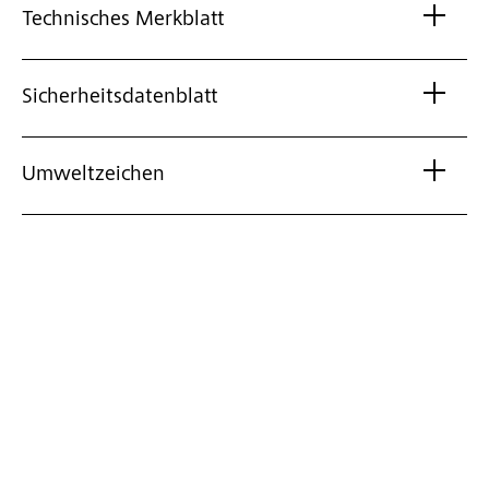
Technisches Merkblatt
Sicherheitsdatenblatt
Umweltzeichen