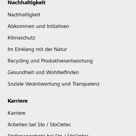
Nachhaltigkeit
Nachhaltigkeit
Abkommen und Initiativen
Klimaschutz
Im Einklang mit der Natur
Recycling und Produktverantwortung
Gesundheit und Wohlbefinden
Soziale Verantwortung und Transparenz
Karriere
Karriere
Arbeiten bei Sto / StoCretec