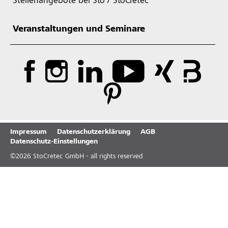
Stellenangebote bei Sto / StoCretec
Veranstaltungen und Seminare
Impressum
Datenschutzerklärung
AGB
Datenschutz-Einstellungen
©
2026
StoCretec GmbH - all rights reserved