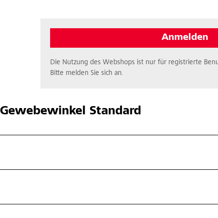
Anmelden
Die Nutzung des Webshops ist nur für registrierte Benu
Bitte melden Sie sich an.
Gewebewinkel Standard