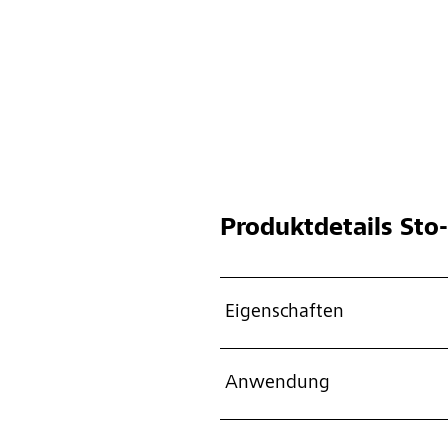
Produktdetails
Sto-
Eigenschaften
Anwendung