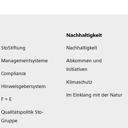
Nachhaltigkeit
StoStiftung
Nachhaltigkeit
Managementsysteme
Abkommen und
Initiativen
Compliance
Klimaschutz
Hinweisgebersystem
Im Einklang mit der Natur
F + E
Qualitätspolitik Sto-
Gruppe