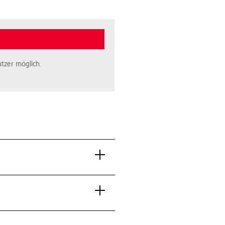
tzer möglich.