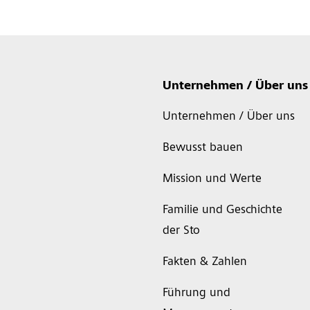
Unternehmen / Über uns
Unternehmen / Über uns
Bewusst bauen
Mission und Werte
Familie und Geschichte
der Sto
Fakten & Zahlen
Führung und