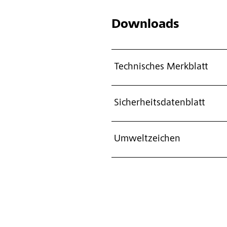
Downloads
Technisches Merkblatt
Sicherheitsdatenblatt
Umweltzeichen