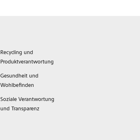
Recycling und
Produktverantwortung
Gesundheit und
Wohlbefinden
Soziale Verantwortung
und Transparenz