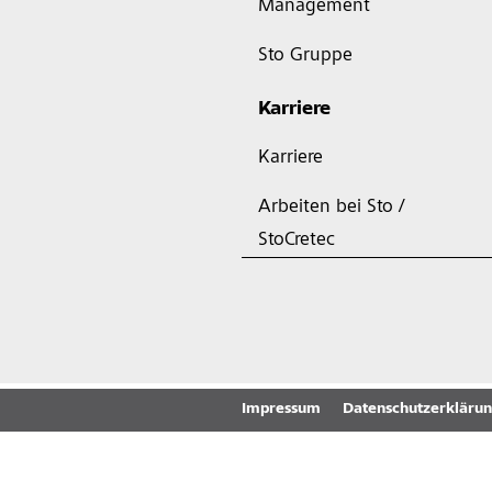
Management
Sto Gruppe
Karriere
Karriere
Arbeiten bei Sto /
StoCretec
Impressum
Datenschutzerkläru