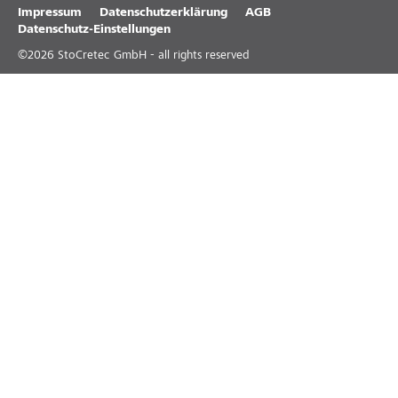
Impressum
Datenschutzerklärung
AGB
Datenschutz-Einstellungen
©
2026
StoCretec GmbH - all rights reserved