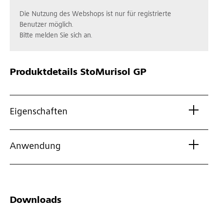
Die Nutzung des Webshops ist nur für registrierte
Benutzer möglich.
Bitte melden Sie sich an.
Produktdetails
StoMurisol GP
Eigenschaften
Anwendung
Downloads