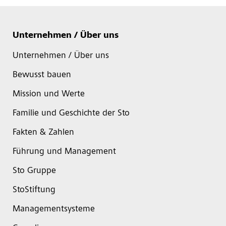
Unternehmen / Über uns
Unternehmen / Über uns
Bewusst bauen
Mission und Werte
Familie und Geschichte der Sto
Fakten & Zahlen
Führung und Management
Sto Gruppe
StoStiftung
Managementsysteme