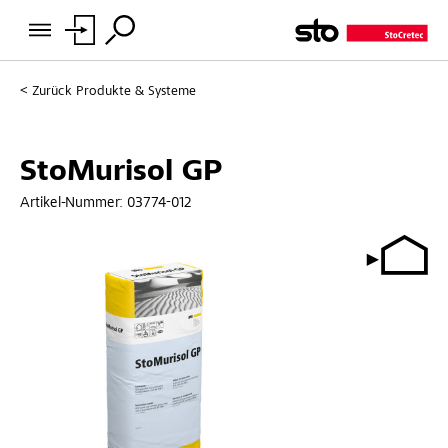
Zurück
Produkte & Systeme
StoMurisol GP
Artikel-Nummer:
03774-012