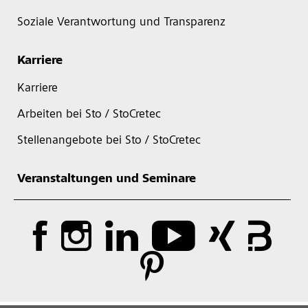
Soziale Verantwortung und Transparenz
Karriere
Karriere
Arbeiten bei Sto / StoCretec
Stellenangebote bei Sto / StoCretec
Veranstaltungen und Seminare