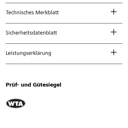
Technisches Merkblatt
Sicherheitsdatenblatt
Leistungserklärung
Prüf- und Gütesiegel