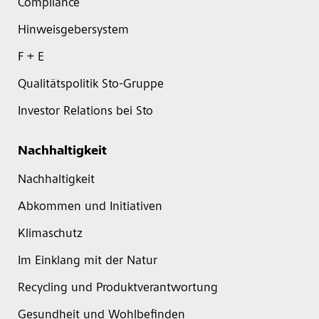
Compliance
Hinweisgebersystem
F + E
Qualitätspolitik Sto-Gruppe
Investor Relations bei Sto
Nachhaltigkeit
Nachhaltigkeit
Abkommen und Initiativen
Klimaschutz
Im Einklang mit der Natur
Recycling und Produktverantwortung
Gesundheit und Wohlbefinden