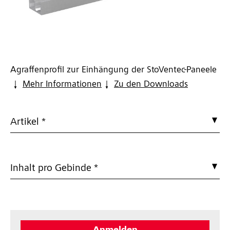
Agraffenprofil zur Einhängung der StoVentec-Paneele
Mehr Informationen
Zu den Downloads
Artikel *
Inhalt pro Gebinde *