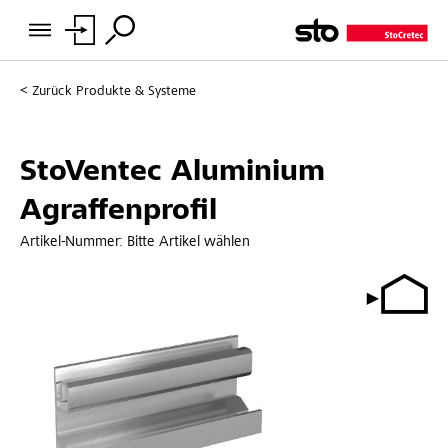
Zurück
Produkte & Systeme
StoVentec Aluminium
Agraffenprofil
Artikel-Nummer:
Bitte Artikel wählen