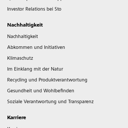
Investor Relations bei Sto
Nachhaltigkeit
Nachhaltigkeit
Abkommen und Initiativen
Klimaschutz
Im Einklang mit der Natur
Recycling und Produktverantwortung
Gesundheit und Wohlbefinden
Soziale Verantwortung und Transparenz
Karriere