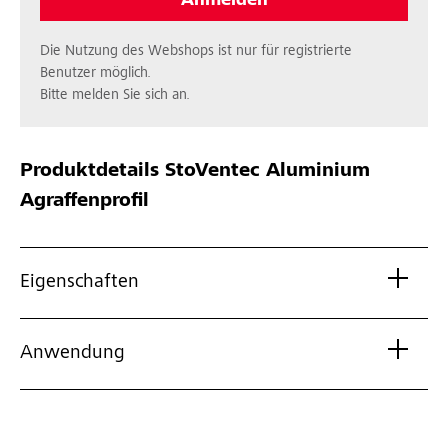
Anmelden
Die Nutzung des Webshops ist nur für registrierte
Benutzer möglich.
Bitte melden Sie sich an.
Produktdetails
StoVentec Aluminium
Agraffenprofil
Eigenschaften
Anwendung