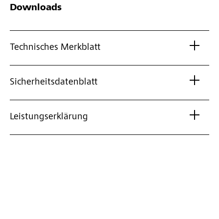
Downloads
Technisches Merkblatt
Sicherheitsdatenblatt
Leistungserklärung