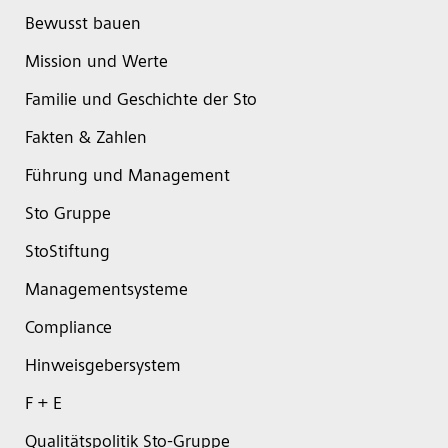
Bewusst bauen
Mission und Werte
Familie und Geschichte der Sto
Fakten & Zahlen
Führung und Management
Sto Gruppe
StoStiftung
Managementsysteme
Compliance
Hinweisgebersystem
F + E
Qualitätspolitik Sto-Gruppe