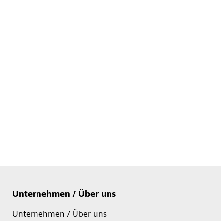
Unternehmen / Über uns
Unternehmen / Über uns