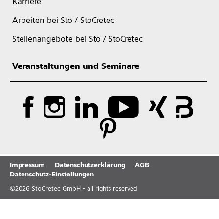
Karriere
Arbeiten bei Sto / StoCretec
Stellenangebote bei Sto / StoCretec
Veranstaltungen und Seminare
Impressum
Datenschutzerklärung
AGB
Datenschutz-Einstellungen
©
2026
StoCretec GmbH - all rights reserved