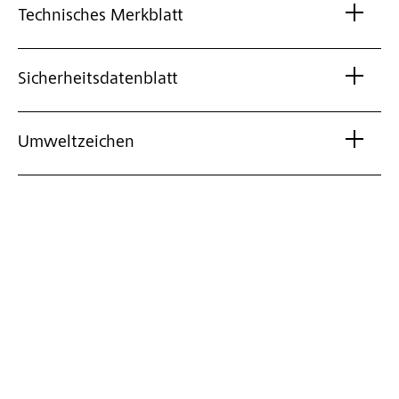
Technisches Merkblatt
Sicherheitsdatenblatt
Umweltzeichen