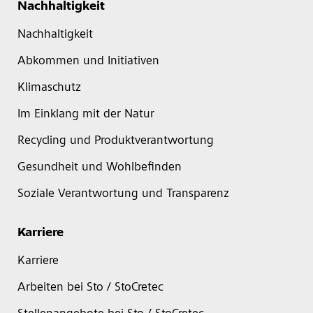
Nachhaltigkeit
Nachhaltigkeit
Abkommen und Initiativen
Klimaschutz
Im Einklang mit der Natur
Recycling und Produktverantwortung
Gesundheit und Wohlbefinden
Soziale Verantwortung und Transparenz
Karriere
Karriere
Arbeiten bei Sto / StoCretec