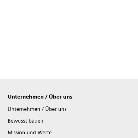
Unternehmen / Über uns
Unternehmen / Über uns
Bewusst bauen
Mission und Werte