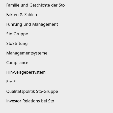
Familie und Geschichte der Sto
Fakten & Zahlen
Führung und Management
Sto Gruppe
StoStiftung
Managementsysteme
Compliance
Hinweisgebersystem
F + E
Qualitätspolitik Sto-Gruppe
Investor Relations bei Sto