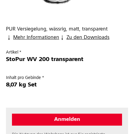
PUR Versiegelung, wässrig, matt, transparent
Mehr Informationen
Zu den Downloads
Artikel *
StoPur WV 200 transparent
Inhalt pro Gebinde *
8,07 kg Set
Anmelden