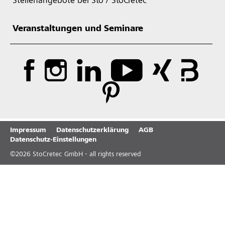
Stellenangebote bei Sto / StoCretec
Veranstaltungen und Seminare
Impressum
Datenschutzerklärung
AGB
Datenschutz-Einstellungen
©
2026
StoCretec GmbH - all rights reserved