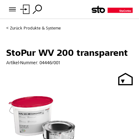
Zurück
Produkte & Systeme
StoPur WV 200 transparent
Artikel-Nummer:
04446/001