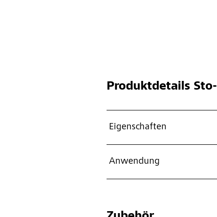
Produktdetails
Sto-
Eigenschaften
Anwendung
Zubehör