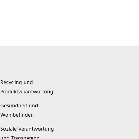
Recycling und
Produktverantwortung
Gesundheit und
Wohlbefinden
Soziale Verantwortung
und Transparenz