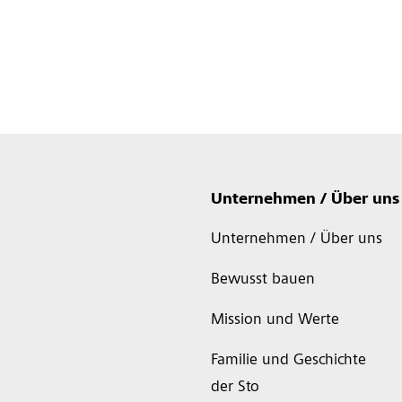
Unternehmen / Über uns
Unternehmen / Über uns
Bewusst bauen
Mission und Werte
Familie und Geschichte
der Sto