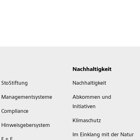
Nachhaltigkeit
StoStiftung
Nachhaltigkeit
Managementsysteme
Abkommen und
Initiativen
Compliance
Klimaschutz
Hinweisgebersystem
Im Einklang mit der Natur
F + E