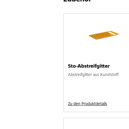
Sto-Abstreifgitter
Abstreifgitter aus Kunststoff
Zu den Produktdetails