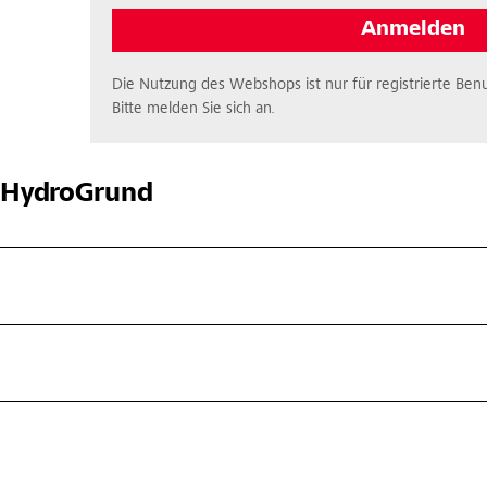
Anmelden
Die Nutzung des Webshops ist nur für registrierte Benu
Bitte melden Sie sich an.
HydroGrund