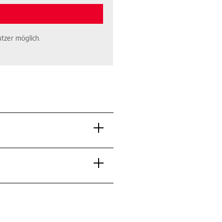
tzer möglich.