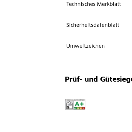
Technisches Merkblatt
Sicherheitsdatenblatt
Umweltzeichen
Prüf- und Gütesieg