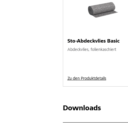
Sto-Abdeckvlies Basic
Abdeckvlies, folienkaschiert
Zu den Produktdetails
Downloads