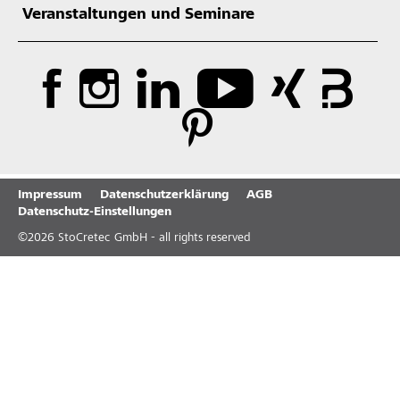
Veranstaltungen und Seminare
Impressum
Datenschutzerklärung
AGB
Datenschutz-Einstellungen
©
2026
StoCretec GmbH - all rights reserved