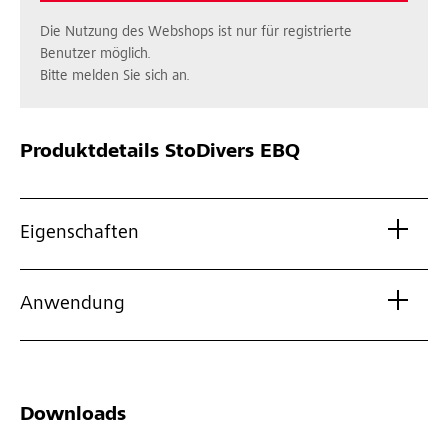
Die Nutzung des Webshops ist nur für registrierte
Benutzer möglich.
Bitte melden Sie sich an.
Produktdetails
StoDivers EBQ
Eigenschaften
Anwendung
Downloads