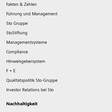
Fakten & Zahlen
Führung und Management
Sto Gruppe
StoStiftung
Managementsysteme
Compliance
Hinweisgebersystem
F + E
Qualitätspolitik Sto-Gruppe
Investor Relations bei Sto
Nachhaltigkeit