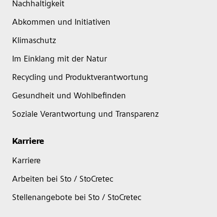
Nachhaltigkeit
Abkommen und Initiativen
Klimaschutz
Im Einklang mit der Natur
Recycling und Produktverantwortung
Gesundheit und Wohlbefinden
Soziale Verantwortung und Transparenz
Karriere
Karriere
Arbeiten bei Sto / StoCretec
Stellenangebote bei Sto / StoCretec