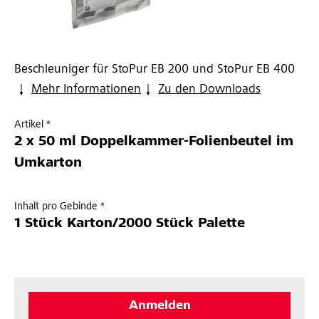
Beschleuniger für StoPur EB 200 und StoPur EB 400
Mehr Informationen
Zu den Downloads
Artikel *
2 x 50 ml Doppelkammer-Folienbeutel im
Umkarton
Inhalt pro Gebinde *
1 Stück Karton/2000 Stück Palette
Anmelden