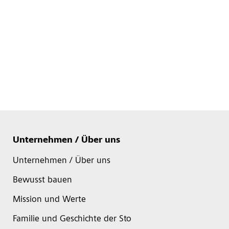
Unternehmen / Über uns
Unternehmen / Über uns
Bewusst bauen
Mission und Werte
Familie und Geschichte der Sto