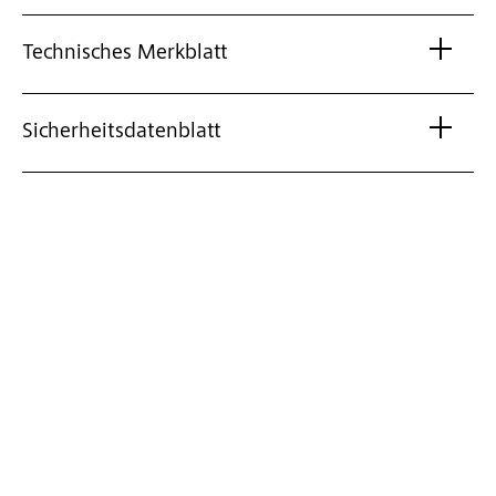
Technisches Merkblatt
Sicherheitsdatenblatt