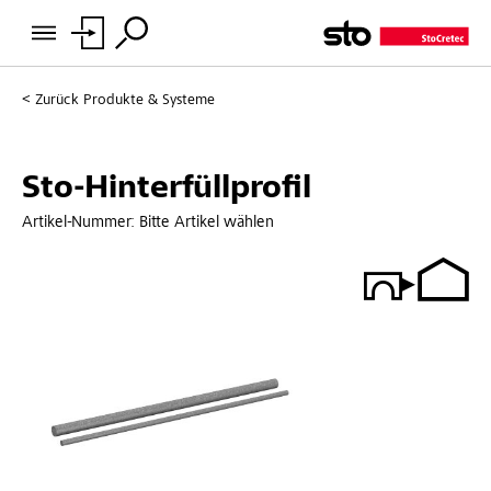
Zurück
Produkte & Systeme
Sto-Hinterfüllprofil
Artikel-Nummer:
Bitte Artikel wählen