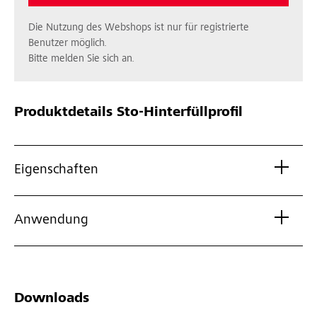
Die Nutzung des Webshops ist nur für registrierte
Benutzer möglich.
Bitte melden Sie sich an.
Produktdetails
Sto-Hinterfüllprofil
Eigenschaften
Anwendung
Downloads