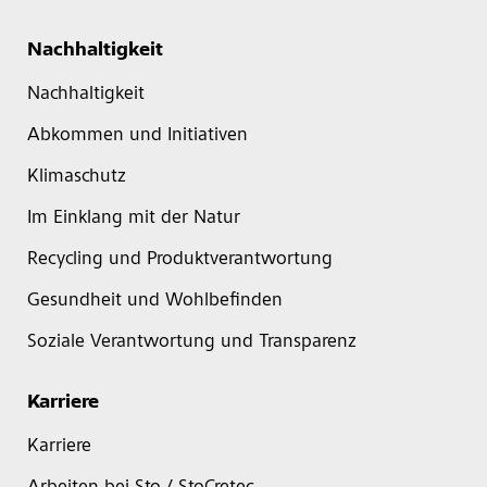
Nachhaltigkeit
Nachhaltigkeit
Abkommen und Initiativen
Klimaschutz
Im Einklang mit der Natur
Recycling und Produktverantwortung
Gesundheit und Wohlbefinden
Soziale Verantwortung und Transparenz
Karriere
Karriere