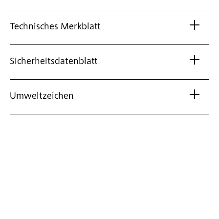
Technisches Merkblatt
Sicherheitsdatenblatt
Umweltzeichen