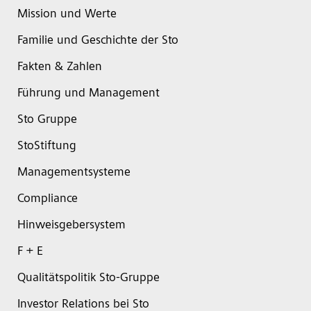
Mission und Werte
Familie und Geschichte der Sto
Fakten & Zahlen
Führung und Management
Sto Gruppe
StoStiftung
Managementsysteme
Compliance
Hinweisgebersystem
F + E
Qualitätspolitik Sto-Gruppe
Investor Relations bei Sto