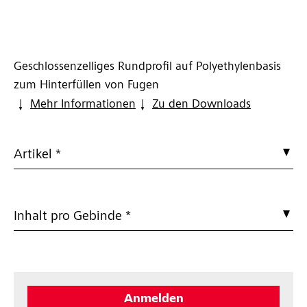
Geschlossenzelliges Rundprofil auf Polyethylenbasis
zum Hinterfüllen von Fugen
Mehr Informationen
Zu den Downloads
Artikel *
Inhalt pro Gebinde *
Anmelden