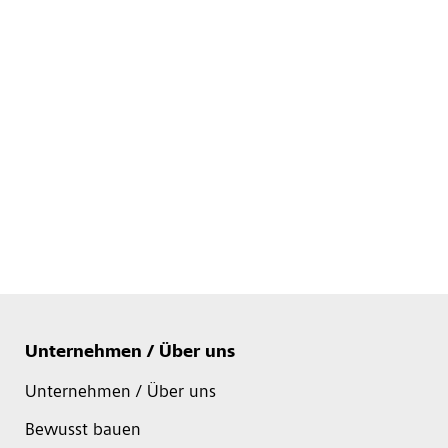
Unternehmen / Über uns
Unternehmen / Über uns
Bewusst bauen