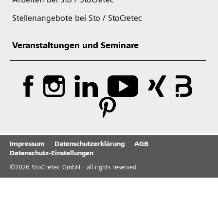
Arbeiten bei Sto / StoCretec
Stellenangebote bei Sto / StoCretec
Veranstaltungen und Seminare
Impressum
Datenschutzerklärung
AGB
Datenschutz-Einstellungen
©
2026
StoCretec GmbH - all rights reserved