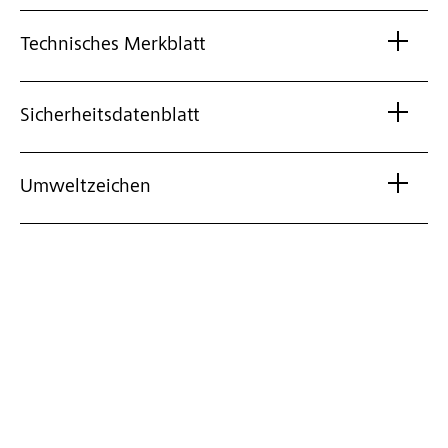
Technisches Merkblatt
Sicherheitsdatenblatt
Umweltzeichen