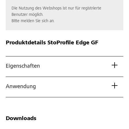
Die Nutzung des Webshops ist nur für registrierte
Benutzer möglich.
Bitte melden Sie sich an.
Produktdetails
StoProfile Edge GF
Eigenschaften
Anwendung
Downloads