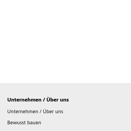
Unternehmen / Über uns
Unternehmen / Über uns
Bewusst bauen