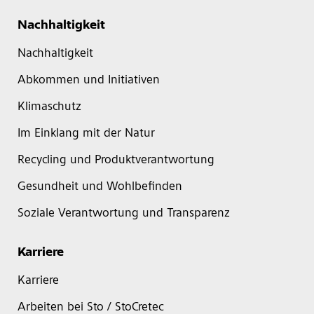
Nachhaltigkeit
Nachhaltigkeit
Abkommen und Initiativen
Klimaschutz
Im Einklang mit der Natur
Recycling und Produktverantwortung
Gesundheit und Wohlbefinden
Soziale Verantwortung und Transparenz
Karriere
Karriere
Arbeiten bei Sto / StoCretec