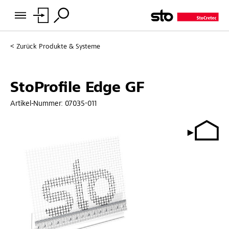
Zurück
Produkte & Systeme
StoProfile Edge GF
Artikel-Nummer:
07035-011