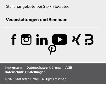
Stellenangebote bei Sto / StoCretec
Veranstaltungen und Seminare
Impressum
Datenschutzerklärung
AGB
Datenschutz-Einstellungen
©
2026
StoCretec GmbH - all rights reserved