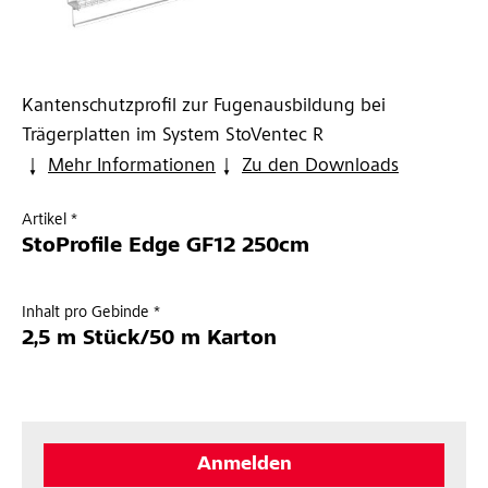
Kantenschutzprofil zur Fugenausbildung bei
Trägerplatten im System StoVentec R
Mehr Informationen
Zu den Downloads
Artikel *
StoProfile Edge GF12 250cm
Inhalt pro Gebinde *
2,5 m Stück/50 m Karton
Anmelden