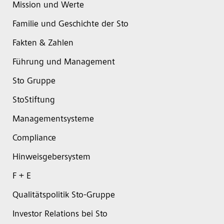
Mission und Werte
Familie und Geschichte der Sto
Fakten & Zahlen
Führung und Management
Sto Gruppe
StoStiftung
Managementsysteme
Compliance
Hinweisgebersystem
F + E
Qualitätspolitik Sto-Gruppe
Investor Relations bei Sto