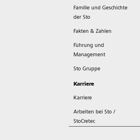
Familie und Geschichte
der Sto
Fakten & Zahlen
Führung und
Management
Sto Gruppe
Karriere
Karriere
Arbeiten bei Sto /
StoCretec