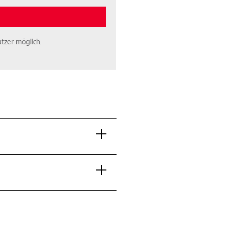
tzer möglich.