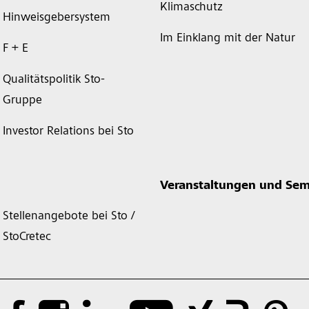
Klimaschutz
Hinweisgebersystem
Im Einklang mit der Natur
F + E
Qualitätspolitik Sto-
Gruppe
Investor Relations bei Sto
Veranstaltungen und Sem
Stellenangebote bei Sto /
StoCretec