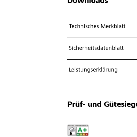
Downloads
Technisches Merkblatt
Sicherheitsdatenblatt
Leistungserklärung
Prüf- und Gütesieg