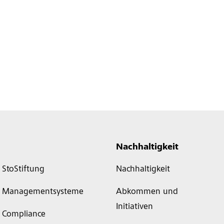
Nachhaltigkeit
StoStiftung
Nachhaltigkeit
Managementsysteme
Abkommen und
Initiativen
Compliance