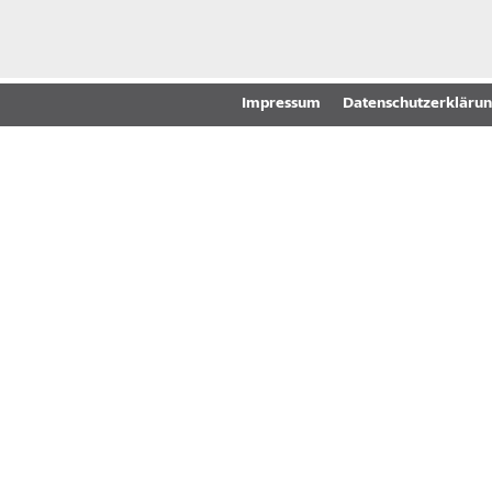
Impressum
Datenschutzerkläru