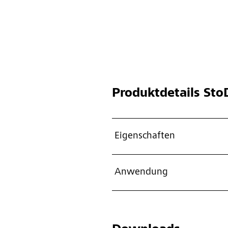
Produktdetails
StoD
Eigenschaften
Anwendung