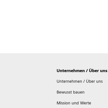
Unternehmen / Über uns
Unternehmen / Über uns
Bewusst bauen
Mission und Werte