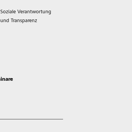
Soziale Verantwortung
und Transparenz
inare