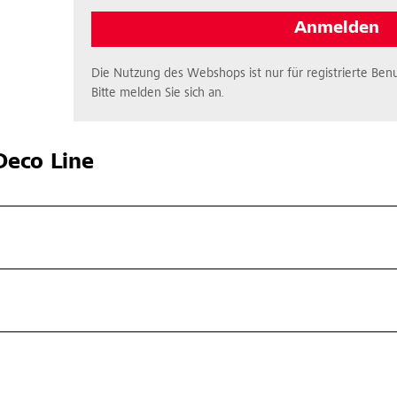
Anmelden
Die Nutzung des Webshops ist nur für registrierte Benu
Bitte melden Sie sich an.
eco Line