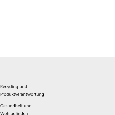
Recycling und
Produktverantwortung
Gesundheit und
Wohlbefinden