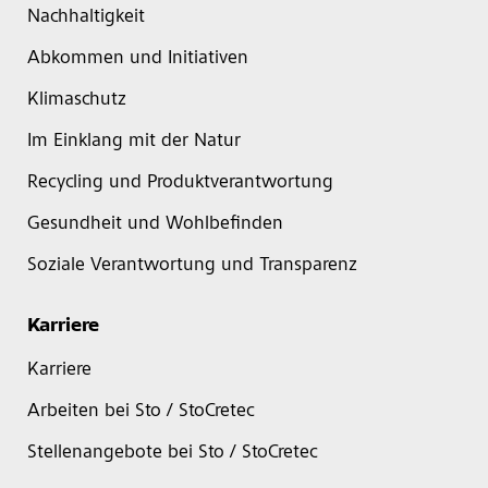
Nachhaltigkeit
Abkommen und Initiativen
Klimaschutz
Im Einklang mit der Natur
Recycling und Produktverantwortung
Gesundheit und Wohlbefinden
Soziale Verantwortung und Transparenz
Karriere
Karriere
Arbeiten bei Sto / StoCretec
Stellenangebote bei Sto / StoCretec