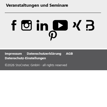
Veranstaltungen und Seminare
Impressum
Datenschutzerklärung
AGB
Datenschutz-Einstellungen
©
2026
StoCretec GmbH - all rights reserved