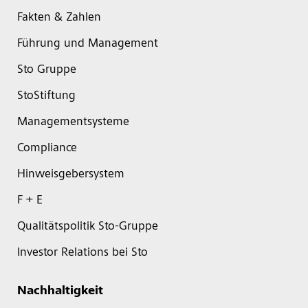
Fakten & Zahlen
Führung und Management
Sto Gruppe
StoStiftung
Managementsysteme
Compliance
Hinweisgebersystem
F + E
Qualitätspolitik Sto-Gruppe
Investor Relations bei Sto
Nachhaltigkeit