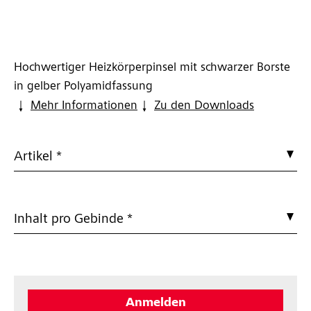
Hochwertiger Heizkörperpinsel mit schwarzer Borste
in gelber Polyamidfassung
Mehr Informationen
Zu den Downloads
Artikel *
Inhalt pro Gebinde *
Anmelden