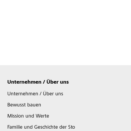
Unternehmen / Über uns
Unternehmen / Über uns
Bewusst bauen
Mission und Werte
Familie und Geschichte der Sto