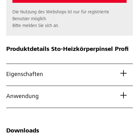
Die Nutzung des Webshops ist nur für registrierte
Benutzer möglich.
Bitte melden Sie sich an.
Produktdetails
Sto-Heizkörperpinsel Profi
Eigenschaften
Anwendung
Downloads