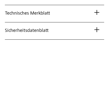
Technisches Merkblatt
Sicherheitsdatenblatt