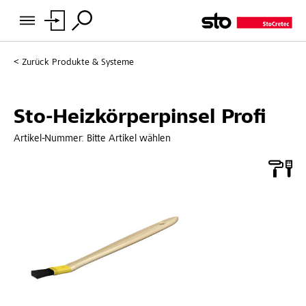
Zurück
Produkte & Systeme
Sto-Heizkörperpinsel Profi
Artikel-Nummer:
Bitte Artikel wählen