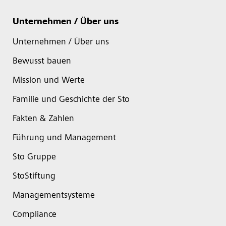
Unternehmen / Über uns
Unternehmen / Über uns
Bewusst bauen
Mission und Werte
Familie und Geschichte der Sto
Fakten & Zahlen
Führung und Management
Sto Gruppe
StoStiftung
Managementsysteme
Compliance