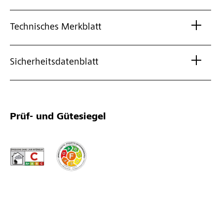
Technisches Merkblatt
Sicherheitsdatenblatt
Prüf- und Gütesiegel