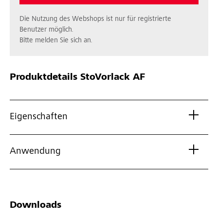
Die Nutzung des Webshops ist nur für registrierte
Benutzer möglich.
Bitte melden Sie sich an.
Produktdetails
StoVorlack AF
Eigenschaften
Anwendung
Downloads