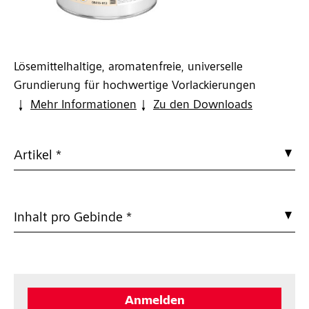
Lösemittelhaltige, aromatenfreie, universelle
Grundierung für hochwertige Vorlackierungen
Mehr Informationen
Zu den Downloads
Artikel *
Inhalt pro Gebinde *
Anmelden