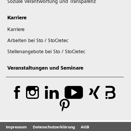
Soziale Verantwortung und Transparenz
Karriere
Karriere
Arbeiten bei Sto / StoCretec
Stellenangebote bei Sto / StoCretec
Veranstaltungen und Seminare
Impressum
Datenschutzerklärung
AGB