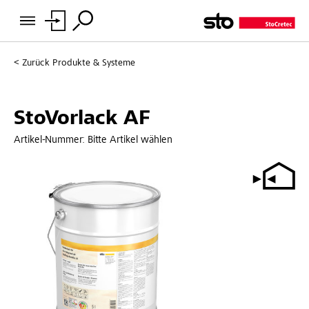
Zurück
Produkte & Systeme
StoVorlack AF
Artikel-Nummer:
Bitte Artikel wählen