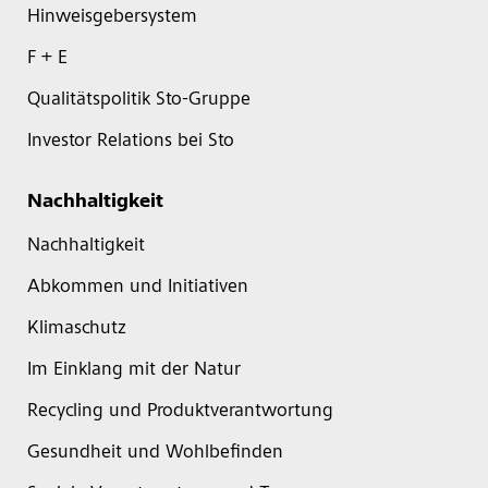
Hinweisgebersystem
F + E
Qualitätspolitik Sto-Gruppe
Investor Relations bei Sto
Nachhaltigkeit
Nachhaltigkeit
Abkommen und Initiativen
Klimaschutz
Im Einklang mit der Natur
Recycling und Produktverantwortung
Gesundheit und Wohlbefinden