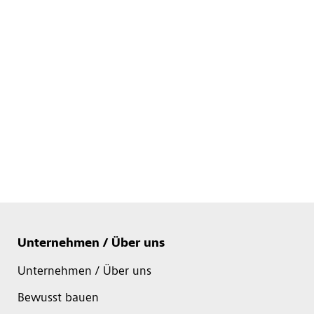
Unternehmen / Über uns
Unternehmen / Über uns
Bewusst bauen