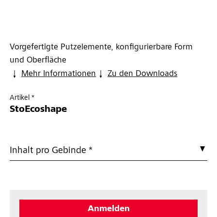
Vorgefertigte Putzelemente, konfigurierbare Form
und Oberfläche
Mehr Informationen
Zu den Downloads
Artikel *
StoEcoshape
Inhalt pro Gebinde *
Anmelden