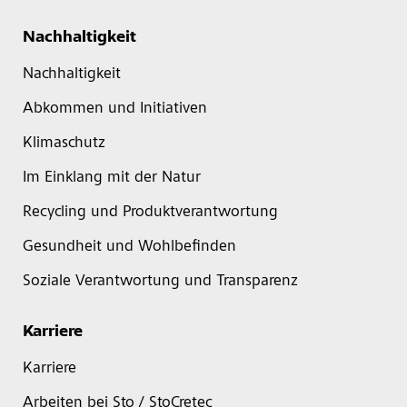
Nachhaltigkeit
Nachhaltigkeit
Abkommen und Initiativen
Klimaschutz
Im Einklang mit der Natur
Recycling und Produktverantwortung
Gesundheit und Wohlbefinden
Soziale Verantwortung und Transparenz
Karriere
Karriere
Arbeiten bei Sto / StoCretec