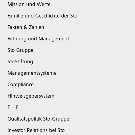
Mission und Werte
Familie und Geschichte der Sto
Fakten & Zahlen
Führung und Management
Sto Gruppe
StoStiftung
Managementsysteme
Compliance
Hinweisgebersystem
F + E
Qualitätspolitik Sto-Gruppe
Investor Relations bei Sto