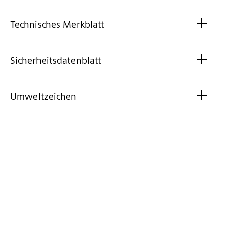
Technisches Merkblatt
Sicherheitsdatenblatt
Umweltzeichen