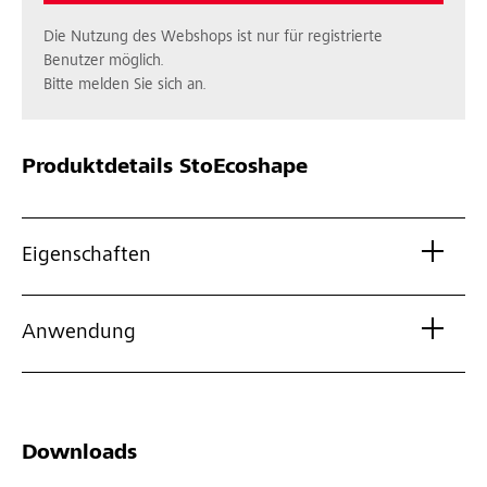
Die Nutzung des Webshops ist nur für registrierte
Benutzer möglich.
Bitte melden Sie sich an.
Produktdetails
StoEcoshape
Eigenschaften
Anwendung
Downloads