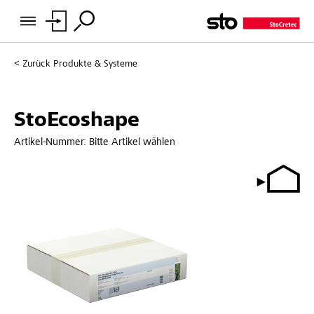
Zurück
Produkte & Systeme
StoEcoshape
Artikel-Nummer:
Bitte Artikel wählen