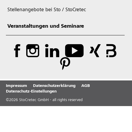
Stellenangebote bei Sto / StoCretec
Veranstaltungen und Seminare
Impressum
Datenschutzerklärung
AGB
Datenschutz-Einstellungen
©
2026
StoCretec GmbH - all rights reserved