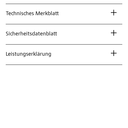
Technisches Merkblatt
Sicherheitsdatenblatt
Leistungserklärung