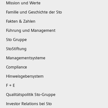
Mission und Werte
Familie und Geschichte der Sto
Fakten & Zahlen
Führung und Management
Sto Gruppe
StoStiftung
Managementsysteme
Compliance
Hinweisgebersystem
F + E
Qualitätspolitik Sto-Gruppe
Investor Relations bei Sto