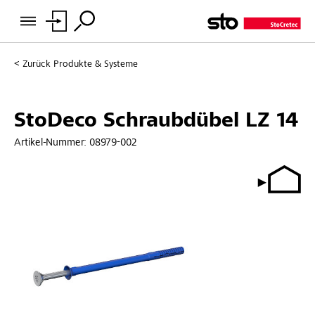
Zurück
Produkte & Systeme
StoDeco Schraubdübel LZ 14
Artikel-Nummer:
08979-002