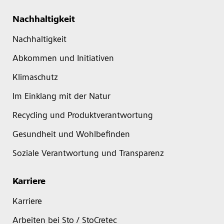
Nachhaltigkeit
Nachhaltigkeit
Abkommen und Initiativen
Klimaschutz
Im Einklang mit der Natur
Recycling und Produktverantwortung
Gesundheit und Wohlbefinden
Soziale Verantwortung und Transparenz
Karriere
Karriere
Arbeiten bei Sto / StoCretec