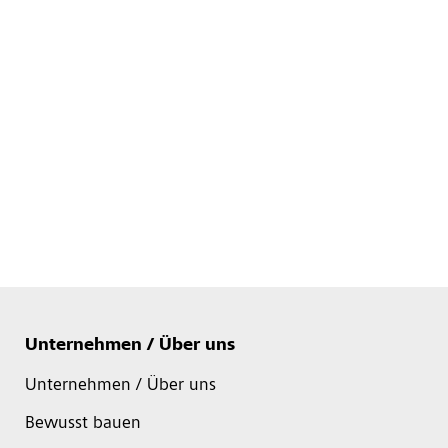
Unternehmen / Über uns
Unternehmen / Über uns
Bewusst bauen