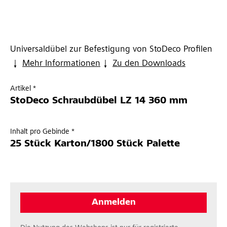
Universaldübel zur Befestigung von StoDeco Profilen
Mehr Informationen
Zu den Downloads
Artikel *
StoDeco Schraubdübel LZ 14 360 mm
Inhalt pro Gebinde *
25 Stück Karton/1800 Stück Palette
Anmelden