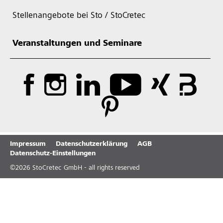
Stellenangebote bei Sto / StoCretec
Veranstaltungen und Seminare
Impressum
Datenschutzerklärung
AGB
Datenschutz-Einstellungen
©
2026
StoCretec GmbH - all rights reserved